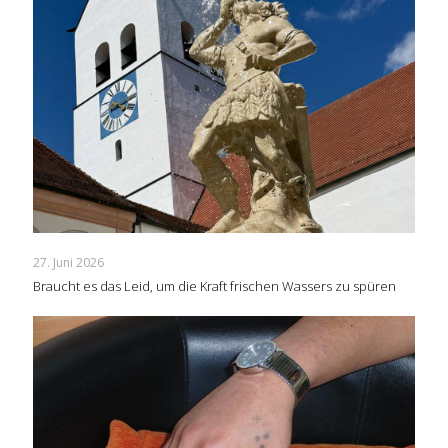
27. Juni 2026
Braucht es das Leid, um die Kraft frischen Wassers zu spüren