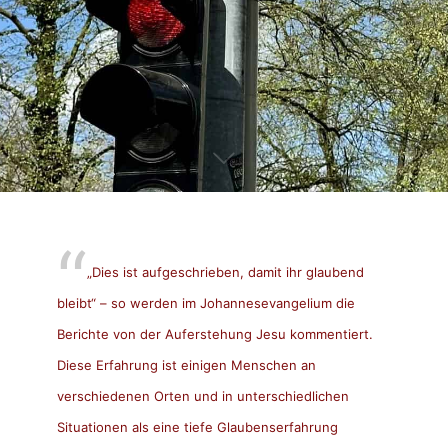
„Dies ist aufgeschrieben, damit ihr glaubend
bleibt“ – so werden im Johannesevangelium die
Berichte von der Auferstehung Jesu kommentiert.
Diese Erfahrung ist einigen Menschen an
verschiedenen Orten und in unterschiedlichen
Situationen als eine tiefe Glaubenserfahrung