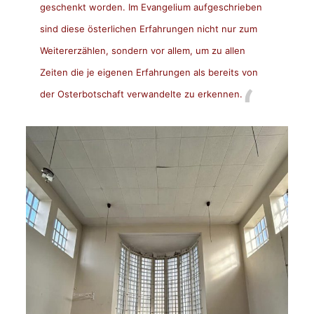
geschenkt worden. Im Evangelium aufgeschrieben
sind diese österlichen Erfahrungen nicht nur zum
Weitererzählen, sondern vor allem, um zu allen
Zeiten die je eigenen Erfahrungen als bereits von
der Osterbotschaft verwandelte zu erkennen.