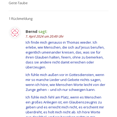
Geist-Taube
1 Rückmeldung
Bernd
sagt:
7. April 2024 um 20:49 Uhr
Ich finde mich genauso in Thomas wieder. Ich
erlebe, wie Menschen, die sich auf Jesus berufen,
eigentlich umeinander kreisen, das, was sie für
ihren Glauben halten, feiern, ohne zu bemerken,
dass sie andere nicht damit erreichen oder
überzeugen.
Ich fühle mich außen vor in Gottesdiensten, wenn
mir so manche Lieder und Gebete nichts sagen,
wenn ich höre, wie Menschen Worte leicht von der
Zunge gehen – und ich nur schweigen kann.
Ich fühle mich fehl am Platz, wenn es Menschen
ein großes Anliegen ist, ein Glaubenszeugnis zu
geben und es erreicht mich nicht, es erscheint mir
überdreht, es holt mich nicht ab. Ich höre Worte