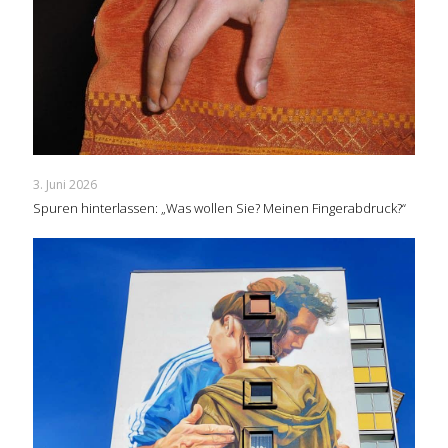
3. Juni 2026
Spuren hinterlassen: „Was wollen Sie? Meinen Fingerabdruck?“