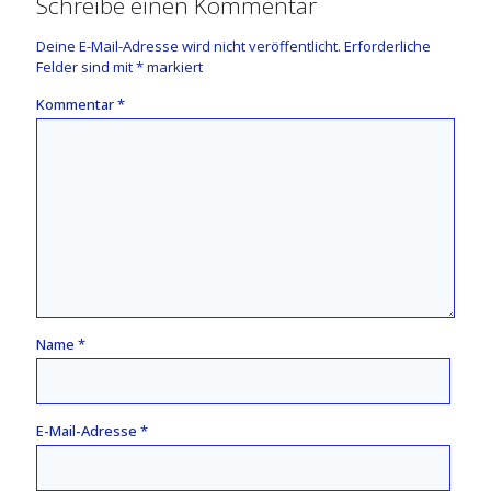
Schreibe einen Kommentar
Deine E-Mail-Adresse wird nicht veröffentlicht.
Erforderliche
Felder sind mit
*
markiert
Kommentar
*
Name
*
E-Mail-Adresse
*