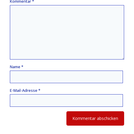
Kommentar
*
Name
*
E-Mail-Adresse
*