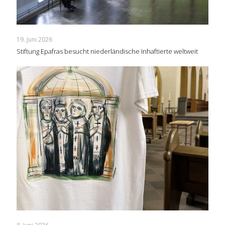
19. Juni 2026
Stiftung Epafras besucht niederländische Inhaftierte weltweit