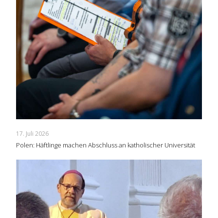
17. Juli 2026
Polen: Häftlinge machen Abschluss an katholischer Universität