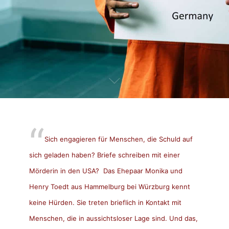
Sich engagieren für Menschen, die Schuld auf
sich geladen haben? Briefe schreiben mit einer
Mörderin in den USA? Das Ehepaar Monika und
Henry Toedt
aus Hammelburg bei Würzburg kennt
keine Hürden. Sie treten brieflich in Kontakt mit
Menschen, die in aussichtsloser Lage sind. Und das,