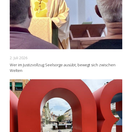
2. Juli 2026
Wer im Justizvollzug Seelsorge ausübt, bewegt sich zwischen
Welten