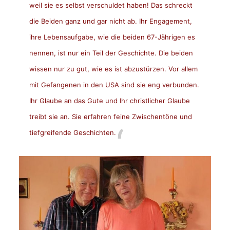
weil sie es selbst verschuldet haben! Das schreckt
die Beiden ganz und gar nicht ab. Ihr Engagement,
ihre Lebensaufgabe, wie die beiden 67-Jährigen es
nennen, ist nur ein Teil der Geschichte. Die beiden
wissen nur zu gut, wie es ist abzustürzen. Vor allem
mit Gefangenen in den USA sind sie eng verbunden.
Ihr Glaube an das Gute und Ihr christlicher Glaube
treibt sie an. Sie erfahren feine Zwischentöne und
tiefgreifende Geschichten.