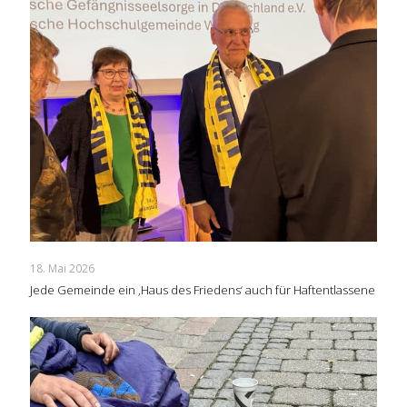
18. Mai 2026
Jede Gemeinde ein ‚Haus des Friedens‘ auch für Haftentlassene