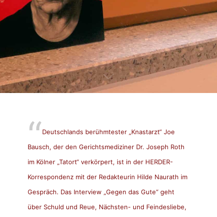
Deutschlands berühmtester „Knastarzt“ Joe
Bausch, der den Gerichtsmediziner Dr. Joseph Roth
im Kölner „Tatort“ verkörpert, ist in der
HERDER-
Korrespondenz
mit der Redakteurin Hilde Naurath im
Gespräch. Das Interview „Gegen das Gute“ geht
über Schuld und Reue, Nächsten- und Feindesliebe,