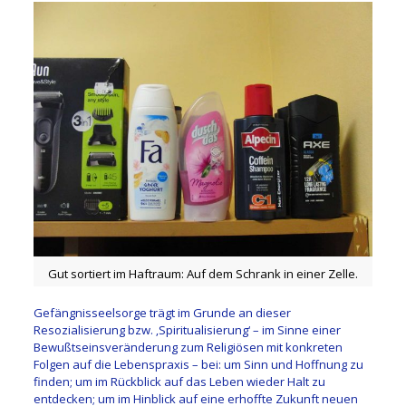
Gut sortiert im Haftraum: Auf dem Schrank in einer Zelle.
Gefängnisseelsorge trägt im Grunde an dieser
Resozialisierung bzw. ‚Spiritualisierung‘ – im Sinne einer
Bewußtseinsveränderung zum Religiösen mit konkreten
Folgen auf die Lebenspraxis – bei: um Sinn und Hoffnung zu
finden; um im Rückblick auf das Leben wieder Halt zu
entdecken; um im Hinblick auf eine erhoffte Zukunft neuen