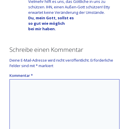
Vielmehr hilft es uns, das Göttliche in uns zu
schützen. IHN, einen Außen-Gott schützen! Etty
erwartet keine Veränderung der Umstände.
Du, mein Gott, sollst es
so gut wie möglich
bei mir haben.
Schreibe einen Kommentar
Deine E-Mail-Adresse wird nicht veröffentlicht.
Erforderliche
Felder sind mit
*
markiert
Kommentar
*