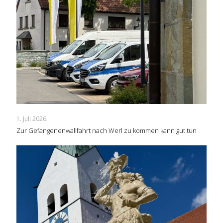
1. Juli 2026
Zur Gefangenenwallfahrt nach Werl zu kommen kann gut tun