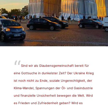
Sind wir als Glaubensgemeinschaft bereit für
eine Gottsuche in dunkelster Zeit? Der Ukraine Krieg
ist noch nicht zu Ende, soziale Ungerechtigkeit, der
Klima-Wandel, Spannungen der Öl- und Gasindustrie
und finanzielle Unsicherheit bewegen die Welt. Wird
es Frieden und Zufriedenheit geben? Wird es