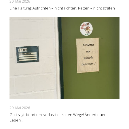
30. Mai 2026
Eine Haltung: Aufrichten – nicht richten. Retten – nicht strafen
29. Mai 2026
Gott sagt: Kehrt um, verlasst die alten Wege! Ändert euer
Leben…