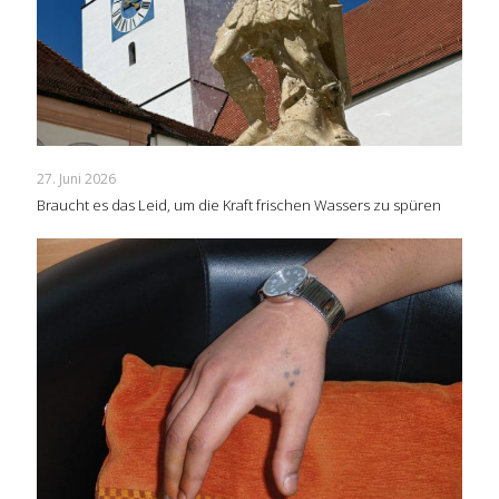
27. Juni 2026
Braucht es das Leid, um die Kraft frischen Wassers zu spüren