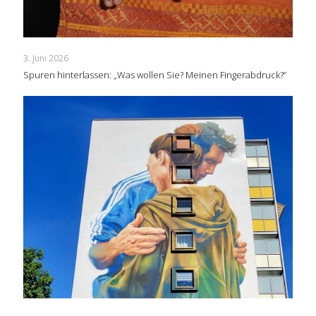
3. Juni 2026
Spuren hinterlassen: „Was wollen Sie? Meinen Fingerabdruck?“