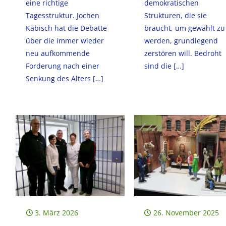
eine richtige
demokratischen
Tagesstruktur. Jochen
Strukturen, die sie
Käbisch hat die Debatte
braucht, um gewählt zu
über die immer wieder
werden, grundlegend
neu aufkommende
zerstören will. Bedroht
Forderung nach einer
sind die
[…]
Senkung des Alters
[…]
3. März 2026
26. November 2025