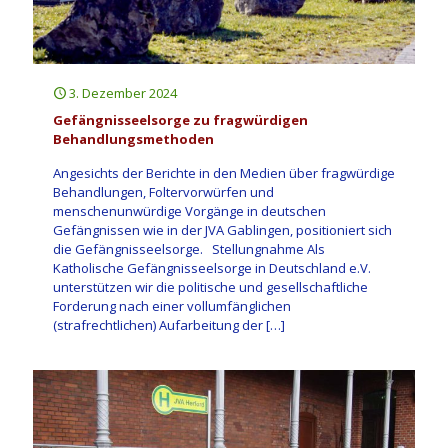
3. Dezember 2024
Gefängnisseelsorge zu fragwürdigen
Behandlungsmethoden
Angesichts der Berichte in den Medien über fragwürdige
Behandlungen, Foltervorwürfen und
menschenunwürdige Vorgänge in deutschen
Gefängnissen wie in der JVA Gablingen, positioniert sich
die Gefängnisseelsorge. Stellungnahme Als
Katholische Gefängnisseelsorge in Deutschland e.V.
unterstützen wir die politische und gesellschaftliche
Forderung nach einer vollumfänglichen
(strafrechtlichen) Aufarbeitung der
[…]