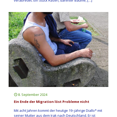
verabredet. Ein Stück Rasen, dahinter Bäume,
[…]
8. September 2024
Ein Ende der Migration löst Probleme nicht
Mit acht Jahren kommt der heutige 19–jährige Diallo* mit
seiner Mutter aus dem Irak nach Deutschland. Er ist