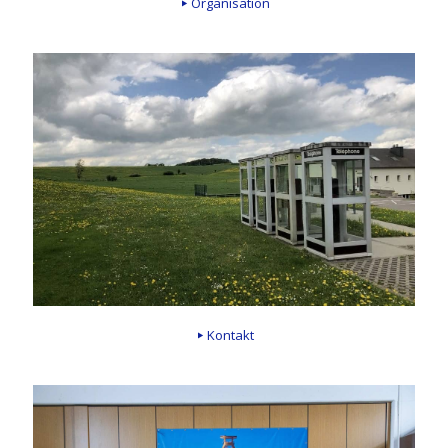
Organisation
Kontakt