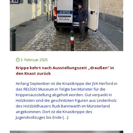
3. Februar 2025
Krippe kehrt nach Ausstellungszeit „draußen“ in
den Knast zurück
Anfang September ist die Knastkrippe der JVA Herford in
das RELÍGIO Museum in Telgte bei Münster für die
Krippenausstellung abgeholt worden. Gut verpackt in
Holzkisten sind die geschnitzten Figuren aus Lindenholz
des Holzbildhauers Rudi Bannwarth im Münsterland
angekommen. Dort ist die Knastkrippe des
Jugendvollzuges bis Ende
[…]