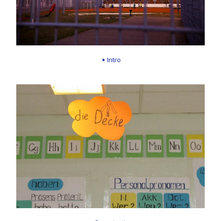
Intro