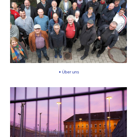
Über uns