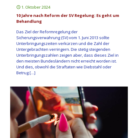
1. Oktober 2024
10 Jahre nach Reform der SV Regelung: Es geht um
Behandlung
Das Ziel der Reformregelung der
Sicherungsverwahrung (SV) vom 1. Juni 2013 sollte
Unterbringungszeiten verkürzen und die Zahl der
Untergebrachten verringern. Die stetig steigenden
Unterbringungszahlen zeigen aber, dass dieses Ziel in
den meisten Bundesländern nicht erreicht worden ist.
Und dies, obwohl die Straftaten wie Diebstahl oder
Betrug
[…]