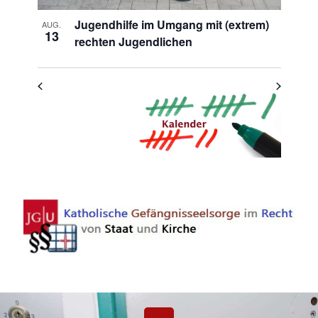
Jugendhilfe im Umgang mit (extrem)
AUG.
13
rechten Jugendlichen