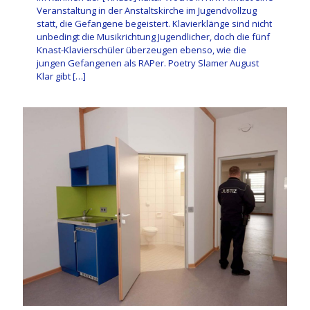
Veranstaltung in der Anstaltskirche im Jugendvollzug
statt, die Gefangene begeistert. Klavierklänge sind nicht
unbedingt die Musikrichtung Jugendlicher, doch die fünf
Knast-Klavierschüler überzeugen ebenso, wie die
jungen Gefangenen als RAPer. Poetry Slamer August
Klar gibt
[…]