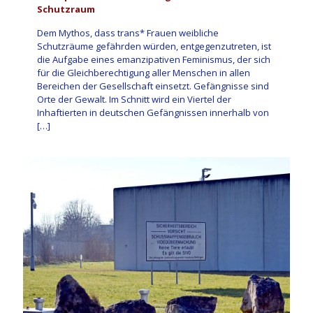
Schutzraum
Dem Mythos, dass trans* Frauen weibliche
Schutzräume gefährden würden, entgegenzutreten, ist
die Aufgabe eines emanzipativen Feminismus, der sich
für die Gleichberechtigung aller Menschen in allen
Bereichen der Gesellschaft einsetzt. Gefängnisse sind
Orte der Gewalt. Im Schnitt wird ein Viertel der
Inhaftierten in deutschen Gefängnissen innerhalb von
[…]