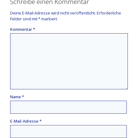
Schreibe einen Kommentar
Deine E-Mail-Adresse wird nicht veröffentlicht.
Erforderliche
Felder sind mit
*
markiert
Kommentar
*
Name
*
E-Mail-Adresse
*