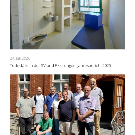
24. Juli 2026
Todesfälle in der SV und Fixierungen: Jahresbericht 2025