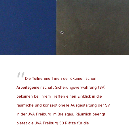
Die TeilnehmerInnen der ökumenischen
Arbeitsgemeinschaft Sicherungsverwahrung (SV)
bekamen bei ihrem Treffen einen Einblick in die
räumliche und konzeptionelle Ausgestaltung der SV
in der JVA Freiburg im Breisgau. Räumlich beengt,
bietet die JVA Freiburg 50 Plätze für die