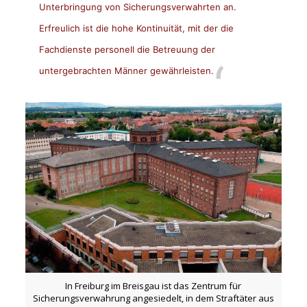
Unterbringung von Sicherungsverwahrten an.
Erfreulich ist die hohe Kontinuität, mit der die
Fachdienste personell die Betreuung der
untergebrachten Männer gewährleisten.
In Freiburg im Breisgau ist das Zentrum für
Sicherungsverwahrung angesiedelt, in dem Straftäter aus