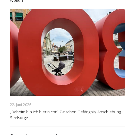
Welten
22. Juni 2026
„Daheim bin ich hier nicht“: Zwischen Gefängnis, Abschiebung +
Seelsorge