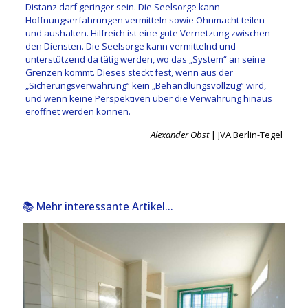
Distanz darf geringer sein. Die Seelsorge kann
Hoffnungserfahrungen vermitteln sowie Ohnmacht teilen
und aushalten. Hilfreich ist eine gute Vernetzung zwischen
den Diensten. Die Seelsorge kann vermittelnd und
unterstützend da tätig werden, wo das „System“ an seine
Grenzen kommt. Dieses steckt fest, wenn aus der
„Sicherungsverwahrung“ kein „Behandlungsvollzug“ wird,
und wenn keine Perspektiven über die Verwahrung hinaus
eröffnet werden können.
Alexander Obst
| JVA Berlin-Tegel
📚 Mehr interessante Artikel...