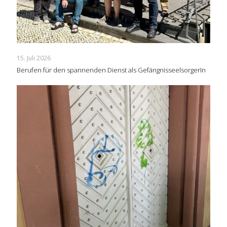
15. Juli 2026
Berufen für den spannenden Dienst als GefängnisseelsorgerIn