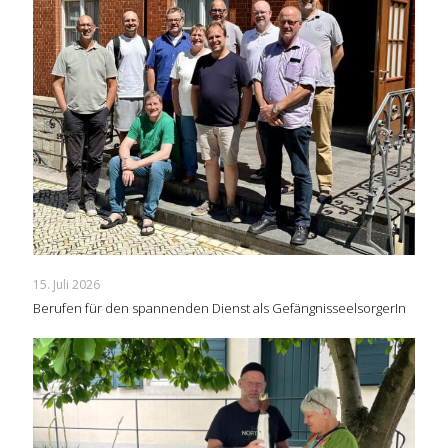
15. Juli 2026
Berufen für den spannenden Dienst als GefängnisseelsorgerIn