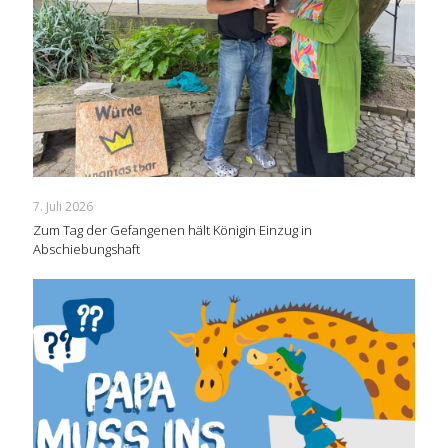
7. Juli 2026
Zum Tag der Gefangenen hält Königin Einzug in
Abschiebungshaft