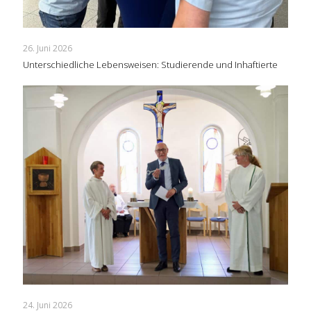
26. Juni 2026
Unterschiedliche Lebensweisen: Studierende und Inhaftierte
24. Juni 2026