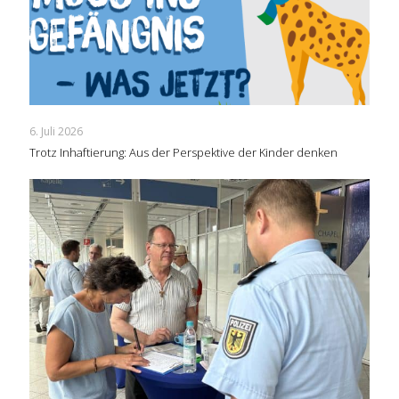
6. Juli 2026
Trotz Inhaftierung: Aus der Perspektive der Kinder denken