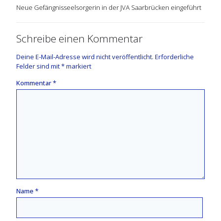
Neue Gefängnisseelsorgerin in der JVA Saarbrücken eingeführt
Schreibe einen Kommentar
Deine E-Mail-Adresse wird nicht veröffentlicht.
Erforderliche
Felder sind mit
*
markiert
Kommentar
*
Name
*