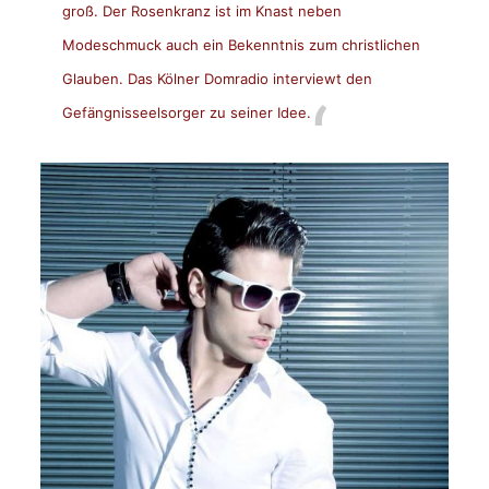
groß. Der Rosenkranz ist im Knast neben
Modeschmuck auch ein Bekenntnis zum christlichen
Glauben. Das Kölner
Domradio
interviewt den
Gefängnisseelsorger zu seiner Idee.