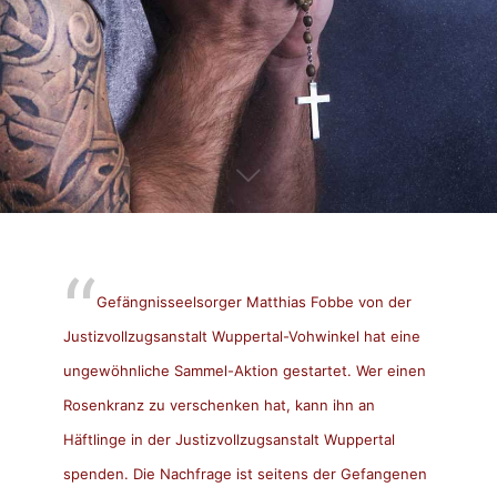
Gefängnisseelsorger Matthias Fobbe von der
Justizvollzugsanstalt Wuppertal-Vohwinkel hat eine
ungewöhnliche Sammel-Aktion gestartet. Wer einen
Rosenkranz zu verschenken hat, kann ihn an
Häftlinge in der Justizvollzugsanstalt Wuppertal
spenden. Die Nachfrage ist seitens der Gefangenen