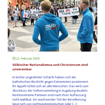
22. Februar 2024
Völkischer Nationalismus und Christentum sind
unvereinbar
In bisher ungeahnter Schärfe haben sich die
katholischen Bischöfe gegen Extremisten positioniert.
Ihr Appell richtet sich an alle Menschen. Das wird zum
Abschluss der Vollversammlung in Augsburg deutlich.
Rechtsextreme Parteien sind nach ihrer Auffassung
nicht wählbar. Ein wachsender Teil der Bevölkerung
lässt sich von rechtsextremistischen oder
[…]