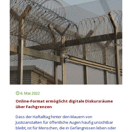
6. Mai 2022
Online-Format ermöglicht digitale Diskursräume
über Fachgrenzen
Dass der Haftalltag hinter den Mauern von
Justizanstalten für öffentliche Augen häufig unsichtbar
bleibt, ist für Menschen, die in Gefängnissen leben oder