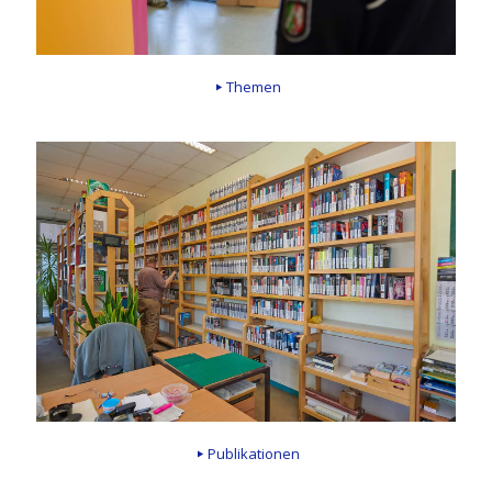
Themen
Publikationen