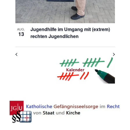
Jugendhilfe im Umgang mit (extrem)
AUG.
13
rechten Jugendlichen