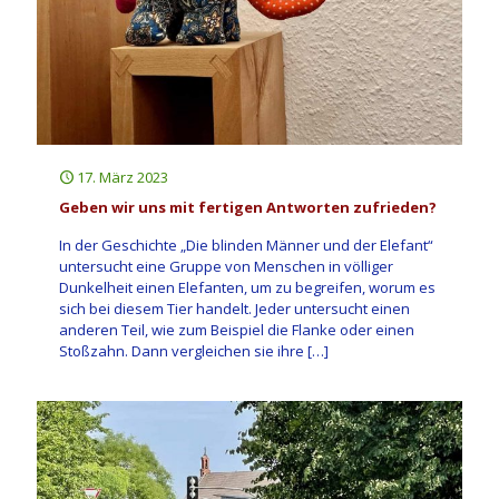
17. März 2023
Geben wir uns mit fertigen Antworten zufrieden?
In der Geschichte „Die blinden Männer und der Elefant“
untersucht eine Gruppe von Menschen in völliger
Dunkelheit einen Elefanten, um zu begreifen, worum es
sich bei diesem Tier handelt. Jeder untersucht einen
anderen Teil, wie zum Beispiel die Flanke oder einen
Stoßzahn. Dann vergleichen sie ihre
[…]