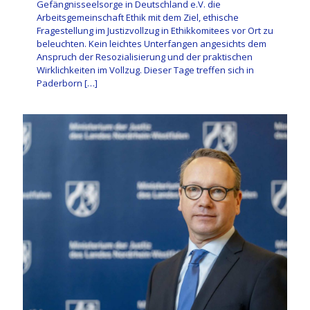
Gefängnisseelsorge in Deutschland e.V. die
Arbeitsgemeinschaft Ethik mit dem Ziel, ethische
Fragestellung im Justizvollzug in Ethikkomitees vor Ort zu
beleuchten. Kein leichtes Unterfangen angesichts dem
Anspruch der Resozialisierung und der praktischen
Wirklichkeiten im Vollzug. Dieser Tage treffen sich in
Paderborn
[…]