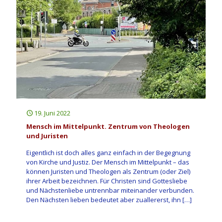
19. Juni 2022
Mensch im Mittelpunkt. Zentrum von Theologen
und Juristen
Eigentlich ist doch alles ganz einfach in der Begegnung
von Kirche und Justiz. Der Mensch im Mittelpunkt – das
können Juristen und Theologen als Zentrum (oder Ziel)
ihrer Arbeit bezeichnen. Für Christen sind Gottesliebe
und Nächstenliebe untrennbar miteinander verbunden.
Den Nächsten lieben bedeutet aber zuallererst, ihn
[…]