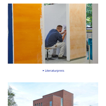
Literaturpreis