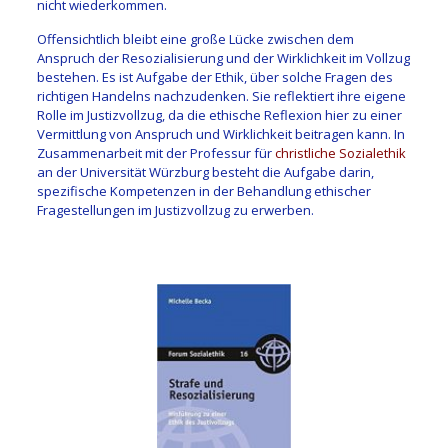
nicht wiederkommen.
Offensichtlich bleibt eine große Lücke zwischen dem
Anspruch der Resozialisierung und der Wirklichkeit im Vollzug
bestehen. Es ist Aufgabe der Ethik, über solche Fragen des
richtigen Handelns nachzudenken. Sie reflektiert ihre eigene
Rolle im Justizvollzug, da die ethische Reflexion hier zu einer
Vermittlung von Anspruch und Wirklichkeit beitragen kann. In
Zusammenarbeit mit der Professur für
christliche Sozialethik
an der Universität Würzburg besteht die Aufgabe darin,
spezifische Kompetenzen in der Behandlung ethischer
Fragestellungen im Justizvollzug zu erwerben.