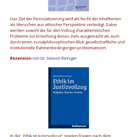
Das Ziel der Resozialisierung wird als Recht der Inhaftierten
als Menschen aus ethischer Perspektive verteidigt. Dabei
werden sowohl die für den Vollzug charakteristischen
Probleme zur Erreichung dieses Ziels ausgemacht als auch
durch einen sozialphilosophischen Blick gesellschaftliche und
institutionelle Rahmenbedingungen problematisiert.
Rezension
von Dr. Simeon Reiniger
In der „Ethik im Justizvollzug" spielen Fragen nach dem