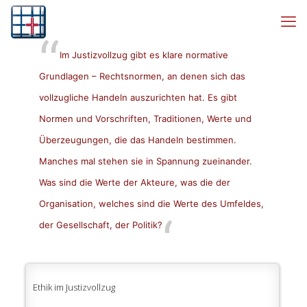
Im Justizvollzug gibt es klare normative
Grundlagen – Rechtsnormen, an denen sich das
vollzugliche Handeln auszurichten hat. Es gibt
Normen und Vorschriften, Traditionen, Werte und
Überzeugungen, die das Handeln bestimmen.
Manches mal stehen sie in Spannung zueinander.
Was sind die Werte der Akteure, was die der
Organisation, welches sind die Werte des Umfeldes,
der Gesellschaft, der Politik?
Ethik im Justizvollzug