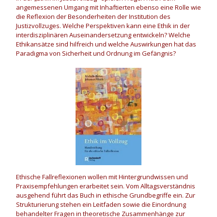
angemessenen Umgang mit Inhaftierten ebenso eine Rolle wie
die Reflexion der Besonderheiten der Institution des
Justizvollzuges. Welche Perspektiven kann eine Ethik in der
interdisziplinären Auseinandersetzung entwickeln? Welche
Ethikansätze sind hilfreich und welche Auswirkungen hat das
Paradigma von Sicherheit und Ordnung im Gefängnis?
Ethische Fallreflexionen wollen mit Hintergrundwissen und
Praxisempfehlungen erarbeitet sein. Vom Alltagsverständnis
ausgehend führt das Buch in ethische Grundbegriffe ein. Zur
Strukturierung stehen ein Leitfaden sowie die Einordnung
behandelter Fragen in theoretische Zusammenhänge zur