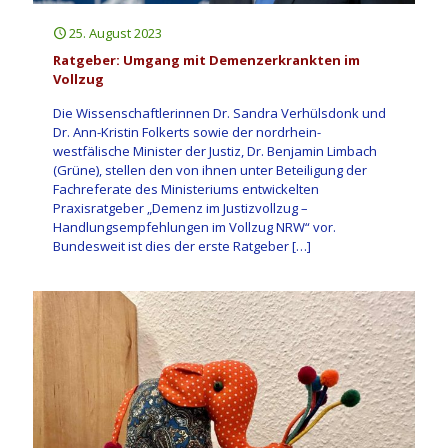
25. August 2023
Ratgeber: Umgang mit Demenzerkrankten im
Vollzug
Die Wissenschaftlerinnen Dr. Sandra Verhülsdonk und
Dr. Ann-Kristin Folkerts sowie der nordrhein-
westfälische Minister der Justiz, Dr. Benjamin Limbach
(Grüne), stellen den von ihnen unter Beteiligung der
Fachreferate des Ministeriums entwickelten
Praxisratgeber „Demenz im Justizvollzug –
Handlungsempfehlungen im Vollzug NRW“ vor.
Bundesweit ist dies der erste Ratgeber
[…]