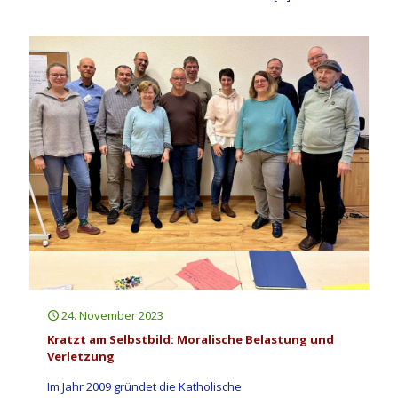
24. November 2023
Kratzt am Selbstbild: Moralische Belastung und
Verletzung
Im Jahr 2009 gründet die Katholische