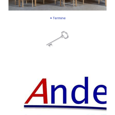
Termine