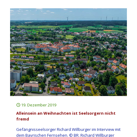
19. Dezember 2019
Alleinsein an Weihnachten ist Seelsorgern nicht
fremd
Gefängnisseelsorger Richard Willburger im Interview mit
dem Bayrischen Fernsehen. © BR. Richard Willburger