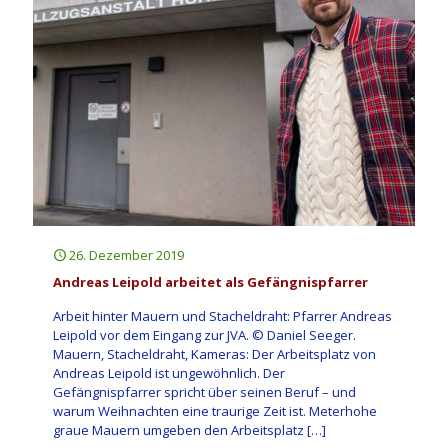
26. Dezember 2019
Andreas Leipold arbeitet als Gefängnispfarrer
Arbeit hinter Mauern und Stacheldraht: Pfarrer Andreas
Leipold vor dem Eingang zur JVA. © Daniel Seeger.
Mauern, Stacheldraht, Kameras: Der Arbeitsplatz von
Andreas Leipold ist ungewöhnlich. Der
Gefängnispfarrer spricht über seinen Beruf – und
warum Weihnachten eine traurige Zeit ist. Meterhohe
graue Mauern umgeben den Arbeitsplatz
[…]