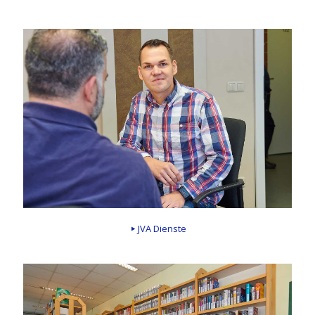
JVA Dienste