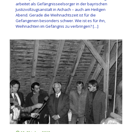
arbeitet als Gefängnisseelsorger in der bayrischen
Justizvollzugsanstalt in Aichach – auch am Heiligen
Abend. Gerade die Weihnachtszeit ist für die
Gefangenen besonders schwer. Wie ist es für ihn,
Weihnachten im Gefängnis zu verbringen?
[…]