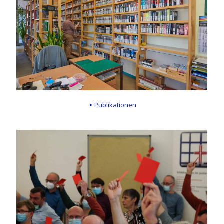
Publikationen