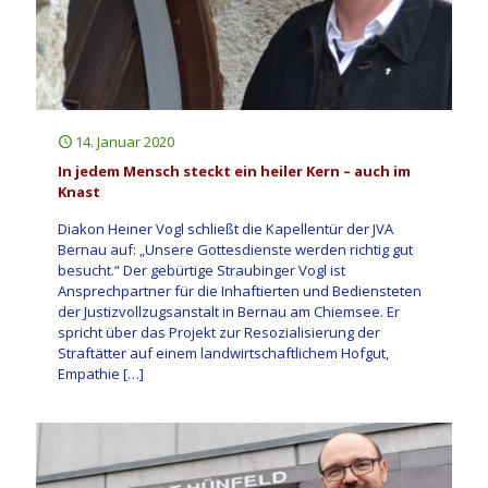
14. Januar 2020
In jedem Mensch steckt ein heiler Kern – auch im
Knast
Diakon Heiner Vogl schließt die Kapellentür der JVA
Bernau auf: „Unsere Gottesdienste werden richtig gut
besucht.“ Der gebürtige Straubinger Vogl ist
Ansprechpartner für die Inhaftierten und Bediensteten
der Justizvollzugsanstalt in Bernau am Chiemsee. Er
spricht über das Projekt zur Resozialisierung der
Straftätter auf einem landwirtschaftlichem Hofgut,
Empathie
[…]