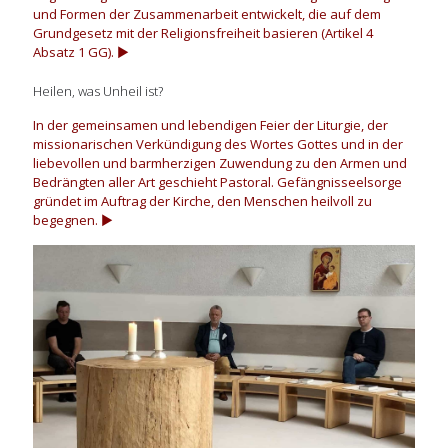
und Formen der Zusammenarbeit entwickelt, die auf dem
Grundgesetz mit der Religionsfreiheit basieren (Artikel 4
Absatz 1 GG).
▶
Heilen, was Unheil ist?
In der gemeinsamen und lebendigen Feier der Liturgie, der
missionarischen Verkündigung des Wortes Gottes und in der
liebevollen und barmherzigen Zuwendung zu den Armen und
Bedrängten aller Art geschieht Pastoral. Gefängnisseelsorge
gründet im Auftrag der Kirche, den Menschen heilvoll zu
begegnen.
▶