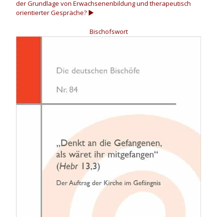
der Grundlage von Erwachsenenbildung und therapeutisch
orientierter Gespräche?
▶
Bischofswort