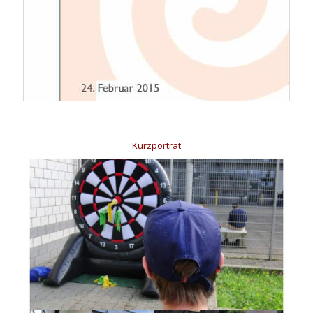
Kurzporträt