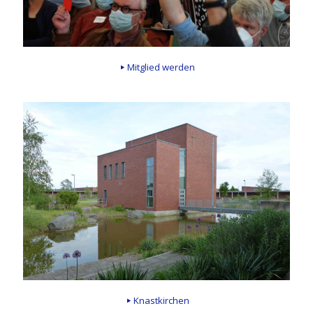
Mitglied werden
Knastkirchen