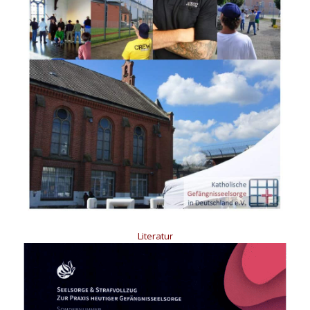
Literatur