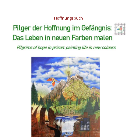
Hoffnungsbuch