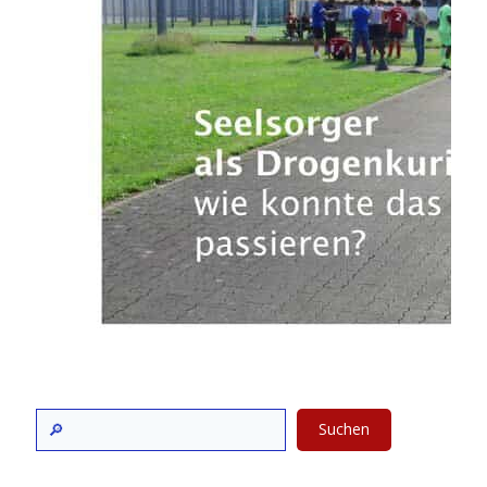
Suchen