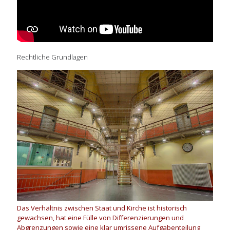
Rechtliche Grundlagen
Das Verhältnis zwischen Staat und Kirche ist historisch
gewachsen, hat eine Fülle von Differenzierungen und
Abgrenzungen sowie eine klar umrissene Aufgabenteilung