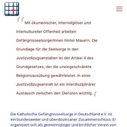
Mit ökumenischer, interreligiöser und
interkultureller Offenheit arbeiten
GefängnisseelsorgerInnen hinter Mauern. Die
Grundlage für die Seelsorge in den
Justizvollzugsanstalten ist der Artikel 4 des
Grundgesetzes
, der die uneingeschränkte
Religionsausübung gewährleistet. In einer
Justizvollzugsanstalt ist ein interdisziplinärer
Austausch zwischen den Diensten wichtig.
Die Katholische Gefängnisseelsorge in Deutschland e.V. ist
ein bundesweiter und überdiözesaner Zusammenschluss. Er
organisiert sich als gemeinnütziger und kirchlicher Verein von