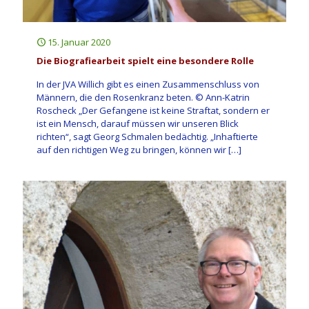
15. Januar 2020
Die Biografiearbeit spielt eine besondere Rolle
In der JVA Willich gibt es einen Zusammenschluss von
Männern, die den Rosenkranz beten. © Ann-Katrin
Roscheck „Der Gefangene ist keine Straftat, sondern er
ist ein Mensch, darauf müssen wir unseren Blick
richten“, sagt Georg Schmalen bedächtig. „Inhaftierte
auf den richtigen Weg zu bringen, können wir
[…]