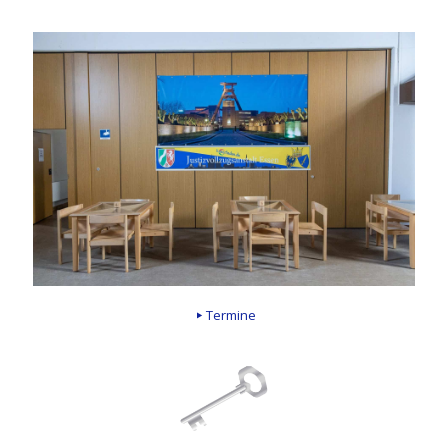
Termine