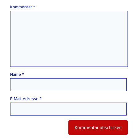
Kommentar
*
Name
*
E-Mail-Adresse
*