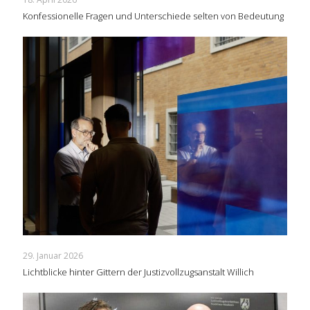
Konfessionelle Fragen und Unterschiede selten von Bedeutung
29. Januar 2026
Lichtblicke hinter Gittern der Justizvollzugsanstalt Willich