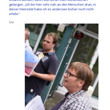
gelangen. „Ich bin hier sehr nah an den Menschen dran, in
dieser Intensität habe ich es anderswo bisher noch nicht
erlebt.“
Die