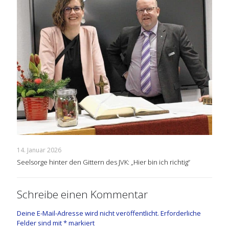
14. Januar 2026
Seelsorge hinter den Gittern des JVK: „Hier bin ich richtig“
Schreibe einen Kommentar
Deine E-Mail-Adresse wird nicht veröffentlicht.
Erforderliche
Felder sind mit
*
markiert