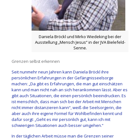
Daniela Bröckl und Mirko Wiedeking bei der
Ausstellung „Mensch Jesus“ in der JVA Bielefeld-
Senne.
Grenzen selbst erkennen
Seit nunmehr neun Jahren kann Daniela Bröckl ihre
persönlichen Erfahrungen in der Gefängnisseelsorge
machen: „Da gibt es Erfahrungen, die man gut einschätzen
kann und man nicht nah an sich herankommen lässt. Aber es
gibt auch Situationen, die einen persönlich beeindrucken. Es
ist menschlich, dass man sich bei der Arbeit mit Menschen
nicht immer distanzieren kann“, weiß die Seelsorgerin, die
aber auch ihre eigene Formel für Wohlbefinden kennt und
dafür sorgt: „Geht es mir persönlich gut, kann ich mit
schwierigen Situationen auch besser umgehen.“
In der täglichen Arbeit müsse man die Grenzen seiner