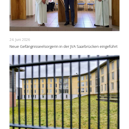
24. Juni 2026
Neue Gefängnisseelsorgerin in der JVA Saarbrücken eingeführt