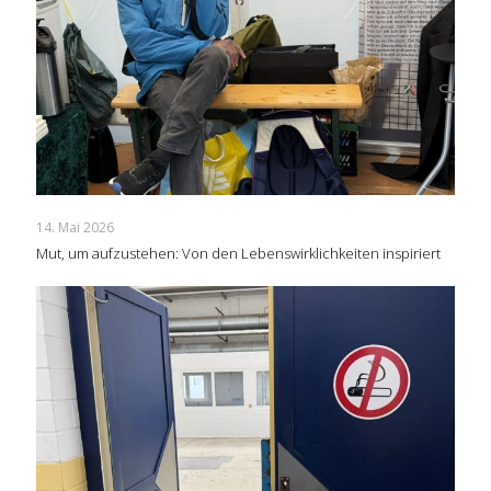
14. Mai 2026
Mut, um aufzustehen: Von den Lebenswirklichkeiten inspiriert