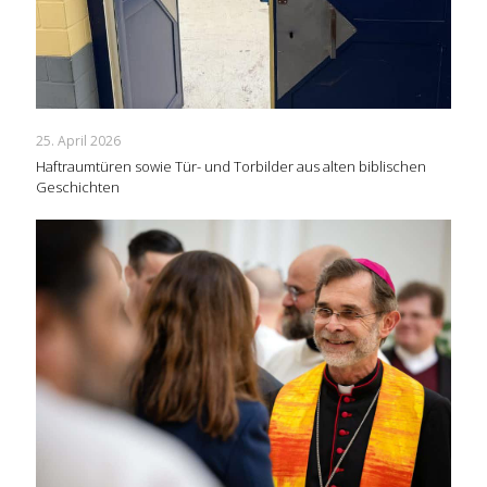
25. April 2026
Haftraumtüren sowie Tür- und Torbilder aus alten biblischen
Geschichten