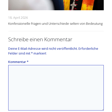
18. April 2026
Konfessionelle Fragen und Unterschiede selten von Bedeutung
Schreibe einen Kommentar
Deine E-Mail-Adresse wird nicht veröffentlicht.
Erforderliche
Felder sind mit
*
markiert
Kommentar
*