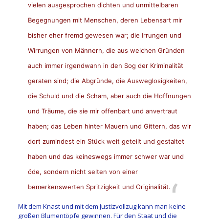
vielen ausgesprochen dichten und unmittelbaren
Begegnungen mit Menschen, deren Lebensart mir
bisher eher fremd gewesen war; die Irrungen und
Wirrungen von Männern, die aus welchen Gründen
auch immer irgendwann in den Sog der Kriminalität
geraten sind; die Abgründe, die Ausweglosigkeiten,
die Schuld und die Scham, aber auch die Hoffnungen
und Träume, die sie mir offenbart und anvertraut
haben; das Leben hinter Mauern und Gittern, das wir
dort zumindest ein Stück weit geteilt und gestaltet
haben und das keineswegs immer schwer war und
öde, sondern nicht selten von einer
bemerkenswerten Spritzigkeit und Originalität.
Mit dem Knast und mit dem Justizvollzug kann man keine
großen Blumentöpfe gewinnen. Für den Staat und die