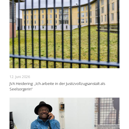
12. Juni 2026
JVA Heidering: „Ich arbeite in der Justizvollzugsanstalt als
Seelsorgerin“