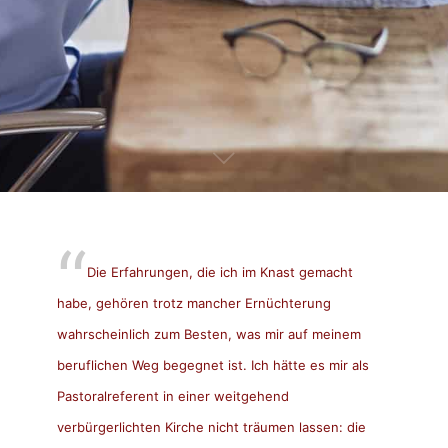
Die Erfahrungen, die ich im Knast gemacht
habe, gehören trotz mancher Ernüchterung
wahrscheinlich zum Besten, was mir auf meinem
beruflichen Weg begegnet ist. Ich hätte es mir als
Pastoralreferent in einer weitgehend
verbürgerlichten Kirche nicht träumen lassen: die