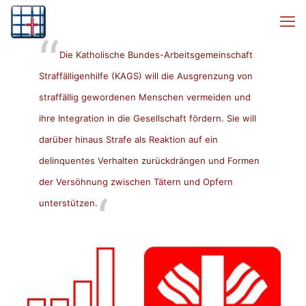
Die Katholische Bundes-Arbeitsgemeinschaft
Straffälligenhilfe (KAGS) will die Ausgrenzung von
straffällig gewordenen Menschen vermeiden und
ihre Integration in die Gesellschaft fördern. Sie will
darüber hinaus Strafe als Reaktion auf ein
delinquentes Verhalten zurückdrängen und Formen
der Versöhnung zwischen Tätern und Opfern
unterstützen.