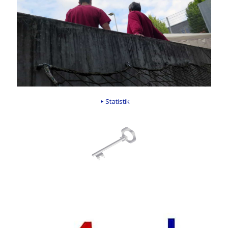
Statistik