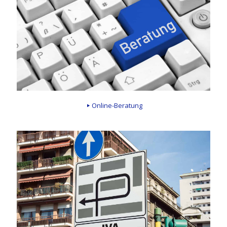
Online-Beratung