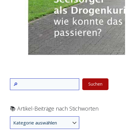
Suchen
📚 Artikel-Beiträge nach Stichworten