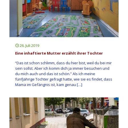
26. Juli 2019
Eine inhaftierte Mutter erzählt ihrer Tochter
“Das ist schon schlimm, dass du hier bist, weil du bei mir
sein sollst. Aber ich komm dich ja immer besuchen und
du mich auch und das ist schön.” Als ich meine
fünfjährige Tochter gefragt hatte, wie sie es findet, dass
Mama im Gefängnis ist, kam genau
[…]