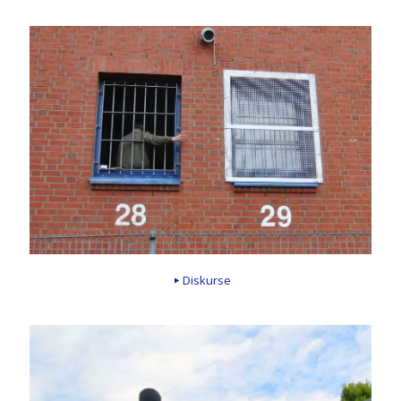
Diskurse