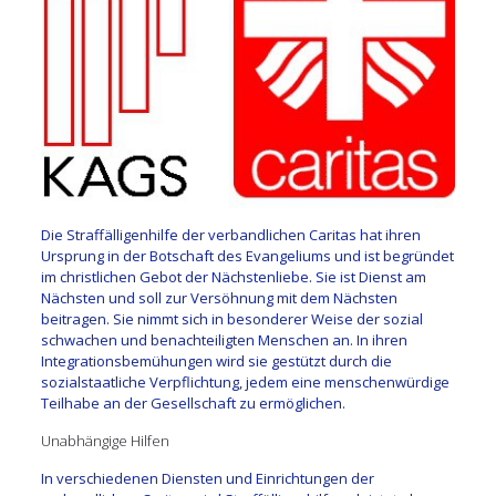
Die Straffälligenhilfe der verbandlichen Caritas hat ihren
Ursprung in der Botschaft des Evangeliums und ist begründet
im christlichen Gebot der Nächstenliebe. Sie ist Dienst am
Nächsten und soll zur Versöhnung mit dem Nächsten
beitragen. Sie nimmt sich in besonderer Weise der sozial
schwachen und benachteiligten Menschen an. In ihren
Integrationsbemühungen wird sie gestützt durch die
sozialstaatliche Verpflichtung, jedem eine menschenwürdige
Teilhabe an der Gesellschaft zu ermöglichen.
Unabhängige Hilfen
In verschiedenen Diensten und Einrichtungen der