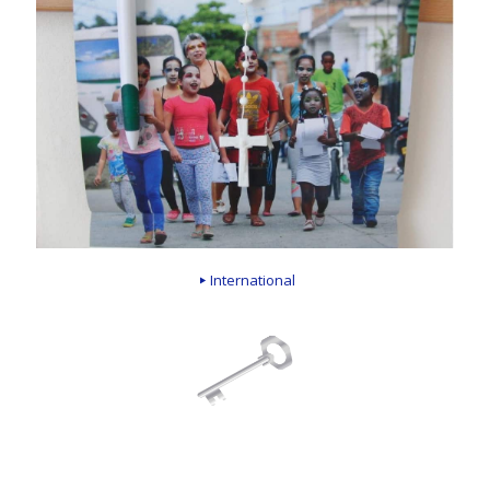
International