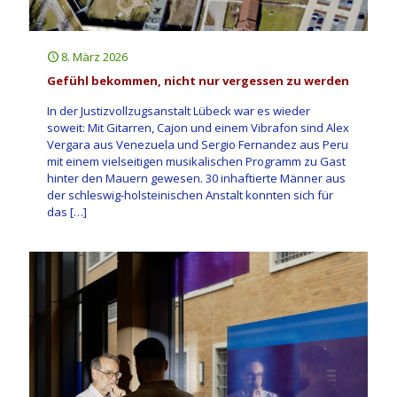
8. März 2026
Gefühl bekommen, nicht nur vergessen zu werden
In der Justizvollzugsanstalt Lübeck war es wieder
soweit: Mit Gitarren, Cajon und einem Vibrafon sind Alex
Vergara aus Venezuela und Sergio Fernandez aus Peru
mit einem vielseitigen musikalischen Programm zu Gast
hinter den Mauern gewesen. 30 inhaftierte Männer aus
der schleswig-holsteinischen Anstalt konnten sich für
das
[…]