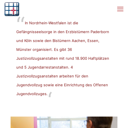
In Nordrhein-Westfalen ist die
Gefängnisseelsorge in den Erzbistümern
Paderborn
und
Köln
sowie den Bistümern
Aachen
,
Essen
,
Münster
organisiert. Es gibt 36
Justizvollzugsanstalten mit rund 18.900 Haftplätzen
und 5 Jugendarrestanstalten. 4
Justizvollzugsanstalten arbeiten für den
Jugendvollzug sowie eine Einrichtung des Offenen
Jugendvollzuges.