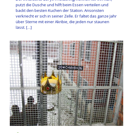
putzt die Dusche und hilft beim Essen verteilen und
backt den besten Kuchen der Station. Ansonsten
verkriecht er sich in seiner Zelle. Er faltet das ganze Jahr
über Sterne mit einer Akribie, die jeden nur staunen
lässt.
[…]