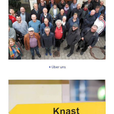
Über uns