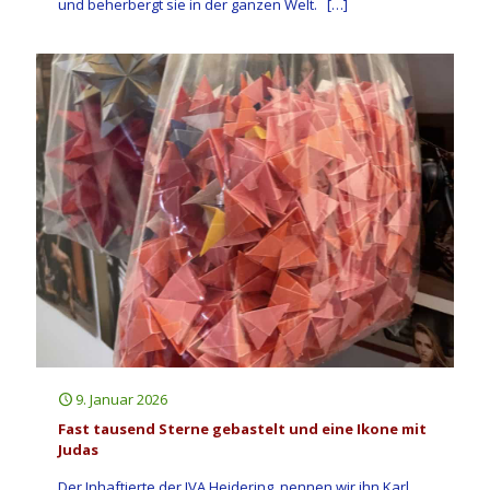
und beherbergt sie in der ganzen Welt.
[…]
9. Januar 2026
Fast tausend Sterne gebastelt und eine Ikone mit
Judas
Der Inhaftierte der JVA Heidering, nennen wir ihn Karl,