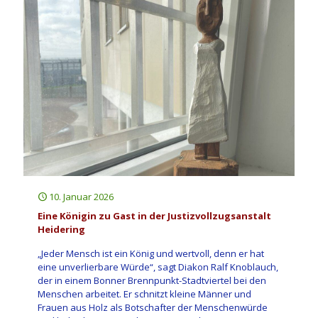
10. Januar 2026
Eine Königin zu Gast in der Justizvollzugsanstalt
Heidering
„Jeder Mensch ist ein König und wertvoll, denn er hat
eine unverlierbare Würde“, sagt Diakon Ralf Knoblauch,
der in einem Bonner Brennpunkt-Stadtviertel bei den
Menschen arbeitet. Er schnitzt kleine Männer und
Frauen aus Holz als Botschafter der Menschenwürde