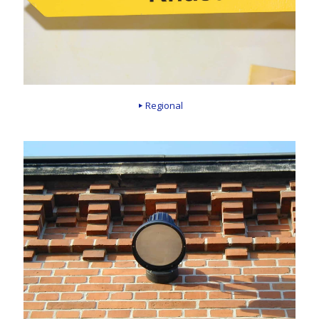
Regional