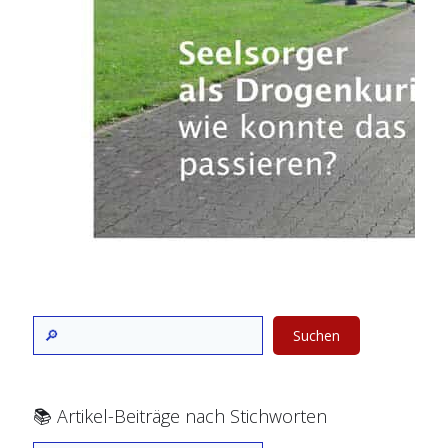
Suchen
📚 Artikel-Beiträge nach Stichworten