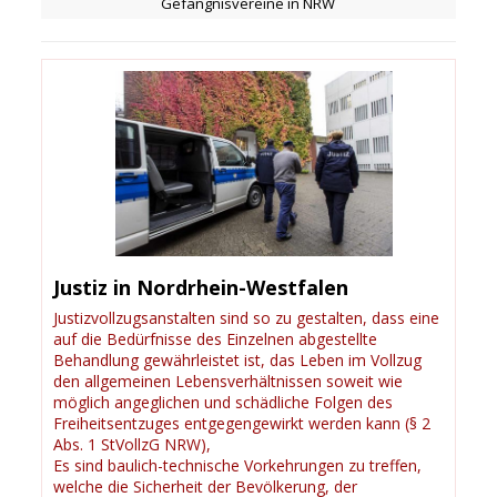
Gefängnisvereine in NRW
Justiz in Nordrhein-Westfalen
Justizvollzugsanstalten sind so zu gestalten, dass eine
auf die Bedürfnisse des Einzelnen abgestellte
Behandlung gewährleistet ist, das Leben im Vollzug
den allgemeinen Lebensverhältnissen soweit wie
möglich angeglichen und schädliche Folgen des
Freiheitsentzuges entgegengewirkt werden kann (§ 2
Abs. 1 StVollzG NRW),
Es sind baulich-technische Vorkehrungen zu treffen,
welche die Sicherheit der Bevölkerung, der