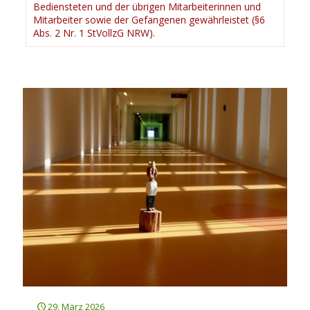
Bediensteten und der übrigen Mitarbeiterinnen und
Mitarbeiter sowie der Gefangenen gewährleistet (§6
Abs. 2 Nr. 1 StVollzG NRW).
29. März 2026