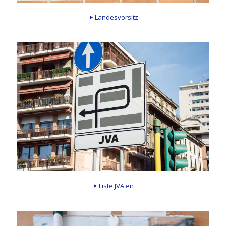
Landesvorsitz
Liste JVA'en