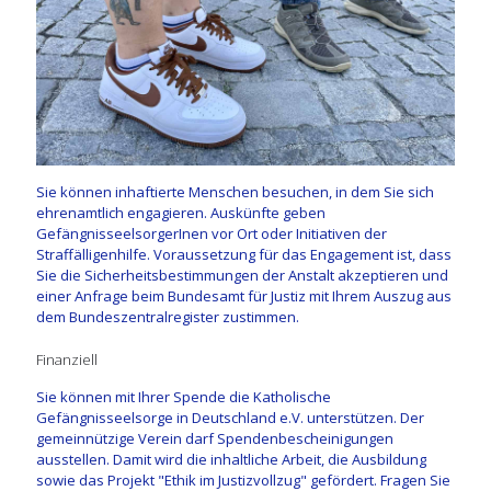
Sie können inhaftierte Menschen besuchen, in dem Sie sich
ehrenamtlich engagieren. Auskünfte geben
GefängnisseelsorgerInen vor Ort oder Initiativen der
Straffälligenhilfe. Voraussetzung für das Engagement ist, dass
Sie die Sicherheitsbestimmungen der Anstalt akzeptieren und
einer Anfrage beim Bundesamt für Justiz mit Ihrem Auszug aus
dem Bundeszentralregister zustimmen.
Finanziell
Sie können mit Ihrer Spende die Katholische
Gefängnisseelsorge in Deutschland e.V. unterstützen. Der
gemeinnützige Verein darf Spendenbescheinigungen
ausstellen. Damit wird die inhaltliche Arbeit, die Ausbildung
sowie das Projekt "Ethik im Justizvollzug" gefördert. Fragen Sie