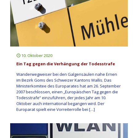
10. Oktober 2020
Ein Tag gegen die Verhängung der Todesstrafe
Wanderwegweiser bei den Galgensäulen nahe Ernen
im Bezirk Goms des Schweizer Kantons Wallis. Das
Ministerkomitee des Europarates hat am 26. September
2007 beschlossen, einen „Europäischen Tag gegen die
Todesstrafe“ einzuführen, der jedes Jahr am 10.
Oktober auch international begangen wird. Der
Europarat spielt eine Vorreiterrolle bei
[…]