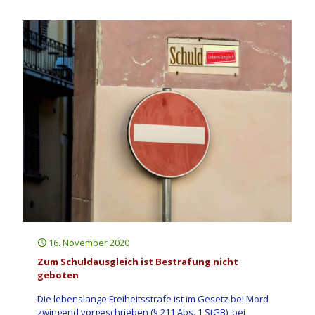
16. November 2020
Zum Schuldausgleich ist Bestrafung nicht
geboten
Die lebenslange Freiheitsstrafe ist im Gesetz bei Mord
zwingend vorgeschrieben (§ 211 Abs. 1 StGB), bei