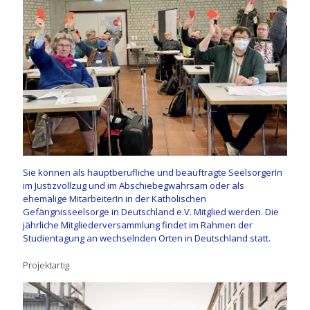
Sie können als hauptberufliche und beauftragte SeelsorgerIn
im Justizvollzug und im Abschiebegwahrsam oder als
ehemalige MitarbeiterIn in der Katholischen
Gefängnisseelsorge in Deutschland e.V. Mitglied werden. Die
jährliche Mitgliederversammlung findet im Rahmen der
Studientagung an wechselnden Orten in Deutschland statt.
Projektartig