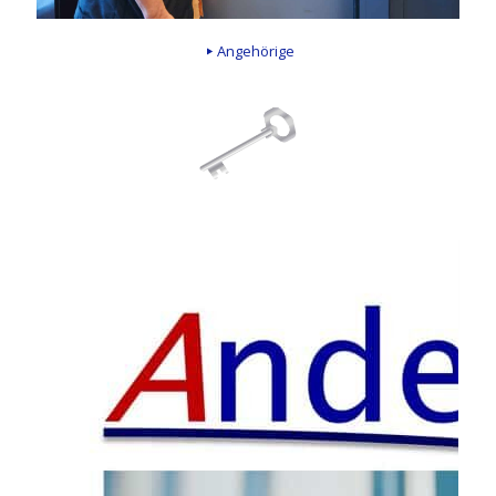
Angehörige