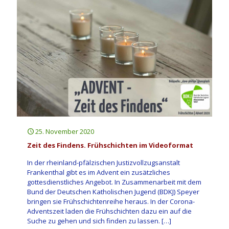
25. November 2020
Zeit des Findens. Frühschichten im Videoformat
In der rheinland-pfälzischen Justizvollzugsanstalt
Frankenthal gibt es im Advent ein zusätzliches
gottesdienstliches Angebot. In Zusammenarbeit mit dem
Bund der Deutschen Katholischen Jugend (BDKJ) Speyer
bringen sie Frühschichtenreihe heraus. In der Corona-
Adventszeit laden die Frühschichten dazu ein auf die
Suche zu gehen und sich finden zu lassen.
[…]