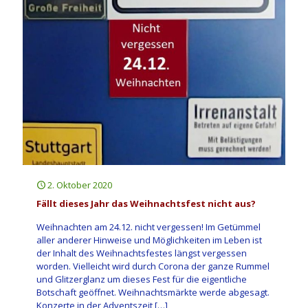
2. Oktober 2020
Fällt dieses Jahr das Weihnachtsfest nicht aus?
Weihnachten am 24.12. nicht vergessen! Im Getümmel
aller anderer Hinweise und Möglichkeiten im Leben ist
der Inhalt des Weihnachtsfestes längst vergessen
worden. Vielleicht wird durch Corona der ganze Rummel
und Glitzerglanz um dieses Fest für die eigentliche
Botschaft geöffnet. Weihnachtsmärkte werde abgesagt.
Konzerte in der Adventszeit
[…]