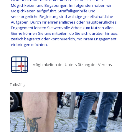
Möglichkeiten und Begabungen. Im folgenden haben wir
Möglichkeiten aufgeführt. Straffälligenhilfe und
seelsorgerliche Begleitung sind wichtige gesellschaftliche
Aufgaben. Durch Ihr ehrenamtliches oder hauptberufliches
Engagement leisten Sie wertvolle Arbeit zum Nutzen aller.
Gerne können Sie uns mitteilen, ob Sie sich darüber hinaus,
zeitlich begrenzt oder kontinuierlich, mit Ihrem Engagement
einbringen möchten.
Möglichkeiten der Unterstützung des Vereins
Tatkräftig