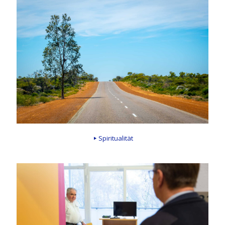
Spiritualität