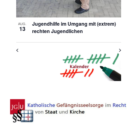
Jugendhilfe im Umgang mit (extrem)
AUG.
13
rechten Jugendlichen