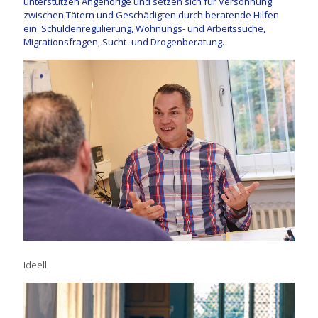
unterstützen Angehörige und setzen sich für Versöhnung
zwischen Tätern und Geschädigten durch beratende Hilfen
ein: Schuldenregulierung, Wohnungs- und Arbeitssuche,
Migrationsfragen, Sucht- und Drogenberatung.
Ideell