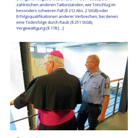
zahlreichen anderen Tatbeständen, wie Totschlag im
besonders schweren Fall (§ 212 Abs. 2 StGB) oder
Erfolgsqualifikationen anderer Verbrechen, bei denen
eine Todesfolge durch Raub (§ 251 StGB),
Vergewaltigung (§ 178
[…]