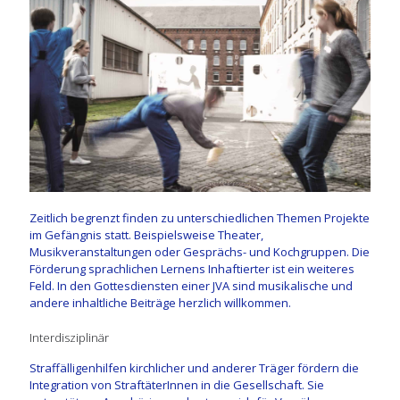
Zeitlich begrenzt finden zu unterschiedlichen Themen Projekte
im Gefängnis statt. Beispielsweise Theater,
Musikveranstaltungen oder Gesprächs- und Kochgruppen. Die
Förderung sprachlichen Lernens Inhaftierter ist ein weiteres
Feld. In den Gottesdiensten einer JVA sind musikalische und
andere inhaltliche Beiträge herzlich willkommen.
Interdisziplinär
Straffälligenhilfen kirchlicher und anderer Träger fördern die
Integration von StraftäterInnen in die Gesellschaft. Sie