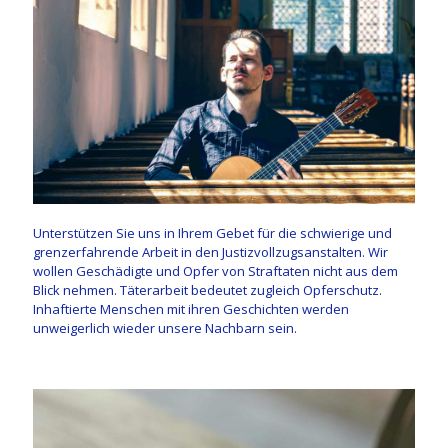
Unterstützen Sie uns in Ihrem Gebet für die schwierige und
grenzerfahrende Arbeit in den Justizvollzugsanstalten. Wir
wollen Geschädigte und Opfer von Straftaten nicht aus dem
Blick nehmen. Täterarbeit bedeutet zugleich Opferschutz.
Inhaftierte Menschen mit ihren Geschichten werden
unweigerlich wieder unsere Nachbarn sein.