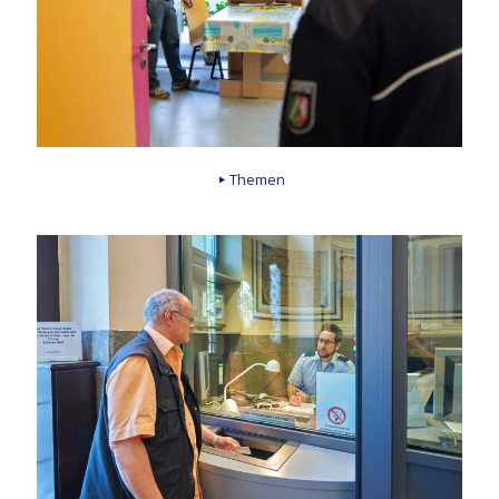
Themen