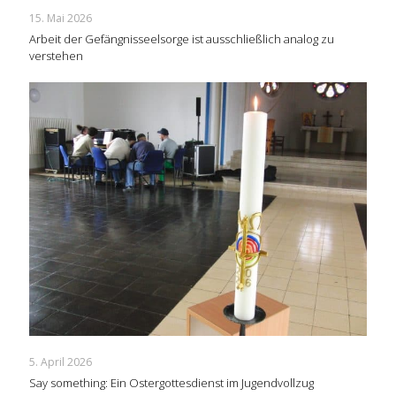
15. Mai 2026
Arbeit der Gefängnisseelsorge ist ausschließlich analog zu
verstehen
5. April 2026
Say something: Ein Ostergottesdienst im Jugendvollzug