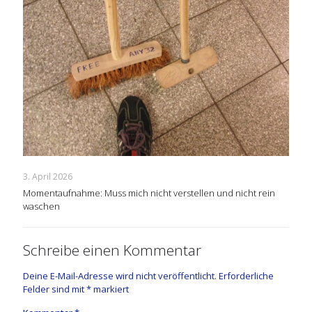
3. April 2026
Momentaufnahme: Muss mich nicht verstellen und nicht rein
waschen
Schreibe einen Kommentar
Deine E-Mail-Adresse wird nicht veröffentlicht.
Erforderliche
Felder sind mit
*
markiert