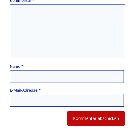
Kommentar
*
Name
*
E-Mail-Adresse
*