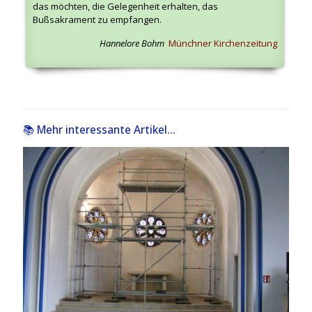
das möchten, die Gelegenheit erhalten, das
Bußsakrament zu empfangen.
Hannelore Bohm
Münchner Kirchenzeitung
📚 Mehr interessante Artikel...