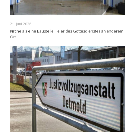
21. Juni 2026
Kirche als eine Baustelle: Feier des Gottesdienstes an anderem
Ort