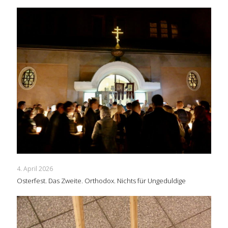
4. April 2026
Osterfest. Das Zweite. Orthodox. Nichts für Ungeduldige