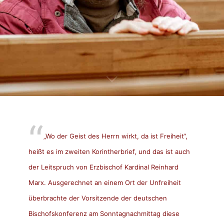
„Wo der Geist des Herrn wirkt, da ist Freiheit“,
heißt es im zweiten Korintherbrief, und das ist auch
der Leitspruch von Erzbischof Kardinal Reinhard
Marx. Ausgerechnet an einem Ort der Unfreiheit
überbrachte der Vorsitzende der deutschen
Bischofskonferenz am Sonntagnachmittag diese