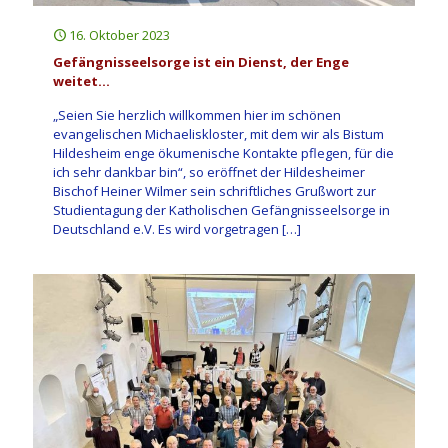
16. Oktober 2023
Gefängnisseelsorge ist ein Dienst, der Enge
weitet…
„Seien Sie herzlich willkommen hier im schönen
evangelischen Michaeliskloster, mit dem wir als Bistum
Hildesheim enge ökumenische Kontakte pflegen, für die
ich sehr dankbar bin“, so eröffnet der Hildesheimer
Bischof Heiner Wilmer sein schriftliches Grußwort zur
Studientagung der Katholischen Gefängnisseelsorge in
Deutschland e.V. Es wird vorgetragen
[…]