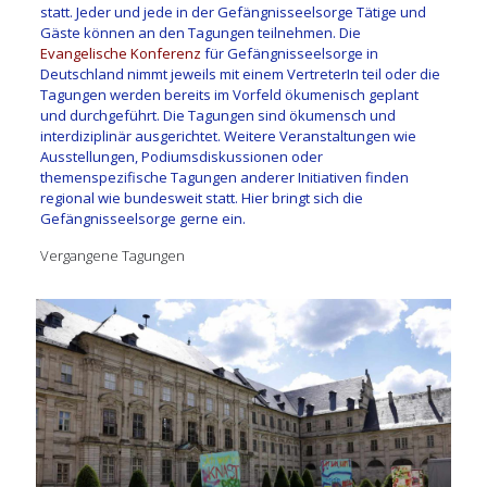
statt. Jeder und jede in der Gefängnisseelsorge Tätige und
Gäste können an den Tagungen teilnehmen. Die
Evangelische Konferenz
für Gefängnisseelsorge in
Deutschland nimmt jeweils mit einem VertreterIn teil oder die
Tagungen werden bereits im Vorfeld ökumenisch geplant
und durchgeführt. Die Tagungen sind ökumensch und
interdiziplinär ausgerichtet. Weitere Veranstaltungen wie
Ausstellungen, Podiumsdiskussionen oder
themenspezifische Tagungen anderer Initiativen finden
regional wie bundesweit statt. Hier bringt sich die
Gefängnisseelsorge gerne ein.
Vergangene Tagungen