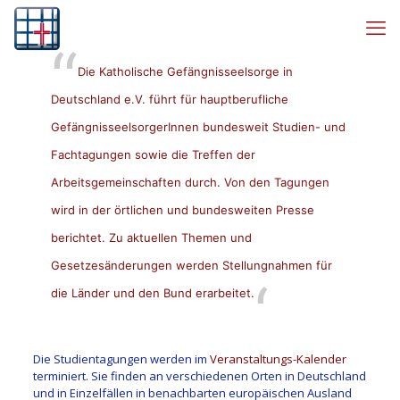
Die Katholische Gefängnisseelsorge in
Deutschland e.V. führt für hauptberufliche
GefängnisseelsorgerInnen bundesweit Studien- und
Fachtagungen sowie die Treffen der
Arbeitsgemeinschaften durch. Von den Tagungen
wird in der örtlichen und bundesweiten Presse
berichtet. Zu aktuellen Themen und
Gesetzesänderungen werden Stellungnahmen für
die Länder und den Bund erarbeitet.
Die Studientagungen werden im
Veranstaltungs-Kalender
terminiert. Sie finden an verschiedenen Orten in Deutschland
und in Einzelfällen in benachbarten europäischen Ausland