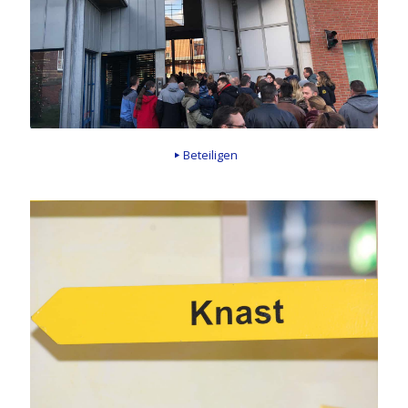
Beteiligen