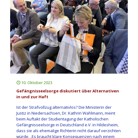
10. Oktober 2023
Gefängnisseelsorge diskutiert über Alternativen
in und zur Haft
Ist der Strafvollzug alternativlos? Die Ministerin der
Justiz in Niedersachsen, Dr. Kathrin Wahlmann, meint
beim Auftakt der Studientagung der Katholischen
Gefängnisseelsorge in Deutschland e.V. in Hildesheim,
dass sie als ehemalige Richterin nicht darauf verzichten
würde. „Es braucht klare Konsequenzen nach einem