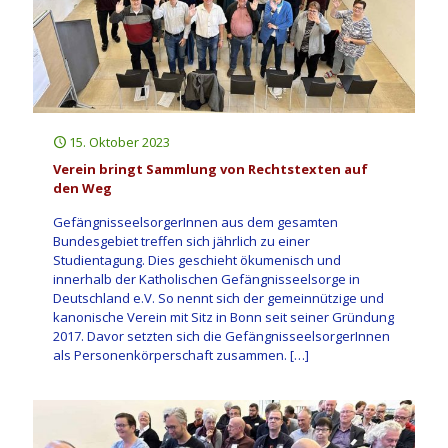
15. Oktober 2023
Verein bringt Sammlung von Rechtstexten auf
den Weg
GefängnisseelsorgerInnen aus dem gesamten
Bundesgebiet treffen sich jährlich zu einer
Studientagung. Dies geschieht ökumenisch und
innerhalb der Katholischen Gefängnisseelsorge in
Deutschland e.V. So nennt sich der gemeinnützige und
kanonische Verein mit Sitz in Bonn seit seiner Gründung
2017. Davor setzten sich die GefängnisseelsorgerInnen
als Personenkörperschaft zusammen.
[…]