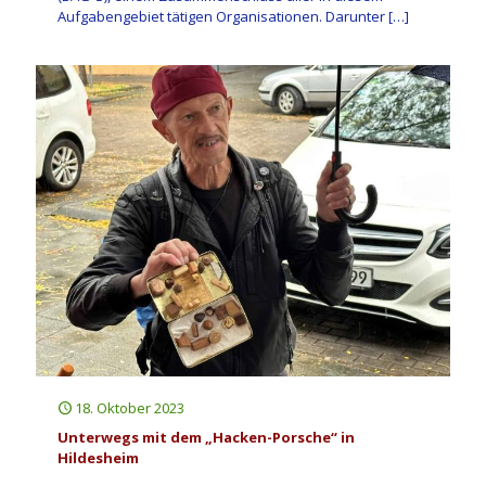
Aufgabengebiet tätigen Organisationen. Darunter
[…]
18. Oktober 2023
Unterwegs mit dem „Hacken-Porsche“ in
Hildesheim