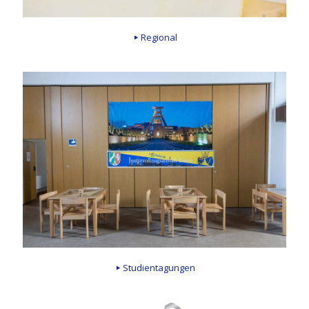
Regional
Studientagungen