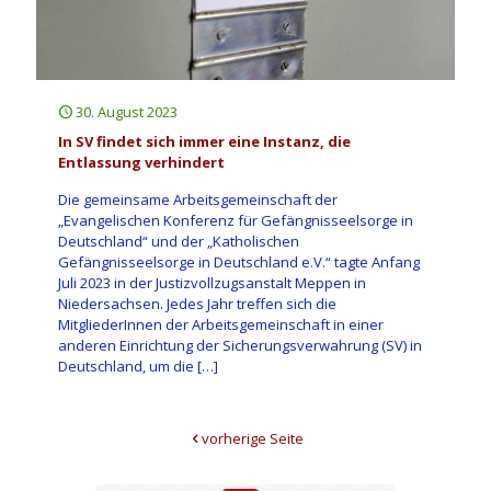
30. August 2023
In SV findet sich immer eine Instanz, die
Entlassung verhindert
Die gemeinsame Arbeitsgemeinschaft der
„Evangelischen Konferenz für Gefängnisseelsorge in
Deutschland“ und der „Katholischen
Gefängnisseelsorge in Deutschland e.V.“ tagte Anfang
Juli 2023 in der Justizvollzugsanstalt Meppen in
Niedersachsen. Jedes Jahr treffen sich die
MitgliederInnen der Arbeitsgemeinschaft in einer
anderen Einrichtung der Sicherungsverwahrung (SV) in
Deutschland, um die
[…]
vorherige Seite