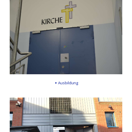
Ausbildung