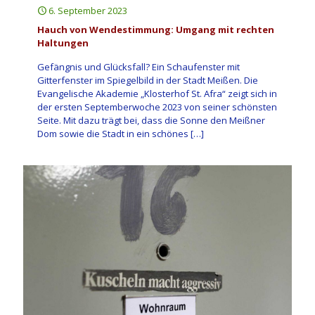
6. September 2023
Hauch von Wendestimmung: Umgang mit rechten
Haltungen
Gefängnis und Glücksfall? Ein Schaufenster mit
Gitterfenster im Spiegelbild in der Stadt Meißen. Die
Evangelische Akademie „Klosterhof St. Afra“ zeigt sich in
der ersten Septemberwoche 2023 von seiner schönsten
Seite. Mit dazu trägt bei, dass die Sonne den Meißner
Dom sowie die Stadt in ein schönes
[…]