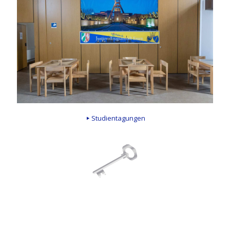
Studientagungen