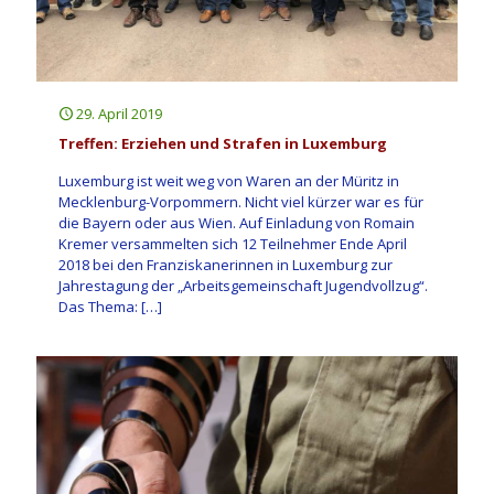
29. April 2019
Treffen: Erziehen und Strafen in Luxemburg
Luxemburg ist weit weg von Waren an der Müritz in
Mecklenburg-Vorpommern. Nicht viel kürzer war es für
die Bayern oder aus Wien. Auf Einladung von Romain
Kremer versammelten sich 12 Teilnehmer Ende April
2018 bei den Franziskanerinnen in Luxemburg zur
Jahrestagung der „Arbeitsgemeinschaft Jugendvollzug“.
Das Thema:
[…]