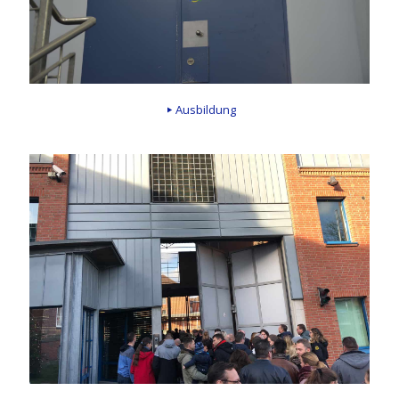
Ausbildung