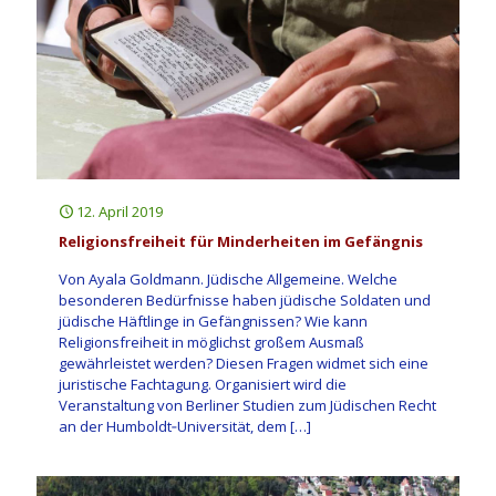
12. April 2019
Religionsfreiheit für Minderheiten im Gefängnis
Von Ayala Goldmann. Jüdische Allgemeine. Welche
besonderen Bedürfnisse haben jüdische Soldaten und
jüdische Häftlinge in Gefängnissen? Wie kann
Religionsfreiheit in möglichst großem Ausmaß
gewährleistet werden? Diesen Fragen widmet sich eine
juristische Fachtagung. Organisiert wird die
Veranstaltung von Berliner Studien zum Jüdischen Recht
an der Humboldt‐Universität, dem
[…]