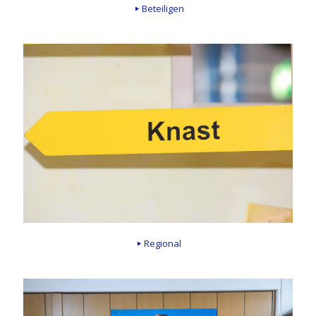
Beteiligen
Regional