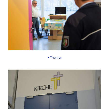
Themen