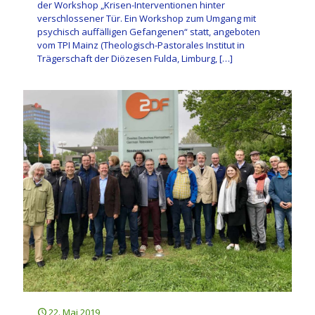
der Workshop „Krisen-Interventionen hinter
verschlossener Tür. Ein Workshop zum Umgang mit
psychisch auffälligen Gefangenen“ statt, angeboten
vom TPI Mainz (Theologisch-Pastorales Institut in
Trägerschaft der Diözesen Fulda, Limburg,
[…]
22. Mai 2019