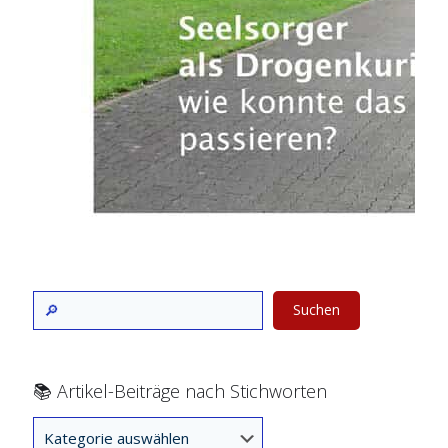
Suchen
📚 Artikel-Beiträge nach Stichworten