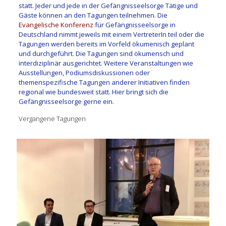
statt. Jeder und jede in der Gefängnisseelsorge Tätige und
Gäste können an den Tagungen teilnehmen. Die
Evangelische Konferenz
für Gefängnisseelsorge in
Deutschland nimmt jeweils mit einem VertreterIn teil oder die
Tagungen werden bereits im Vorfeld ökumenisch geplant
und durchgeführt. Die Tagungen sind ökumensch und
interdiziplinär ausgerichtet. Weitere Veranstaltungen wie
Ausstellungen, Podiumsdiskussionen oder
themenspezifische Tagungen anderer Initiativen finden
regional wie bundesweit statt. Hier bringt sich die
Gefängnisseelsorge gerne ein.
Vergangene Tagungen