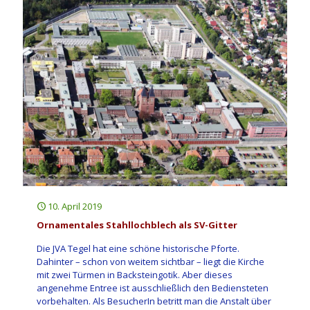
10. April 2019
Ornamentales Stahllochblech als SV-Gitter
Die JVA Tegel hat eine schöne historische Pforte.
Dahinter – schon von weitem sichtbar – liegt die Kirche
mit zwei Türmen in Backsteingotik. Aber dieses
angenehme Entree ist ausschließlich den Bediensteten
vorbehalten. Als BesucherIn betritt man die Anstalt über