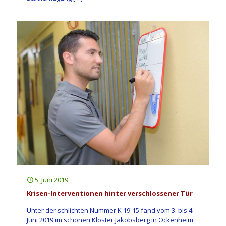
5. Juni 2019
Krisen-Interventionen hinter verschlossener Tür
Unter der schlichten Nummer K 19-15 fand vom 3. bis 4.
Juni 2019 im schönen Kloster Jakobsberg in Ockenheim