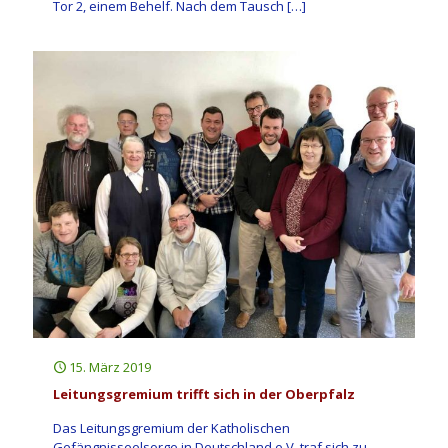
Tor 2, einem Behelf. Nach dem Tausch
[…]
15. März 2019
Leitungsgremium trifft sich in der Oberpfalz
Das Leitungsgremium der Katholischen
Gefängnisseelsorge in Deutschland e.V. traf sich zu