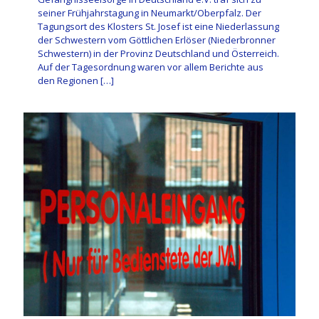
seiner Frühjahrstagung in Neumarkt/Oberpfalz. Der
Tagungsort des Klosters St. Josef ist eine Niederlassung
der Schwestern vom Göttlichen Erlöser (Niederbronner
Schwestern) in der Provinz Deutschland und Österreich.
Auf der Tagesordnung waren vor allem Berichte aus
den Regionen
[…]