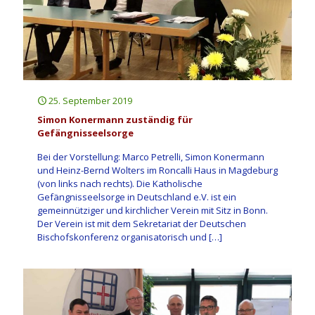
25. September 2019
Simon Konermann zuständig für
Gefängnisseelsorge
Bei der Vorstellung: Marco Petrelli, Simon Konermann
und Heinz-Bernd Wolters im Roncalli Haus in Magdeburg
(von links nach rechts). Die Katholische
Gefängnisseelsorge in Deutschland e.V. ist ein
gemeinnütziger und kirchlicher Verein mit Sitz in Bonn.
Der Verein ist mit dem Sekretariat der Deutschen
Bischofskonferenz organisatorisch und
[…]