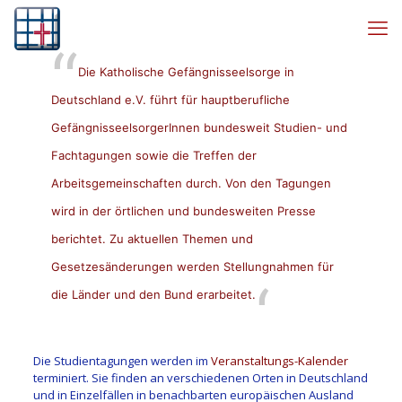
Die Katholische Gefängnisseelsorge in
Deutschland e.V. führt für hauptberufliche
GefängnisseelsorgerInnen bundesweit Studien- und
Fachtagungen sowie die Treffen der
Arbeitsgemeinschaften durch. Von den Tagungen
wird in der örtlichen und bundesweiten Presse
berichtet. Zu aktuellen Themen und
Gesetzesänderungen werden Stellungnahmen für
die Länder und den Bund erarbeitet.
Die Studientagungen werden im
Veranstaltungs-Kalender
terminiert. Sie finden an verschiedenen Orten in Deutschland
und in Einzelfällen in benachbarten europäischen Ausland