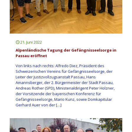
21. Juni 2022
Alpenländische Tagung der Gefängnisseelsorge in
Passau eröffnet
Von links nach rechts: Alfredo Diez, Präsident des
Schweizerischen Vereins für Gefängnisseelsorge, der
Leiter der Justizvollzugsanstalt Passau, Hans
Amannsberger, der 2. Bürgermeister der Stadt Passau,
Andreas Rother (SPD), Ministerialdirigent Peter Holzner,
der Vorsitzende der bayerischen Konferenz für
Gefängnisseelsorge, Mario Kunz, sowie Domkapitular
Gerhard Auer von der
[…]