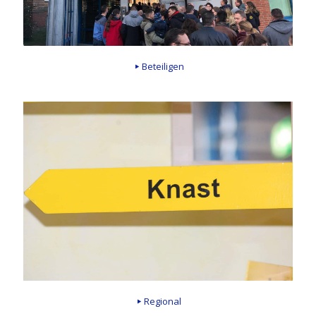
Beteiligen
Regional