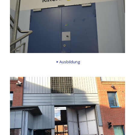
Ausbildung