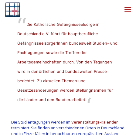
Die Katholische Gefängnisseelsorge in
Deutschland e.V. führt für hauptberufliche
GefängnisseelsorgerInnen bundesweit Studien- und
Fachtagungen sowie die Treffen der
Arbeitsgemeinschaften durch. Von den Tagungen
wird in der örtlichen und bundesweiten Presse
berichtet. Zu aktuellen Themen und
Gesetzesänderungen werden Stellungnahmen für
die Länder und den Bund erarbeitet.
Die Studientagungen werden im
Veranstaltungs-Kalender
terminiert. Sie finden an verschiedenen Orten in Deutschland
und in Einzelfällen in benachbarten europäischen Ausland