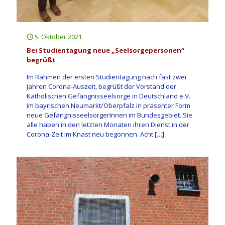
5. Oktober 2021
Bei Studientagung neue „Seelsorgepersonen“
begrüßt
Im Rahmen der ersten Studientagung nach fast zwei
Jahren Corona-Auszeit, begrüßt der Vorstand der
Katholischen Gefängnisseelsorge in Deutschland e.V.
im bayrischen Neumarkt/Oberpfalz in präsenter Form
neue GefängnisseelsorgerInnen im Bundesgebiet. Sie
alle haben in den letzten Monaten ihren Dienst in der
Corona-Zeit im Knast neu begonnen. Acht
[…]