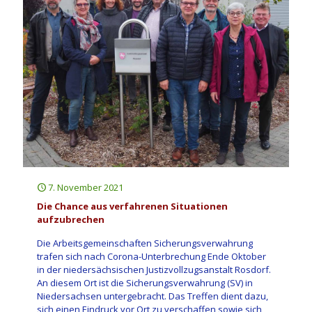
7. November 2021
Die Chance aus verfahrenen Situationen
aufzubrechen
Die Arbeitsgemeinschaften Sicherungsverwahrung
trafen sich nach Corona-Unterbrechung Ende Oktober
in der niedersächsischen Justizvollzugsanstalt Rosdorf.
An diesem Ort ist die Sicherungsverwahrung (SV) in
Niedersachsen untergebracht. Das Treffen dient dazu,
sich einen Eindruck vor Ort zu verschaffen sowie sich