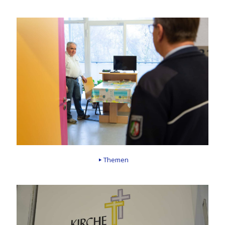
Themen