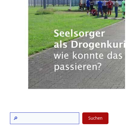
Suchen