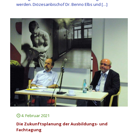
werden. Diözesanbischof Dr. Benno Elbs und
[…]
4. Februar 2021
Die Zukunftsplanung der Ausbildungs- und
Fachtagung