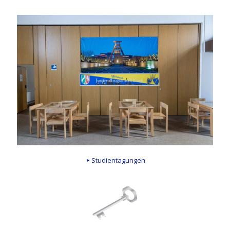
Studientagungen