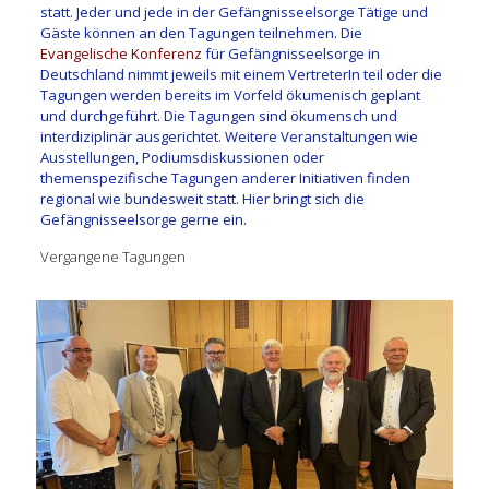
statt. Jeder und jede in der Gefängnisseelsorge Tätige und
Gäste können an den Tagungen teilnehmen. Die
Evangelische Konferenz
für Gefängnisseelsorge in
Deutschland nimmt jeweils mit einem VertreterIn teil oder die
Tagungen werden bereits im Vorfeld ökumenisch geplant
und durchgeführt. Die Tagungen sind ökumensch und
interdiziplinär ausgerichtet. Weitere Veranstaltungen wie
Ausstellungen, Podiumsdiskussionen oder
themenspezifische Tagungen anderer Initiativen finden
regional wie bundesweit statt. Hier bringt sich die
Gefängnisseelsorge gerne ein.
Vergangene Tagungen