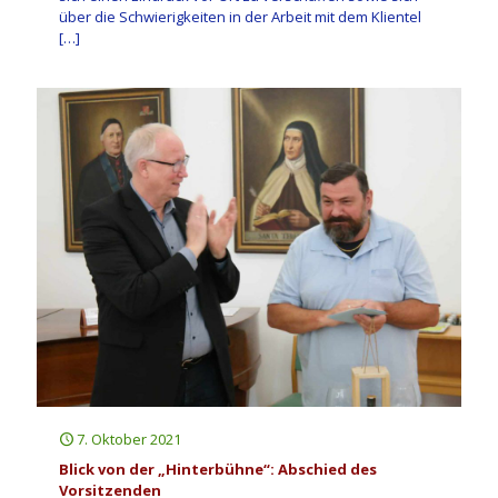
über die Schwierigkeiten in der Arbeit mit dem Klientel
[…]
7. Oktober 2021
Blick von der „Hinterbühne“: Abschied des
Vorsitzenden