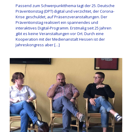
Passend zum Schwerpunktthema tagt der 25. Deutsche
Präventionstag (DPT) digital und verzichtet, der Corona-
Krise geschuldet, auf Präsenzveranstaltungen. Der
Präventionstag realisiert ein spannendes und
interaktives Digital-Programm. Erstmalig seit 25 Jahren
gibt es keine Veranstaltungen vor Ort. Durch eine
Kooperation mit der Medienanstalt Hessen ist der
Jahreskongress aber
[…]