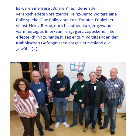
Es waren mehrere „Bühnen“, auf denen der
verabschiedete Vorsitzende Heinz-Bernd Wolters eine
Rolle spielte. Eine Rolle, aber kein Theater. Er blieb er
selbst: Heinz-Bernd, ehrlich, authentisch, zugewandt,
warmherzig, aufmerksam, engagiert, zupackend… So
erlebte ich ihn zumindest, seit er zum Vorsitzenden der
Katholischen Gefängnisseelsorge Deutschland e.V.
gewählt
[…]