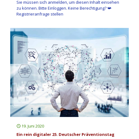
Sie müssen sich anmelden, um diesen Inhalt einsehen
zu können. Bitte Einloggen. Keine Berechtigung? 📯
Registrieranfrage stellen
19. Juni 2020
Ein rein digitaler 25. Deutscher Präventionstag