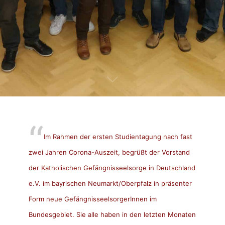
Im Rahmen der ersten Studientagung nach fast
zwei Jahren Corona-Auszeit, begrüßt der Vorstand
der Katholischen Gefängnisseelsorge in Deutschland
e.V. im bayrischen Neumarkt/Oberpfalz in präsenter
Form neue GefängnisseelsorgerInnen im
Bundesgebiet. Sie alle haben in den letzten Monaten