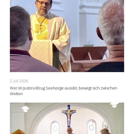
2. Juli 2026
Wer im Justizvollzug Seelsorge ausübt, bewegt sich zwischen
Welten