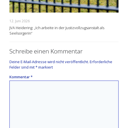
12. Juni 2026
JVA Heidering: „Ich arbeite in der Justizvollzugsanstalt als
Seelsorgerin“
Schreibe einen Kommentar
Deine E-Mail-Adresse wird nicht veröffentlicht.
Erforderliche
Felder sind mit
*
markiert
Kommentar
*