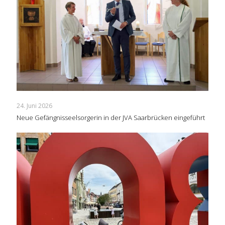
24. Juni 2026
Neue Gefängnisseelsorgerin in der JVA Saarbrücken eingeführt