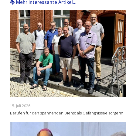
📚 Mehr interessante Artikel...
15. Juli 2026
Berufen für den spannenden Dienst als GefängnisseelsorgerIn