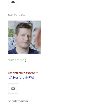
Stellvertreter
Michael King
Öffentlichkeitsarbeit
JVA Herford (NRW)
Schatzmeister