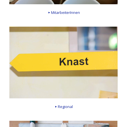
MitarbeiterInnen
Regional