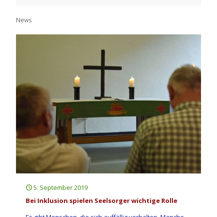
News
5. September 2019
Bei Inklusion spielen Seelsorger wichtige Rolle