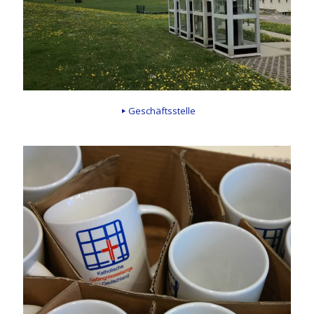
Geschäftsstelle