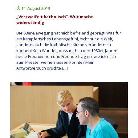
14. August 2019
„Verzweifelt katholisch“. Wut macht
widerständig
Die 68er-Bewegung hat mich befreiend geprägt. Was für
ein kämpferisches Lebensgefühl, nicht nur die Welt,
sondern auch die katholische Kirche verändern zu
können! Kein Wunder, dass mich in den 1980er-Jahren
beste Freundinnen und Freunde fragten, wie ich mich
zum Priester weihen lassen könnte? Mein
Antwortversuch drückte
[…]