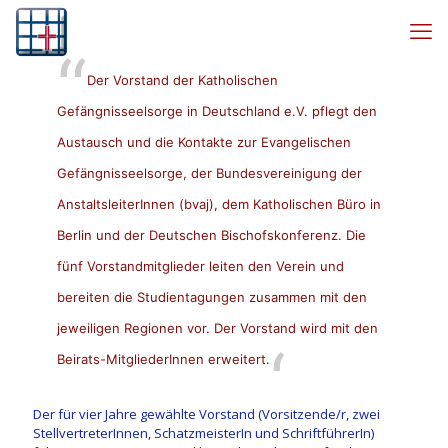
Der Vorstand der Katholischen
Gefängnisseelsorge in Deutschland e.V. pflegt den
Austausch und die Kontakte zur Evangelischen
Gefängnisseelsorge, der Bundesvereinigung der
AnstaltsleiterInnen (bvaj), dem Katholischen Büro in
Berlin und der Deutschen Bischofskonferenz. Die
fünf Vorstandmitglieder leiten den Verein und
bereiten die Studientagungen zusammen mit den
jeweiligen Regionen vor. Der Vorstand wird mit den
Beirats-MitgliederInnen
erweitert.
Der für vier Jahre gewählte Vorstand (Vorsitzende/r, zwei
StellvertreterInnen, SchatzmeisterIn und SchriftführerIn)