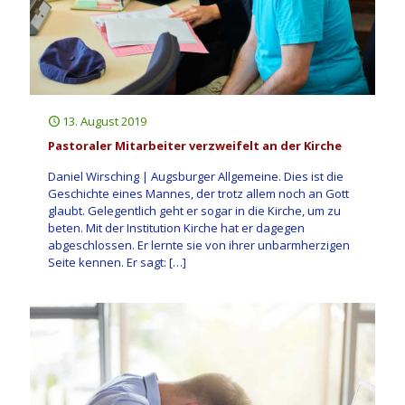
13. August 2019
Pastoraler Mitarbeiter verzweifelt an der Kirche
Daniel Wirsching | Augsburger Allgemeine. Dies ist die
Geschichte eines Mannes, der trotz allem noch an Gott
glaubt. Gelegentlich geht er sogar in die Kirche, um zu
beten. Mit der Institution Kirche hat er dagegen
abgeschlossen. Er lernte sie von ihrer unbarmherzigen
Seite kennen. Er sagt:
[…]