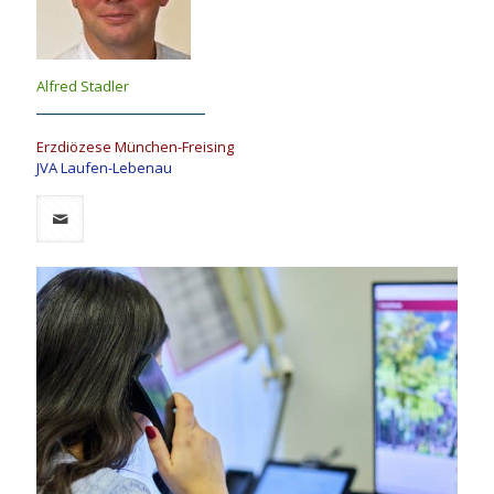
Alfred Stadler
Erzdiözese München-Freising
JVA Laufen-Lebenau