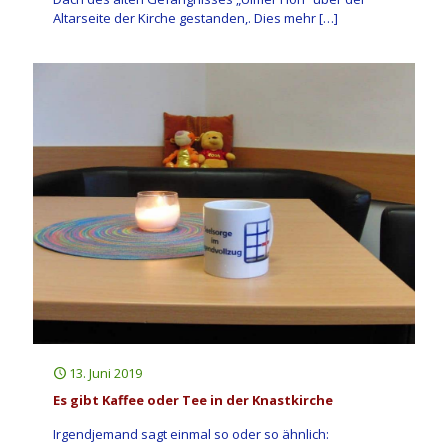
Altarseite der Kirche gestanden,. Dies mehr
[…]
13. Juni 2019
Es gibt Kaffee oder Tee in der Knastkirche
Irgendjemand sagt einmal so oder so ähnlich: