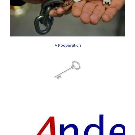
Kooperation