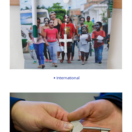
International