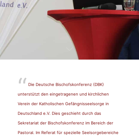
Die Deutsche Bischofskonferenz (DBK)
unterstützt den eingetragenen und kirchlichen
Verein der Katholischen Gefängnisseelsorge in
Deutschland e.V. Dies geschieht durch das
Sekretariat der Bischofskonferenz im Bereich der
Pastoral. Im Referat für spezielle Seelsorgebereiche