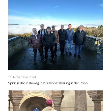
11. November 2024
Spiritualität in Bewegung: Diakonatstagung in der Rhön