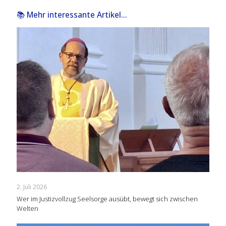
📚 Mehr interessante Artikel...
2. Juli 2026
Wer im Justizvollzug Seelsorge ausübt, bewegt sich zwischen
Welten