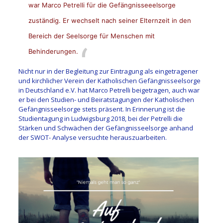
war Marco Petrelli für die Gefängnisseeelsorge
zuständig. Er wechselt nach seiner Elternzeit in den
Bereich der Seelsorge für Menschen mit
Behinderungen.
Nicht nur in der Begleitung zur Eintragung als eingetragener
und kirchlicher Verein der Katholischen Gefängnisseelsorge
in Deutschland e.V. hat Marco Petrelli beigetragen, auch war
er bei den Studien- und Beiratstagungen der Katholischen
Gefängnisseelsorge stets präsent. In Erinnerung ist die
Studientagung in Ludwigsburg 2018, bei der Petrelli die
Stärken und Schwächen der Gefängnisseelsorge anhand
der SWOT- Analyse versuchte herauszuarbeiten.