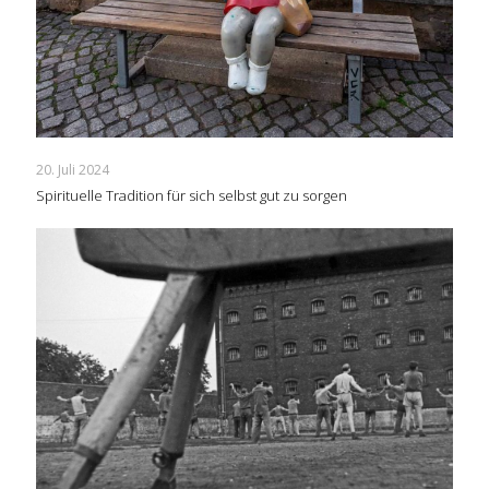
20. Juli 2024
Spirituelle Tradition für sich selbst gut zu sorgen