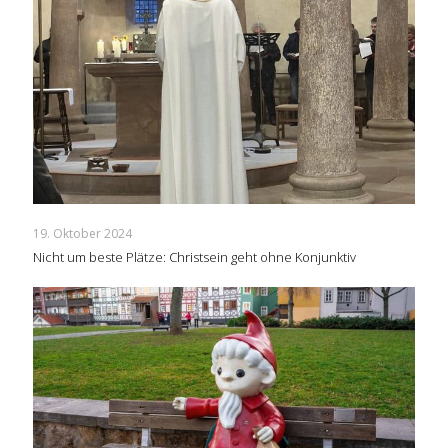
19. Oktober 2024
Nicht um beste Plätze: Christsein geht ohne Konjunktiv