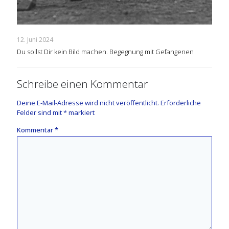
12. Juni 2024
Du sollst Dir kein Bild machen. Begegnung mit Gefangenen
Schreibe einen Kommentar
Deine E-Mail-Adresse wird nicht veröffentlicht.
Erforderliche
Felder sind mit
*
markiert
Kommentar
*