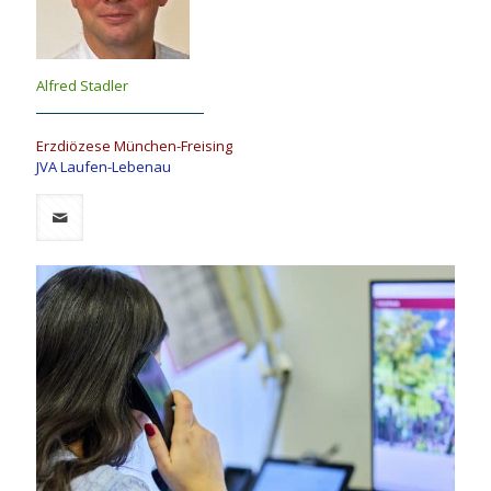
Alfred Stadler
Erzdiözese München-Freising
JVA Laufen-Lebenau