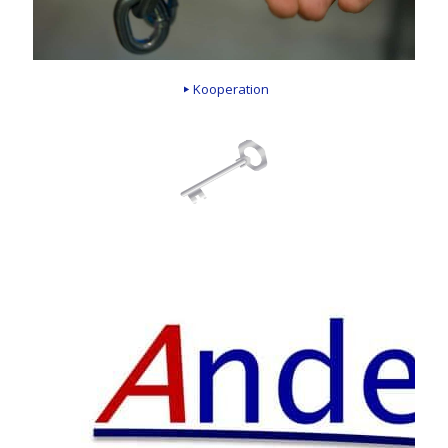
Kooperation