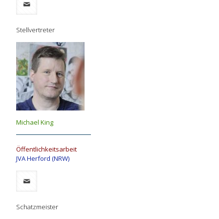
Stellvertreter
Michael King
Öffentlichkeitsarbeit
JVA Herford (NRW)
Schatzmeister