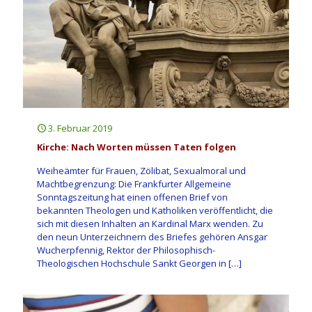
3. Februar 2019
Kirche: Nach Worten müssen Taten folgen
Weiheämter für Frauen, Zölibat, Sexualmoral und
Machtbegrenzung: Die Frankfurter Allgemeine
Sonntagszeitung hat einen offenen Brief von
bekannten Theologen und Katholiken veröffentlicht, die
sich mit diesen Inhalten an Kardinal Marx wenden. Zu
den neun Unterzeichnern des Briefes gehören Ansgar
Wucherpfennig, Rektor der Philosophisch-
Theologischen Hochschule Sankt Georgen in
[…]