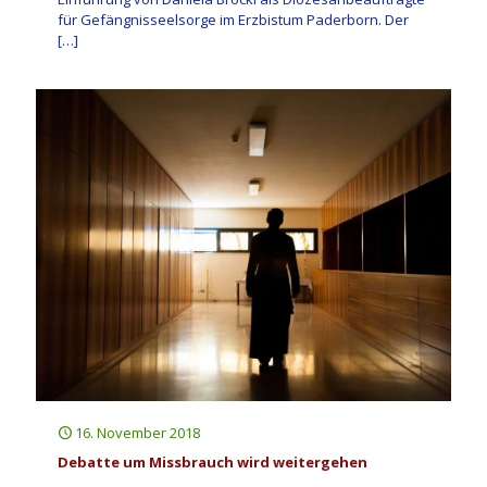
für Gefängnisseelsorge im Erzbistum Paderborn. Der
[…]
16. November 2018
Debatte um Missbrauch wird weitergehen