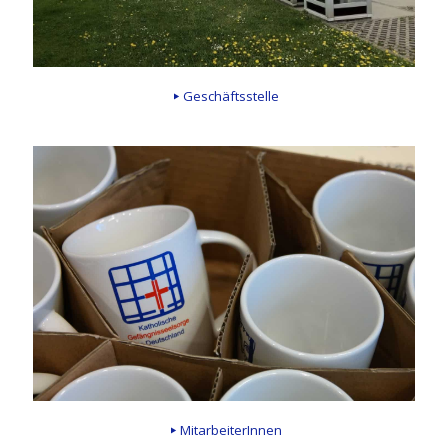
Geschäftsstelle
MitarbeiterInnen