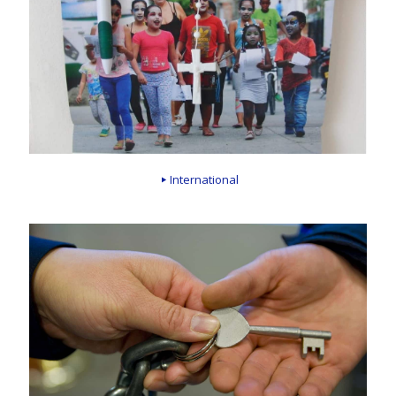
International