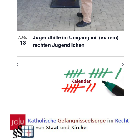
Jugendhilfe im Umgang mit (extrem)
AUG.
13
rechten Jugendlichen