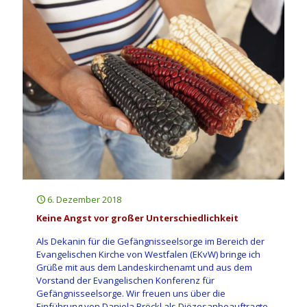
6. Dezember 2018
Keine Angst vor großer Unterschiedlichkeit
Als Dekanin für die Gefängnisseelsorge im Bereich der
Evangelischen Kirche von Westfalen (EKvW) bringe ich
Grüße mit aus dem Landeskirchenamt und aus dem
Vorstand der Evangelischen Konferenz für
Gefängnisseelsorge. Wir freuen uns über die
Einführung von Daniela Bröckl als Diözesanbeauftragte