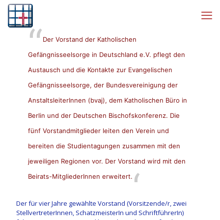
Der Vorstand der Katholischen
Gefängnisseelsorge in Deutschland e.V. pflegt den
Austausch und die Kontakte zur Evangelischen
Gefängnisseelsorge, der Bundesvereinigung der
AnstaltsleiterInnen (bvaj), dem Katholischen Büro in
Berlin und der Deutschen Bischofskonferenz. Die
fünf Vorstandmitglieder leiten den Verein und
bereiten die Studientagungen zusammen mit den
jeweiligen Regionen vor. Der Vorstand wird mit den
Beirats-MitgliederInnen
erweitert.
Der für vier Jahre gewählte Vorstand (Vorsitzende/r, zwei
StellvertreterInnen, SchatzmeisterIn und SchriftführerIn)