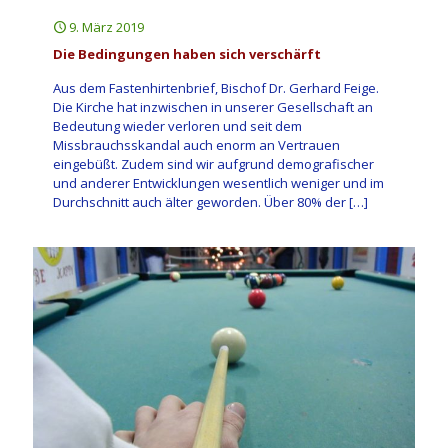
9. März 2019
Die Bedingungen haben sich verschärft
Aus dem Fastenhirtenbrief, Bischof Dr. Gerhard Feige.
Die Kirche hat inzwischen in unserer Gesellschaft an
Bedeutung wieder verloren und seit dem
Missbrauchsskandal auch enorm an Vertrauen
eingebüßt. Zudem sind wir aufgrund demografischer
und anderer Entwicklungen wesentlich weniger und im
Durchschnitt auch älter geworden. Über 80% der
[…]