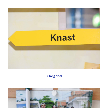
Regional