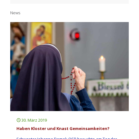
News
30. März 2019
Haben Kloster und Knast Gemeinsamkeiten?