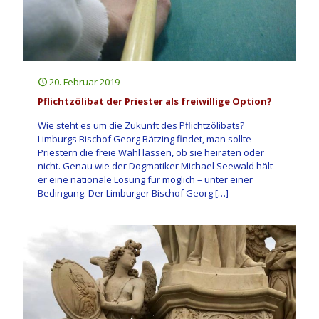
20. Februar 2019
Pflichtzölibat der Priester als freiwillige Option?
Wie steht es um die Zukunft des Pflichtzölibats?
Limburgs Bischof Georg Bätzing findet, man sollte
Priestern die freie Wahl lassen, ob sie heiraten oder
nicht. Genau wie der Dogmatiker Michael Seewald hält
er eine nationale Lösung für möglich – unter einer
Bedingung. Der Limburger Bischof Georg
[…]