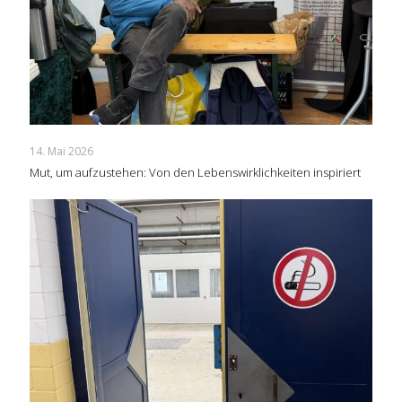
14. Mai 2026
Mut, um aufzustehen: Von den Lebenswirklichkeiten inspiriert