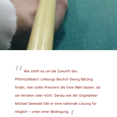
Wie steht es um die Zukunft des
Pflichtzölibats? Limburgs Bischof Georg Bätzing
findet, man sollte Priestern die freie Wahl lassen, ob
sie heiraten oder nicht. Genau wie der Dogmatiker
Michael Seewald hält er eine nationale Lösung für
möglich – unter einer Bedingung.