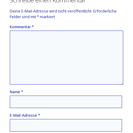
Deine E-Mail-Adresse wird nicht veröffentlicht.
Erforderliche
Felder sind mit
*
markiert
Kommentar
*
Name
*
E-Mail-Adresse
*