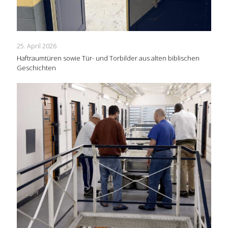
25. April 2026
Haftraumtüren sowie Tür- und Torbilder aus alten biblischen
Geschichten