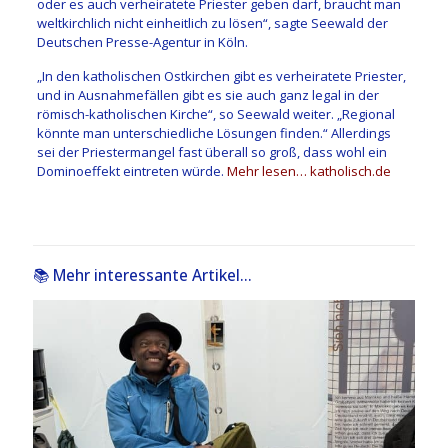
oder es auch verheiratete Priester geben darf, braucht man
weltkirchlich nicht einheitlich zu lösen“, sagte Seewald der
Deutschen Presse-Agentur in Köln.
„In den katholischen Ostkirchen gibt es verheiratete Priester,
und in Ausnahmefällen gibt es sie auch ganz legal in der
römisch-katholischen Kirche“, so Seewald weiter. „Regional
könnte man unterschiedliche Lösungen finden.“ Allerdings
sei der Priestermangel fast überall so groß, dass wohl ein
Dominoeffekt eintreten würde.
Mehr lesen… katholisch.de
📚 Mehr interessante Artikel...