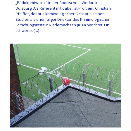
„Pädokriminalität“ in der Sportschule Wedau in
Duisburg. Als Referent mit dabei ist Prof. em. Christian
Pfeiffer, der aus kriminologischer Sicht aus seinen
Studien als ehemaliger Direktor des Kriminologischen
Forschungsinstitut Niedersachsen (KFN) berichtet. Ein
schweres
[…]