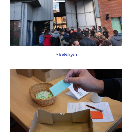
Beteiligen