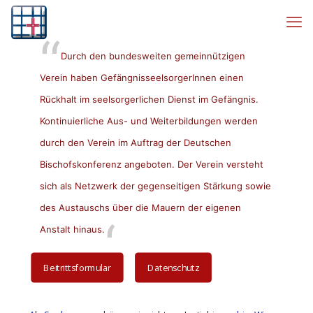
Durch den bundesweiten gemeinnützigen
Verein haben GefängnisseelsorgerInnen einen
Rückhalt im seelsorgerlichen Dienst im Gefängnis.
Kontinuierliche Aus- und Weiterbildungen werden
durch den Verein im Auftrag der Deutschen
Bischofskonferenz angeboten. Der Verein versteht
sich als Netzwerk der gegenseitigen Stärkung sowie
des Austauschs über die Mauern der eigenen
Anstalt hinaus.
Beitrittsformular
Datenschutz