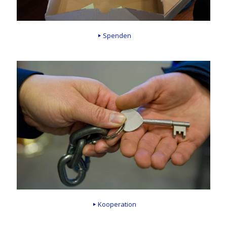
Spenden
Kooperation