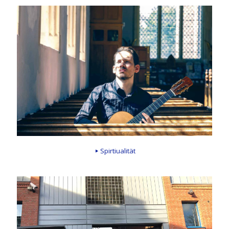
Spirtiualität