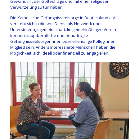
Gewand mit der Gottesfrage und mit einer religiösen
Verwurzelung zu tun haben.
Die Katholische Gefängnisseelsorge in Deutschland e.V.
versteht sich in diesem Dienst als Netzwerk und
Unterstützungsgemeinschaft. Im gemeinnützigen Verein
können hauptberufliche und beauftragte
GefängnisseelsorgerInnen oder ehemalige KollegInnen
Mitglied sein. Anders interessierte Menschen haben die
Möglichkeit, sich ideell oder finanziell zu engagieren.