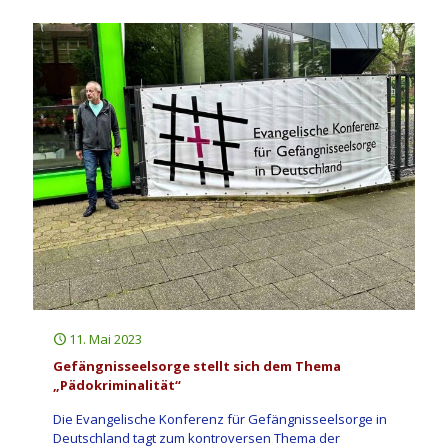
11. Mai 2023
Gefängnisseelsorge stellt sich dem Thema
„Pädokriminalität“
Die Evangelische Konferenz für Gefängnisseelsorge in
Deutschland tagt zum kontroversen Thema der