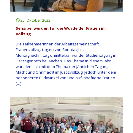
25. Oktober 2022
Sensibel werden für die Würde der Frauen im
Vollzug
Die TeilnehmerInnen der Arbeitsgemeinschaft
Frauenvollzug tagten von Sonntag bis
Montagnachmittag unmittelbar vor der Studientagung in
Herzogenrath bei Aachen. Das Thema in diesem Jahr
war identisch mit dem Thema der jährlichen Tagung:
Macht und Ohnmacht im Justizvollzug. Jedoch unter dem
besonderen Blickwinkel von und auf inhaftierte Frauen.
[…]