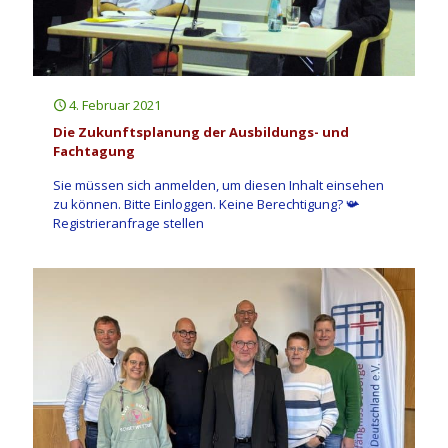
4. Februar 2021
Die Zukunftsplanung der Ausbildungs- und
Fachtagung
Sie müssen sich anmelden, um diesen Inhalt einsehen
zu können. Bitte Einloggen. Keine Berechtigung? 📯
Registrieranfrage stellen