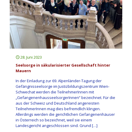
28. Juni 2023
Seelsorge in säkularisierter Gesellschaft hinter
Mauern
In der Einladung zur 69. Alpenländer-Tagung der
Gefängnisseelsorge im Justizbildungszentrum Wien-
Schwechat werden die TeilnehmerInnen mit
„GefangenenhausseelsorgerInnen“ bezeichnet. Für die
aus der Schweiz und Deutschland angereisten
TeilnehmerInnen mag dies befremdlich klingen.
Allerdings werden die gerichtlichen Gefangenenhäuser
in Österreich so bezeichnet, weil sie einem
Landesgericht angeschlossen sind. Grund
[…]