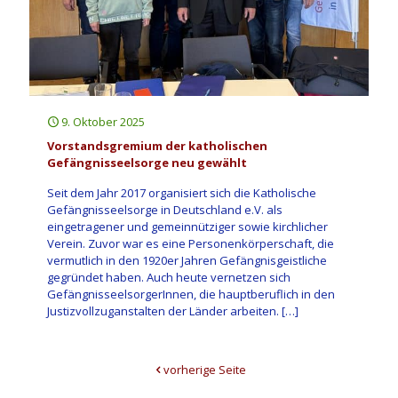
9. Oktober 2025
Vorstandsgremium der katholischen
Gefängnisseelsorge neu gewählt
Seit dem Jahr 2017 organisiert sich die Katholische
Gefängnisseelsorge in Deutschland e.V. als
eingetragener und gemeinnütziger sowie kirchlicher
Verein. Zuvor war es eine Personenkörperschaft, die
vermutlich in den 1920er Jahren Gefängnisgeistliche
gegründet haben. Auch heute vernetzen sich
GefängnisseelsorgerInnen, die hauptberuflich in den
Justizvollzuganstalten der Länder arbeiten.
[…]
vorherige Seite