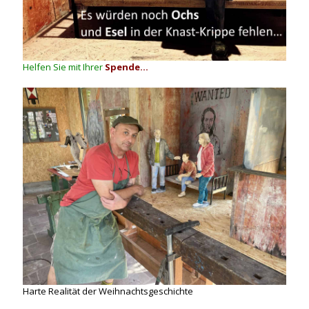
Helfen Sie mit Ihrer
Spende...
Harte Realität der Weihnachtsgeschichte