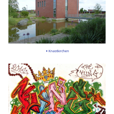
Knastkirchen