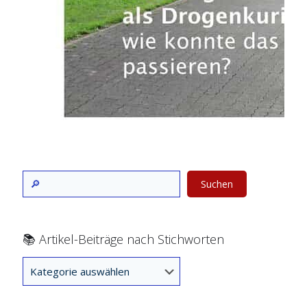
Suchen
📚 Artikel-Beiträge nach Stichworten