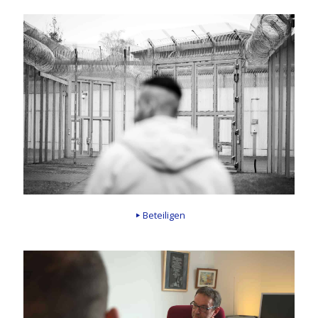
Beteiligen