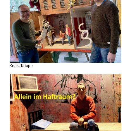
Knast-Krippe