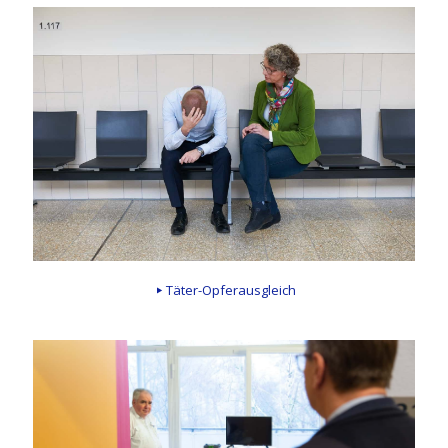
Täter-Opferausgleich