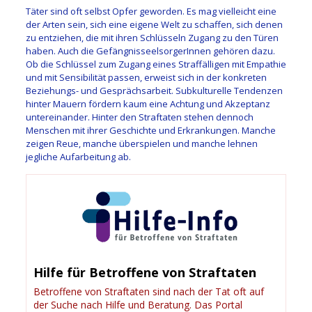
Täter sind oft selbst Opfer geworden. Es mag vielleicht eine
der Arten sein, sich eine eigene Welt zu schaffen, sich denen
zu entziehen, die mit ihren Schlüsseln Zugang zu den Türen
haben. Auch die GefängnisseelsorgerInnen gehören dazu.
Ob die Schlüssel zum Zugang eines Straffälligen mit Empathie
und mit Sensibilität passen, erweist sich in der konkreten
Beziehungs- und Gesprächsarbeit. Subkulturelle Tendenzen
hinter Mauern fördern kaum eine Achtung und Akzeptanz
untereinander. Hinter den Straftaten stehen dennoch
Menschen mit ihrer Geschichte und Erkrankungen. Manche
zeigen Reue, manche überspielen und manche lehnen
jegliche Aufarbeitung ab.
Hilfe für Betroffene von Straftaten
Betroffene von Straftaten sind nach der Tat oft auf
der Suche nach Hilfe und Beratung. Das Portal