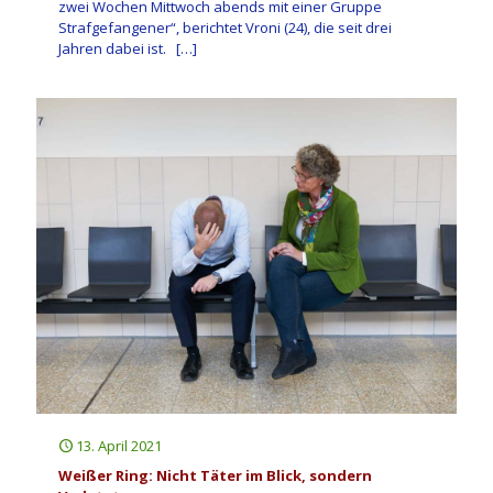
zwei Wochen Mittwoch abends mit einer Gruppe
Strafgefangener“, berichtet Vroni (24), die seit drei
Jahren dabei ist.
[…]
13. April 2021
Weißer Ring: Nicht Täter im Blick, sondern