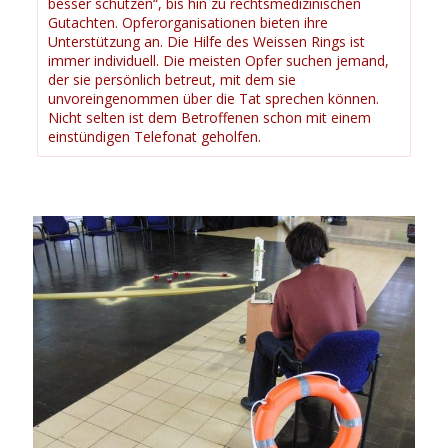
besser schützen“, bis hin zu rechtsmedizinischen
Gutachten. Opferorganisationen bieten ihre
Unterstützung an. Die Hilfe des Weissen Rings ist
immer individuell. Die meisten Opfer suchen jemand,
der sie persönlich betreut, mit dem sie
unvoreingenommen über die Tat sprechen können.
Nicht selten ist dem Betroffenen schon mit einem
einstündigen Telefonat geholfen.