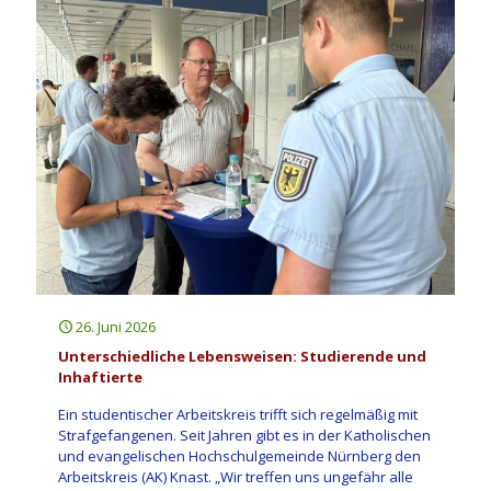
26. Juni 2026
Unterschiedliche Lebensweisen: Studierende und
Inhaftierte
Ein studentischer Arbeitskreis trifft sich regelmäßig mit
Strafgefangenen. Seit Jahren gibt es in der Katholischen
und evangelischen Hochschulgemeinde Nürnberg den
Arbeitskreis (AK) Knast. „Wir treffen uns ungefähr alle