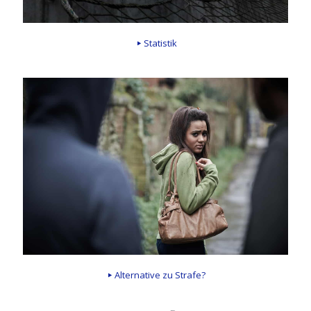
Statistik
Alternative zu Strafe?