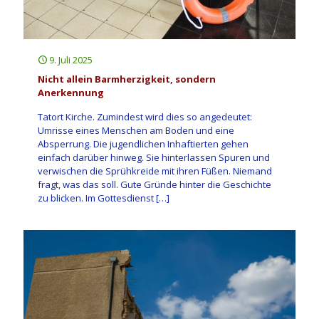
9. Juli 2025
Nicht allein Barmherzigkeit, sondern
Anerkennung
Tatort Kirche. Zumindest wird dies so angedeutet:
Umrisse eines Menschen am Boden und eine
Absperrung. Die jugendlichen Inhaftierten gehen
einfach darüber hinweg. Sie hinterlassen Spuren und
verwischen die Sprühkreide mit ihren Füßen. Niemand
fragt, was das soll. Gute Gründe hinter die Geschichte
zu blicken. Im Gottesdienst
[…]