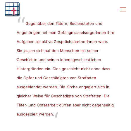
Gegenüber den Tätern, Bediensteten und
Angehörigen nehmen GefängnisseelsorgerInnen ihre
Aufgaben als aktive GesprächspartnerInnen wahr.
Sie lassen sich auf den Menschen mit seiner
Geschichte und seinen lebensgeschichtlichen
Hintergründen ein. Dies geschieht nicht ohne dass
die Opfer und Geschädigten von Straftaten
ausgeblendet werden. Die Kirche engagiert sich in
gleicher Weise für Geschädigte von Straftaten. Die
Täter- und Opferarbeit dürfen aber nicht gegenseitig
ausgespielt werden.