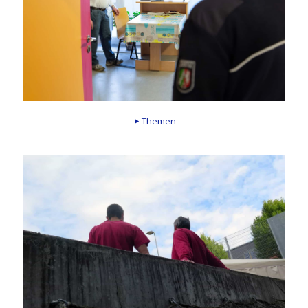
Themen