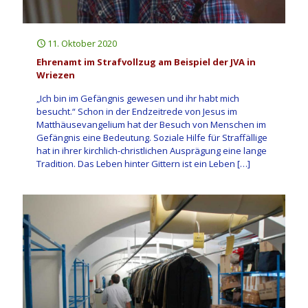
11. Oktober 2020
Ehrenamt im Strafvollzug am Beispiel der JVA in
Wriezen
„Ich bin im Gefängnis gewesen und ihr habt mich
besucht.“ Schon in der Endzeitrede von Jesus im
Matthäusevangelium hat der Besuch von Menschen im
Gefängnis eine Bedeutung. Soziale Hilfe für Straffällige
hat in ihrer kirchlich-christlichen Ausprägung eine lange
Tradition. Das Leben hinter Gittern ist ein Leben
[…]