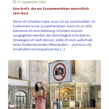
17. September 2023
Eine Kraft, die ein Zusammenleben menschlich
sein lässt
Wenn ich Schulden habe, muss ich sie zurückzahlen. So
funktioniert unser Zusammenleben. Kann ich es nicht,
bekomme ich eine Mahnung. Schulden müssen
ausgeglichen werden, die Gerechtigkeit erfordert es.
Verweigere ich mich dessen, stelle ich mich außerhalb
eines funktionierenden Miteinanders – und muss mit
ernsthaften Konsequenzen bis
[…]