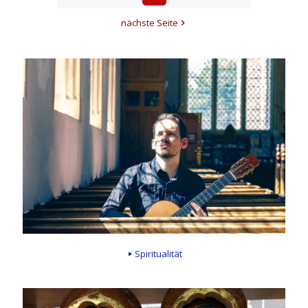
nächste Seite
Spiritualität