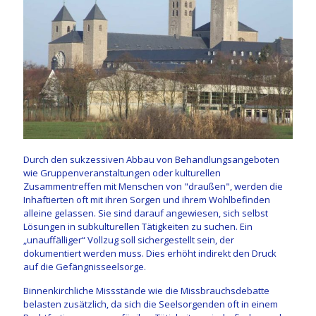
Durch den sukzessiven Abbau von Behandlungsangeboten
wie Gruppenveranstaltungen oder kulturellen
Zusammentreffen mit Menschen von "draußen", werden die
Inhaftierten oft mit ihren Sorgen und ihrem Wohlbefinden
alleine gelassen. Sie sind darauf angewiesen, sich selbst
Lösungen in subkulturellen Tätigkeiten zu suchen. Ein
„unauffälliger“ Vollzug soll sichergestellt sein, der
dokumentiert werden muss. Dies erhöht indirekt den Druck
auf die Gefängnisseelsorge.
Binnenkirchliche Missstände wie die Missbrauchsdebatte
belasten zusätzlich, da sich die Seelsorgenden oft in einem