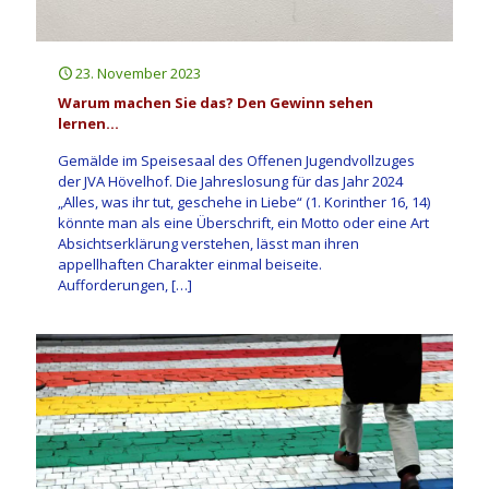
23. November 2023
Warum machen Sie das? Den Gewinn sehen
lernen…
Gemälde im Speisesaal des Offenen Jugendvollzuges
der JVA Hövelhof. Die Jahreslosung für das Jahr 2024
„Alles, was ihr tut, geschehe in Liebe“ (1. Korinther 16, 14)
könnte man als eine Überschrift, ein Motto oder eine Art
Absichtserklärung verstehen, lässt man ihren
appellhaften Charakter einmal beiseite.
Aufforderungen,
[…]