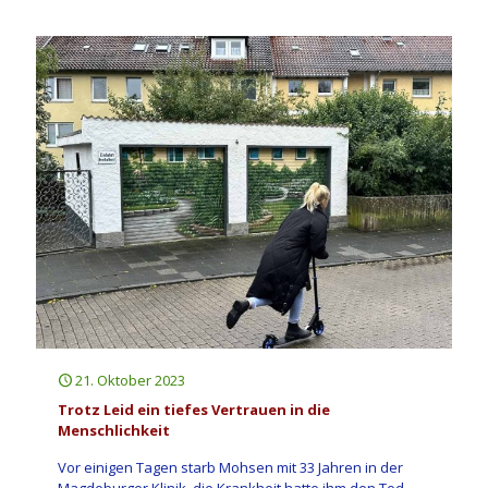
21. Oktober 2023
Trotz Leid ein tiefes Vertrauen in die
Menschlichkeit
Vor einigen Tagen starb Mohsen mit 33 Jahren in der