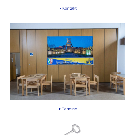
Kontakt
Termine