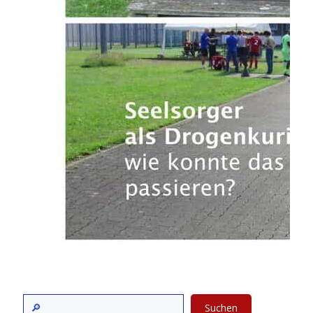
Suchen