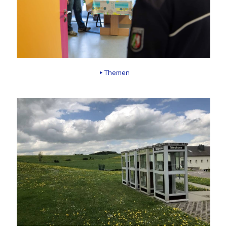
Themen