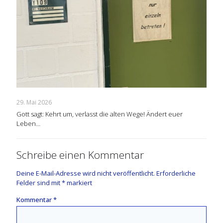
29. Mai 2026
Gott sagt: Kehrt um, verlasst die alten Wege! Ändert euer
Leben…
Schreibe einen Kommentar
Deine E-Mail-Adresse wird nicht veröffentlicht.
Erforderliche
Felder sind mit
*
markiert
Kommentar
*