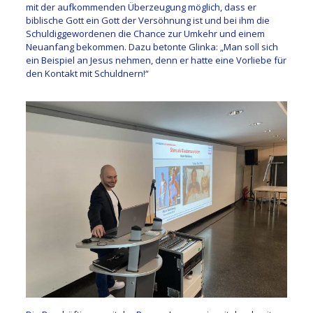
mit der aufkommenden Überzeugung möglich, dass er
biblische Gott ein Gott der Versöhnung ist und bei ihm die
Schuldiggewordenen die Chance zur Umkehr und einem
Neuanfang bekommen. Dazu betonte Glinka: „Man soll sich
ein Beispiel an Jesus nehmen, denn er hatte eine Vorliebe für
den Kontakt mit Schuldnern!“