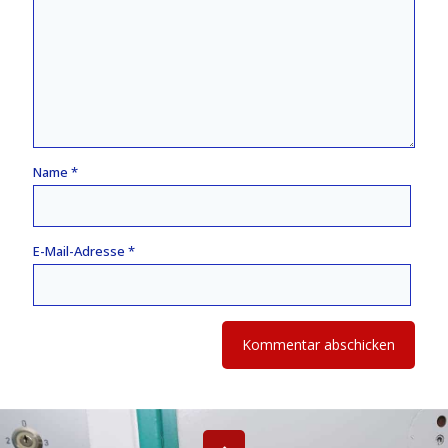
Name
*
E-Mail-Adresse
*