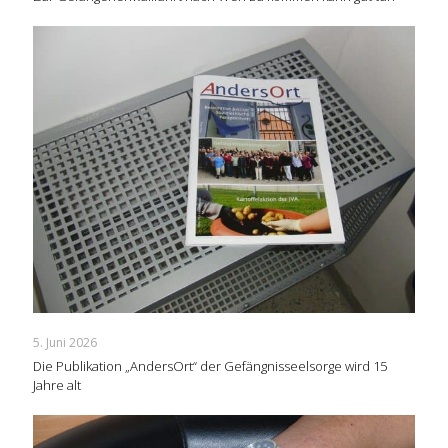
5. Juni 2026
Die Publikation „AndersOrt“ der Gefängnisseelsorge wird 15
Jahre alt