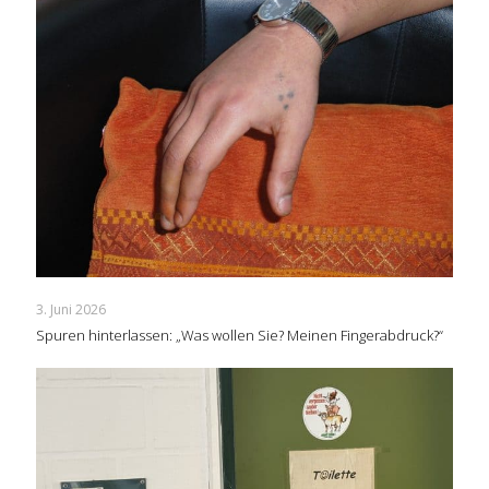
3. Juni 2026
Spuren hinterlassen: „Was wollen Sie? Meinen Fingerabdruck?“