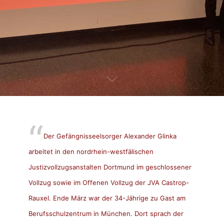
Der Gefängnisseelsorger Alexander Glinka
arbeitet in den nordrhein-westfälischen
Justizvollzugsanstalten Dortmund im geschlossener
Vollzug sowie im Offenen Vollzug der JVA Castrop-
Rauxel. Ende März war der 34-Jährige zu Gast am
Berufsschulzentrum in München. Dort sprach der