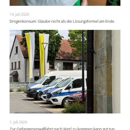
14. Juli 2026
Drogenkonsum: Glaube nicht als die Lösungsformel am Ende
1. Juli 2026
Zur Gefangenenwallfahrt nach Werl zu kommen kann gut tun