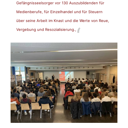
Gefängnisseelsorger vor 130 Auszubildenden für
Medienberufe, für Einzelhandel und für Steuern
über seine Arbeit im Knast und die Werte von Reue,
Vergebung und Resozialisierung.,