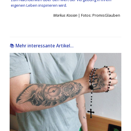
eigenen Leben inspirieren wird.
Markus Kosian
| Fotos: PromisGlauben
📚 Mehr interessante Artikel...