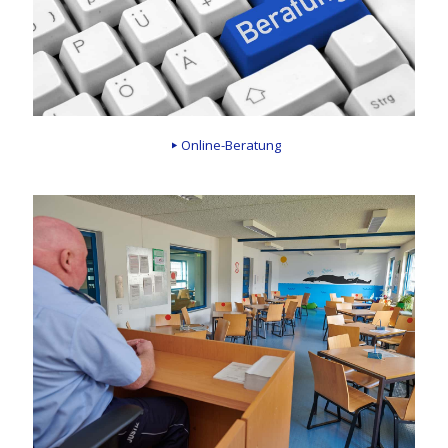
Online-Beratung