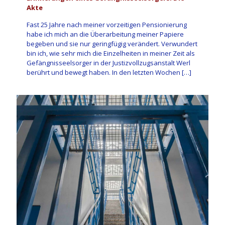
Akte
Fast 25 Jahre nach meiner vorzeitigen Pensionierung
habe ich mich an die Überarbeitung meiner Papiere
begeben und sie nur geringfügig verändert. Verwundert
bin ich, wie sehr mich die Einzelheiten in meiner Zeit als
Gefängnisseelsorger in der Justizvollzugsanstalt Werl
berührt und bewegt haben. In den letzten Wochen
[…]