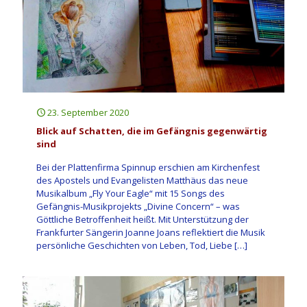
23. September 2020
Blick auf Schatten, die im Gefängnis gegenwärtig
sind
Bei der Plattenfirma Spinnup erschien am Kirchenfest
des Apostels und Evangelisten Matthäus das neue
Musikalbum „Fly Your Eagle“ mit 15 Songs des
Gefängnis-Musikprojekts „Divine Concern“ – was
Göttliche Betroffenheit heißt. Mit Unterstützung der
Frankfurter Sängerin Joanne Joans reflektiert die Musik
persönliche Geschichten von Leben, Tod, Liebe
[…]