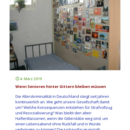
4. März 2019
Wenn Senioren hinter Gittern bleiben müssen
Die Alterskriminalität in Deutschland steigt seit Jahren
kontinuierlich an. Wie geht unsere Gesellschaft damit
um? Welche Konsequenzen entstehen für Strafvollzug
und Resozialisierung? Was bleibt den alten
Haftentlassenen, wenn die Gitterstäbe weg sind, um
einen Lebensabend ohne Rückfall und in Würde
verbringen zu können? Die Justizvollzugsanstalt