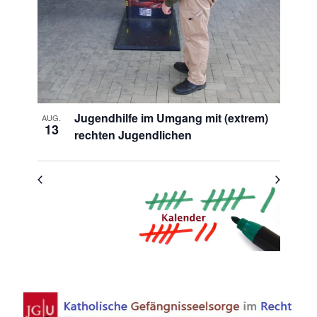
Jugendhilfe im Umgang mit (extrem)
AUG.
13
rechten Jugendlichen