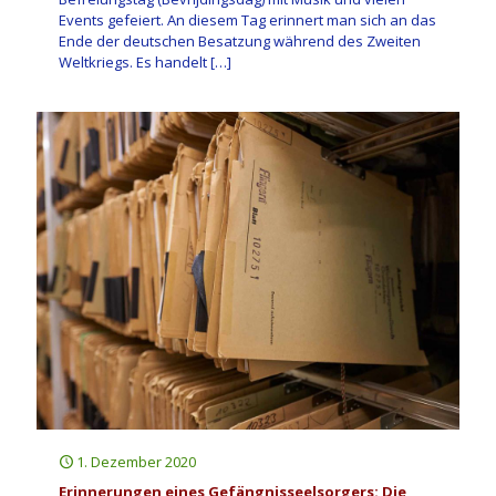
Events gefeiert. An diesem Tag erinnert man sich an das
Ende der deutschen Besatzung während des Zweiten
Weltkriegs. Es handelt
[…]
1. Dezember 2020
Erinnerungen eines Gefängnisseelsorgers: Die