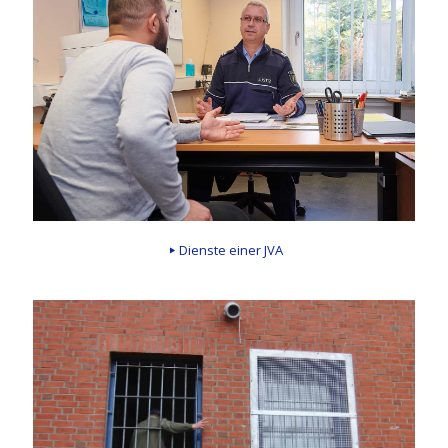
Dienste einer JVA