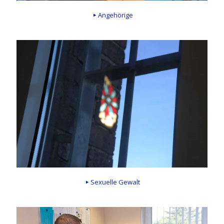
Angehörige
Sexuelle Gewalt