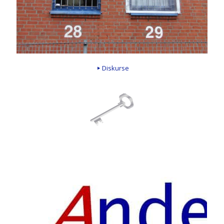
Diskurse