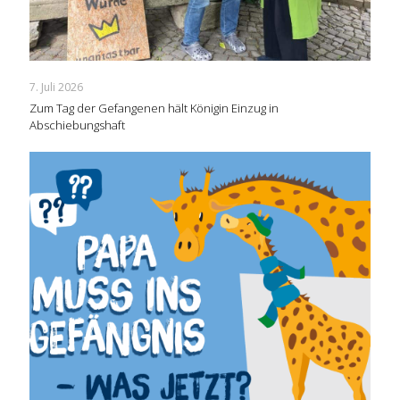
7. Juli 2026
Zum Tag der Gefangenen hält Königin Einzug in
Abschiebungshaft