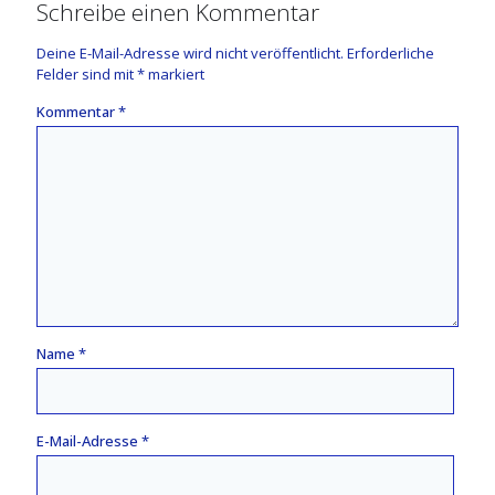
Schreibe einen Kommentar
Deine E-Mail-Adresse wird nicht veröffentlicht.
Erforderliche
Felder sind mit
*
markiert
Kommentar
*
Name
*
E-Mail-Adresse
*