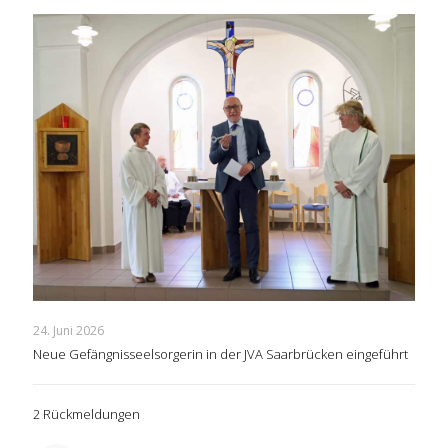
24. Juni 2026
Neue Gefängnisseelsorgerin in der JVA Saarbrücken eingeführt
2 Rückmeldungen