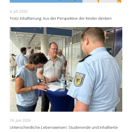
6. Juli 2026
Trotz Inhaftierung: Aus der Perspektive der Kinder denken
26. Juni 2026
Unterschiedliche Lebensweisen: Studierende und Inhaftierte