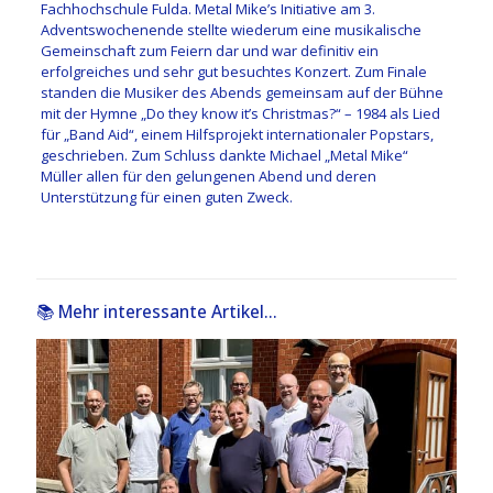
Fachhochschule Fulda. Metal Mike’s Initiative am 3.
Adventswochenende stellte wiederum eine musikalische
Gemeinschaft zum Feiern dar und war definitiv ein
erfolgreiches und sehr gut besuchtes Konzert. Zum Finale
standen die Musiker des Abends gemeinsam auf der Bühne
mit der Hymne „Do they know it’s Christmas?“ – 1984 als Lied
für „Band Aid“, einem Hilfsprojekt internationaler Popstars,
geschrieben. Zum Schluss dankte Michael „Metal Mike“
Müller allen für den gelungenen Abend und deren
Unterstützung für einen guten Zweck.
📚 Mehr interessante Artikel...