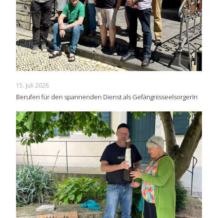
15. Juli 2026
Berufen für den spannenden Dienst als GefängnisseelsorgerIn