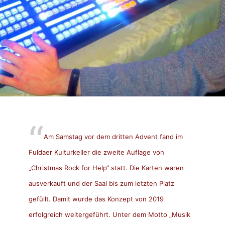
Am Samstag vor dem dritten Advent fand im
Fuldaer Kulturkeller die zweite Auflage von
„Christmas Rock for Help“ statt. Die Karten waren
ausverkauft und der Saal bis zum letzten Platz
gefüllt. Damit wurde das Konzept von 2019
erfolgreich weitergeführt. Unter dem Motto „Musik