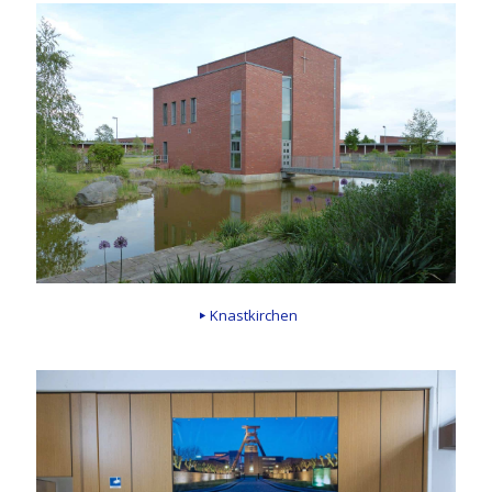
Knastkirchen