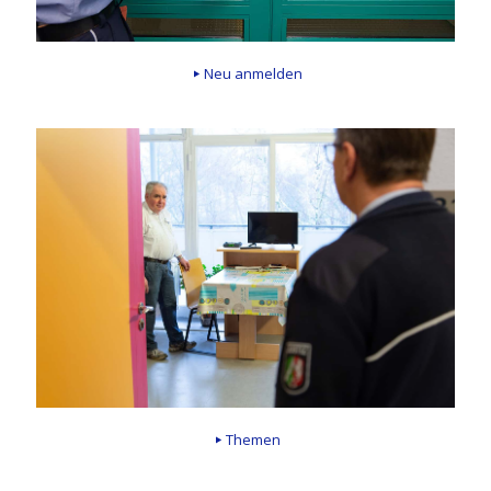
Neu anmelden
Themen