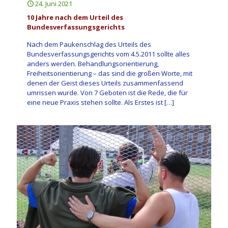
24. Juni 2021
10 Jahre nach dem Urteil des
Bundesverfassungsgerichts
Nach dem Paukenschlag des Urteils des
Bundesverfassungsgerichts vom 4.5.2011 sollte alles
anders werden. Behandlungsorientierung,
Freiheitsorientierung – das sind die großen Worte, mit
denen der Geist dieses Urteils zusammenfassend
umrissen wurde. Von 7 Geboten ist die Rede, die für
eine neue Praxis stehen sollte. Als Erstes ist
[…]