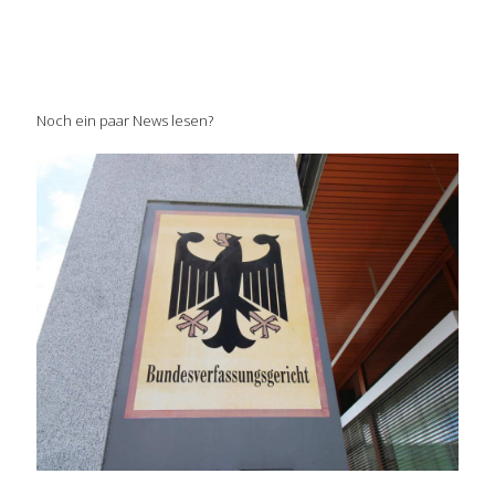
Noch ein paar News lesen?