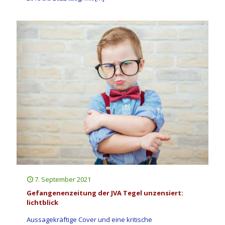
7. September 2021
Gefangenenzeitung der JVA Tegel unzensiert:
lichtblick
Aussagekräftige Cover und eine kritische