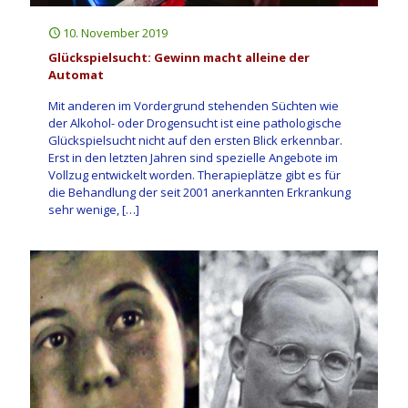
10. November 2019
Glückspielsucht: Gewinn macht alleine der
Automat
Mit anderen im Vordergrund stehenden Süchten wie
der Alkohol- oder Drogensucht ist eine pathologische
Glückspielsucht nicht auf den ersten Blick erkennbar.
Erst in den letzten Jahren sind spezielle Angebote im
Vollzug entwickelt worden. Therapieplätze gibt es für
die Behandlung der seit 2001 anerkannten Erkrankung
sehr wenige,
[…]