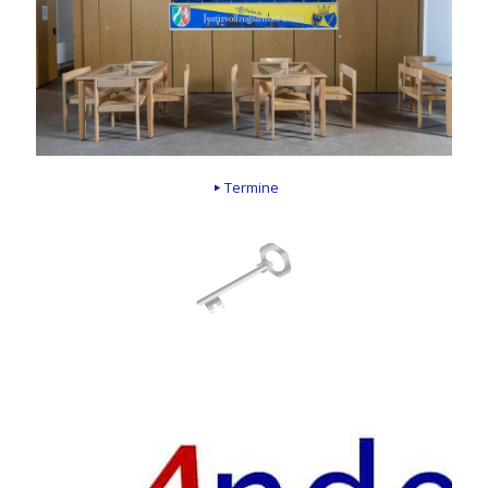
Termine