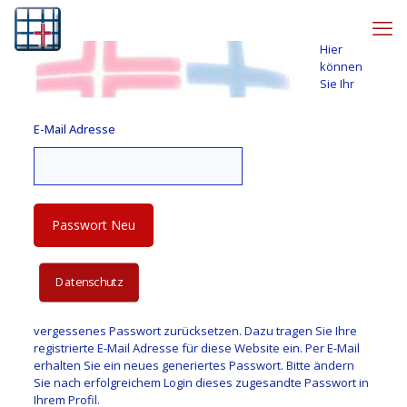
Hier
können
Sie Ihr
E-Mail Adresse
Datenschutz
vergessenes Passwort zurücksetzen. Dazu tragen Sie Ihre
registrierte E-Mail Adresse für diese Website ein. Per E-Mail
erhalten Sie ein neues generiertes Passwort. Bitte ändern
Sie nach erfolgreichem Login dieses zugesandte Passwort in
Ihrem Profil.