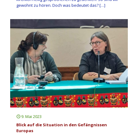
gewohnt zu hören. Doch was bedeutet das?
[…]
9. Mai 2023
Blick auf die Situation in den Gefängnissen
Europas