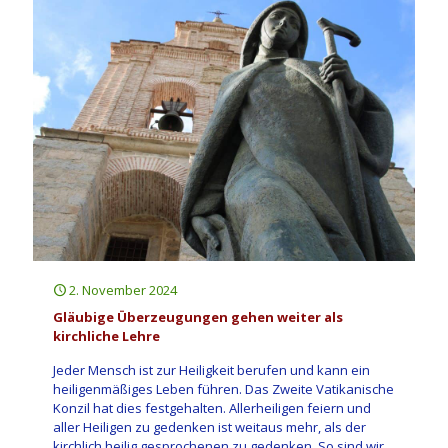
2. November 2024
Gläubige Überzeugungen gehen weiter als
kirchliche Lehre
Jeder Mensch ist zur Heiligkeit berufen und kann ein
heiligenmäßiges Leben führen. Das Zweite Vatikanische
Konzil hat dies festgehalten. Allerheiligen feiern und
aller Heiligen zu gedenken ist weitaus mehr, als der
kirchlich heilig gesprochenen zu gedenken. So sind wir