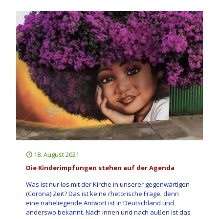
18. August 2021
Die Kinderimpfungen stehen auf der Agenda
Was ist nur los mit der Kirche in unserer gegenwärtigen
(Corona) Zeit? Das ist keine rhetorische Frage, denn
eine naheliegende Antwort ist in Deutschland und
anderswo bekannt. Nach innen und nach außen ist das