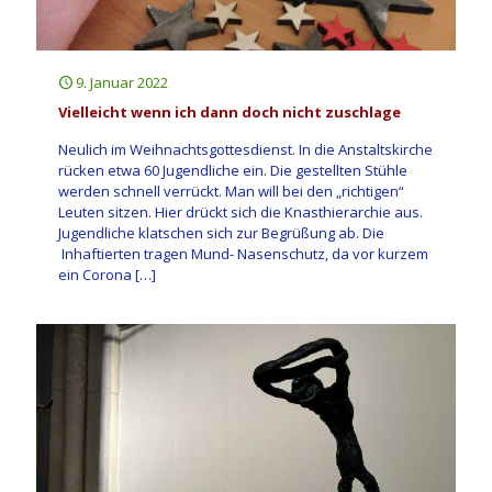
9. Januar 2022
Vielleicht wenn ich dann doch nicht zuschlage
Neulich im Weihnachtsgottesdienst. In die Anstaltskirche
rücken etwa 60 Jugendliche ein. Die gestellten Stühle
werden schnell verrückt. Man will bei den „richtigen“
Leuten sitzen. Hier drückt sich die Knasthierarchie aus.
Jugendliche klatschen sich zur Begrüßung ab. Die
Inhaftierten tragen Mund- Nasenschutz, da vor kurzem
ein Corona
[…]