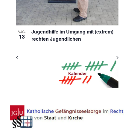
Jugendhilfe im Umgang mit (extrem)
AUG.
13
rechten Jugendlichen