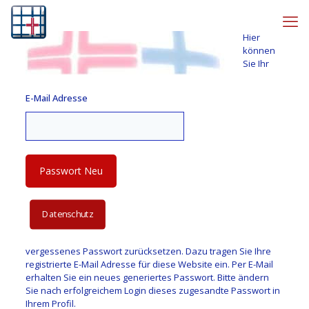
Hier
können
Sie Ihr
E-Mail Adresse
Datenschutz
vergessenes Passwort zurücksetzen. Dazu tragen Sie Ihre
registrierte E-Mail Adresse für diese Website ein. Per E-Mail
erhalten Sie ein neues generiertes Passwort. Bitte ändern
Sie nach erfolgreichem Login dieses zugesandte Passwort in
Ihrem Profil.