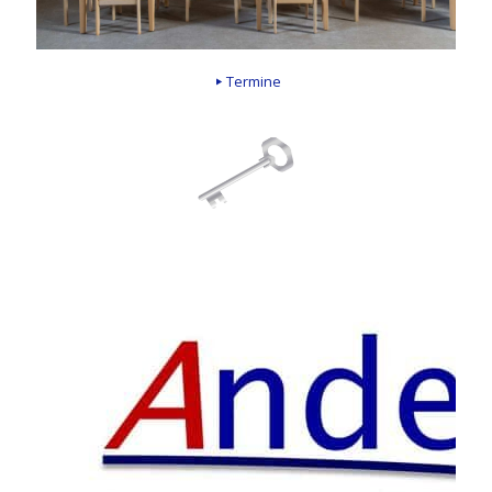
Termine