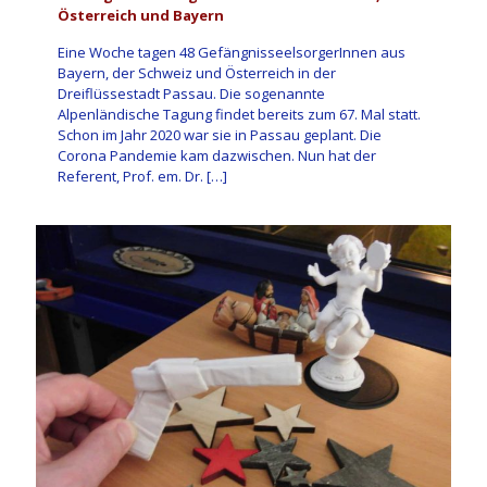
Österreich und Bayern
Eine Woche tagen 48 GefängnisseelsorgerInnen aus
Bayern, der Schweiz und Österreich in der
Dreiflüssestadt Passau. Die sogenannte
Alpenländische Tagung findet bereits zum 67. Mal statt.
Schon im Jahr 2020 war sie in Passau geplant. Die
Corona Pandemie kam dazwischen. Nun hat der
Referent, Prof. em. Dr.
[…]