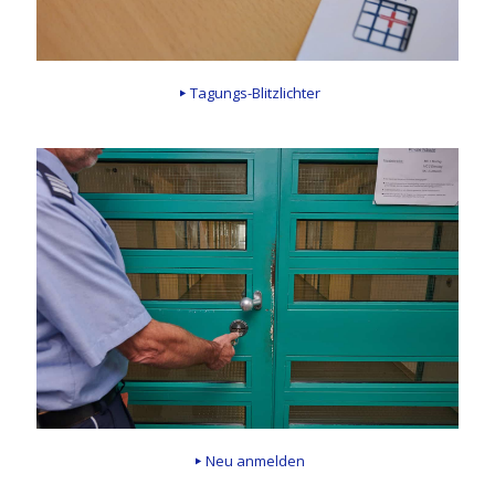
Tagungs-Blitzlichter
Neu anmelden