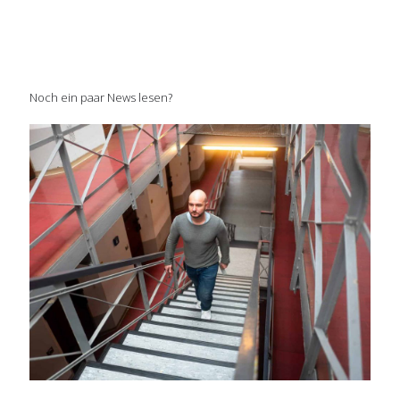
Noch ein paar News lesen?