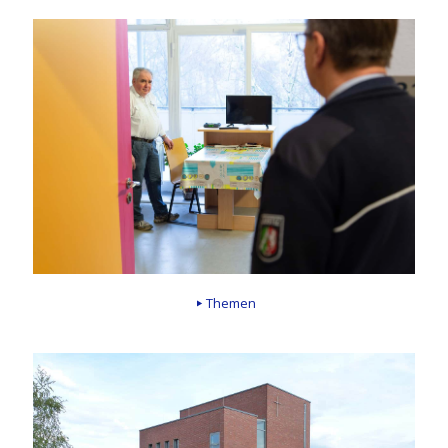
Themen