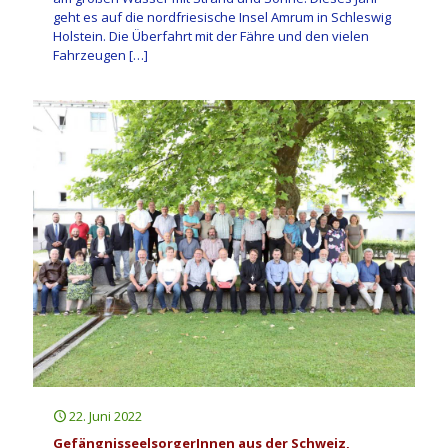
geht es auf die nordfriesische Insel Amrum in Schleswig
Holstein. Die Überfahrt mit der Fähre und den vielen
Fahrzeugen
[…]
22. Juni 2022
GefängnisseelsorgerInnen aus der Schweiz,