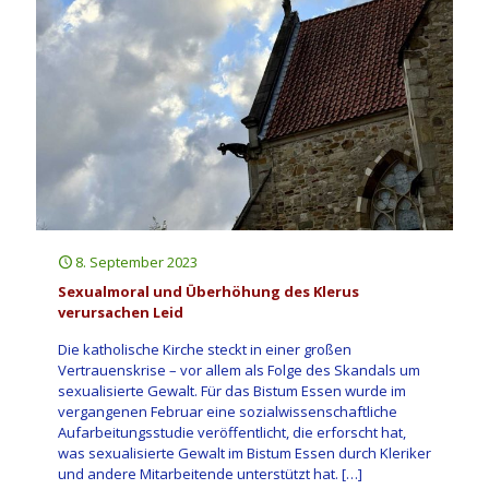
8. September 2023
Sexualmoral und Überhöhung des Klerus
verursachen Leid
Die katholische Kirche steckt in einer großen
Vertrauenskrise – vor allem als Folge des Skandals um
sexualisierte Gewalt. Für das Bistum Essen wurde im
vergangenen Februar eine sozialwissenschaftliche
Aufarbeitungsstudie veröffentlicht, die erforscht hat,
was sexualisierte Gewalt im Bistum Essen durch Kleriker
und andere Mitarbeitende unterstützt hat.
[…]