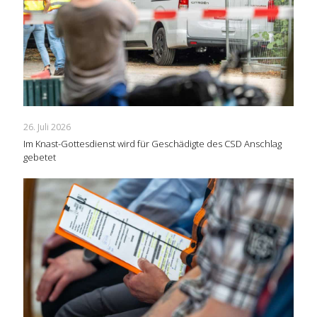
26. Juli 2026
Im Knast-Gottesdienst wird für Geschädigte des CSD Anschlag
gebetet