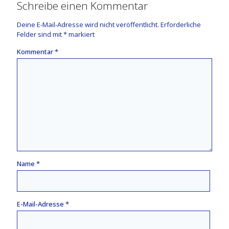
Schreibe einen Kommentar
Deine E-Mail-Adresse wird nicht veröffentlicht.
Erforderliche
Felder sind mit
*
markiert
Kommentar
*
Name
*
E-Mail-Adresse
*