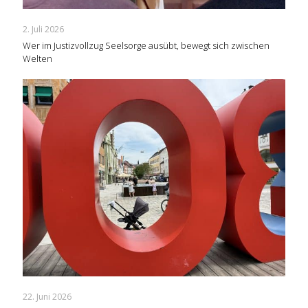
2. Juli 2026
Wer im Justizvollzug Seelsorge ausübt, bewegt sich zwischen
Welten
22. Juni 2026