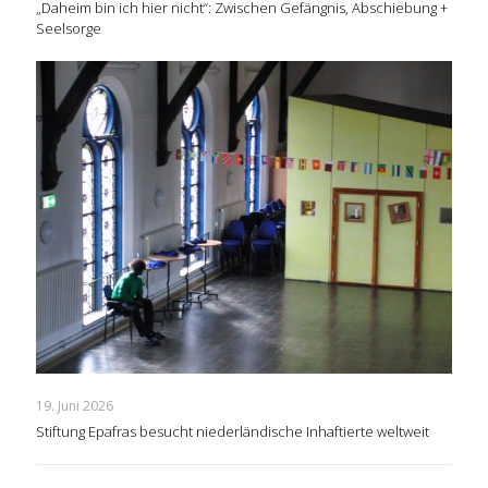
„Daheim bin ich hier nicht“: Zwischen Gefängnis, Abschiebung +
Seelsorge
19. Juni 2026
Stiftung Epafras besucht niederländische Inhaftierte weltweit