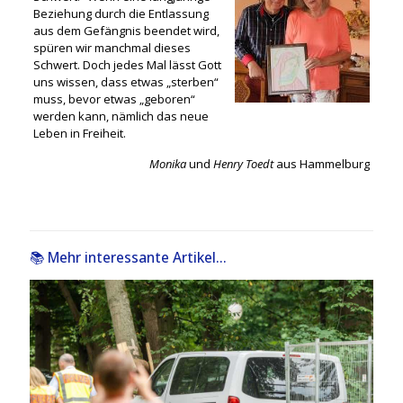
Beziehung durch die Entlassung
aus dem Gefängnis beendet wird,
spüren wir manchmal dieses
Schwert. Doch jedes Mal lässt Gott
uns wissen, dass etwas „sterben“
muss, bevor etwas „geboren“
werden kann, nämlich das neue
Leben in Freiheit.
Monika
und
Henry Toedt
aus Hammelburg
📚 Mehr interessante Artikel...