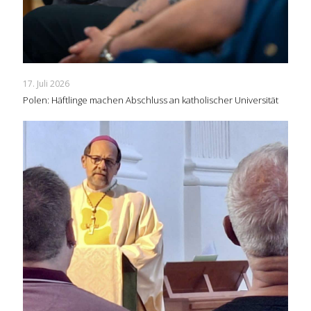
17. Juli 2026
Polen: Häftlinge machen Abschluss an katholischer Universität