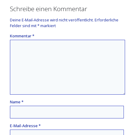
Schreibe einen Kommentar
Deine E-Mail-Adresse wird nicht veröffentlicht.
Erforderliche
Felder sind mit
*
markiert
Kommentar
*
Name
*
E-Mail-Adresse
*