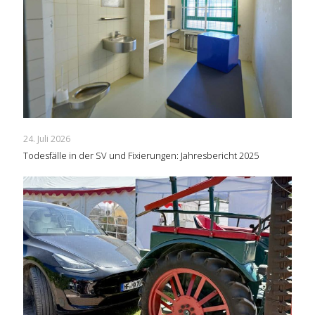
24. Juli 2026
Todesfälle in der SV und Fixierungen: Jahresbericht 2025