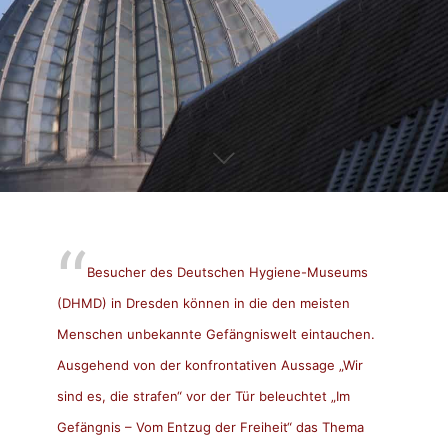
Besucher des Deutschen Hygiene-Museums
(DHMD) in Dresden können in die den meisten
Menschen unbekannte Gefängniswelt eintauchen.
Ausgehend von der konfrontativen Aussage „Wir
sind es, die strafen“ vor der Tür beleuchtet „Im
Gefängnis – Vom Entzug der Freiheit“ das Thema