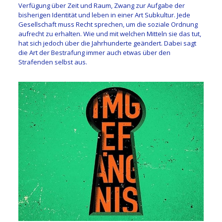
Verfügung über Zeit und Raum, Zwang zur Aufgabe der
bisherigen Identität und leben in einer Art Subkultur. Jede
Gesellschaft muss Recht sprechen, um die soziale Ordnung
aufrecht zu erhalten. Wie und mit welchen Mitteln sie das tut,
hat sich jedoch über die Jahrhunderte geändert. Dabei sagt
die Art der Bestrafung immer auch etwas über den
Strafenden selbst aus.