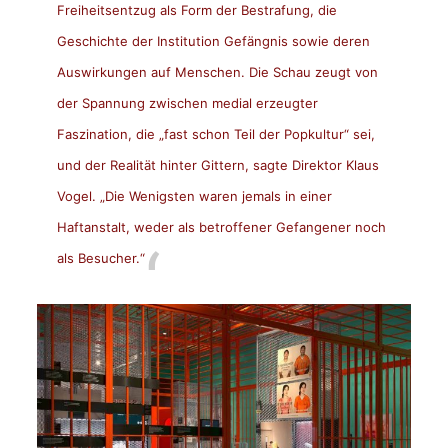
Freiheitsentzug als Form der Bestrafung, die
Geschichte der Institution Gefängnis sowie deren
Auswirkungen auf Menschen. Die Schau zeugt von
der Spannung zwischen medial erzeugter
Faszination, die „fast schon Teil der Popkultur“ sei,
und der Realität hinter Gittern, sagte Direktor Klaus
Vogel. „Die Wenigsten waren jemals in einer
Haftanstalt, weder als betroffener Gefangener noch
als Besucher.“