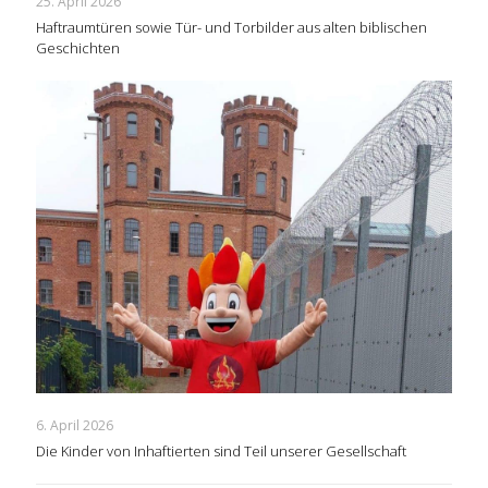
25. April 2026
Haftraumtüren sowie Tür- und Torbilder aus alten biblischen
Geschichten
6. April 2026
Die Kinder von Inhaftierten sind Teil unserer Gesellschaft