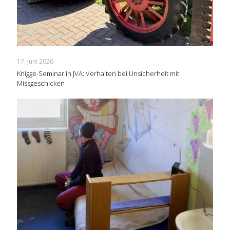
17. Juni 2026
Knigge-Seminar in JVA: Verhalten bei Unsicherheit mit
Missgeschicken