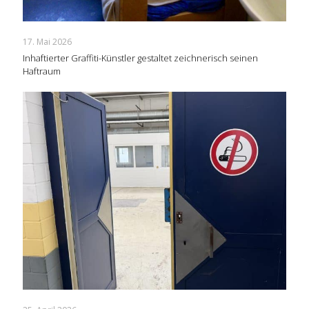
17. Mai 2026
Inhaftierter Graffiti-Künstler gestaltet zeichnerisch seinen
Haftraum