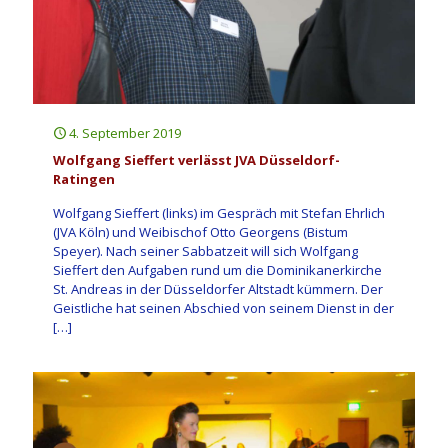
4. September 2019
Wolfgang Sieffert verlässt JVA Düsseldorf-
Ratingen
Wolfgang Sieffert (links) im Gespräch mit Stefan Ehrlich
(JVA Köln) und Weibischof Otto Georgens (Bistum
Speyer). Nach seiner Sabbatzeit will sich Wolfgang
Sieffert den Aufgaben rund um die Dominikanerkirche
St. Andreas in der Düsseldorfer Altstadt kümmern. Der
Geistliche hat seinen Abschied von seinem Dienst in der
[…]