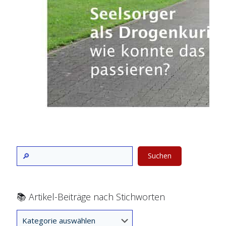
Suchen
📚 Artikel-Beiträge nach Stichworten