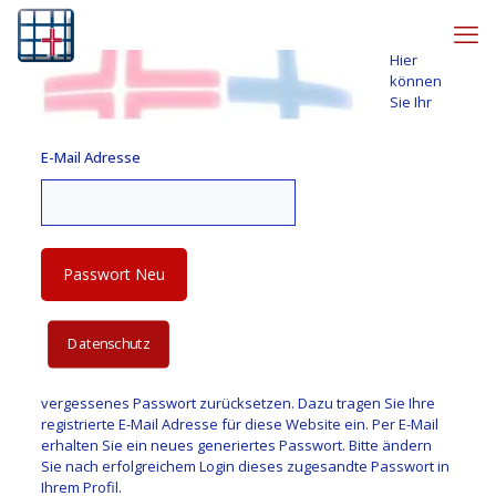
Hier
können
Sie Ihr
E-Mail Adresse
Datenschutz
vergessenes Passwort zurücksetzen. Dazu tragen Sie Ihre
registrierte E-Mail Adresse für diese Website ein. Per E-Mail
erhalten Sie ein neues generiertes Passwort. Bitte ändern
Sie nach erfolgreichem Login dieses zugesandte Passwort in
Ihrem Profil.