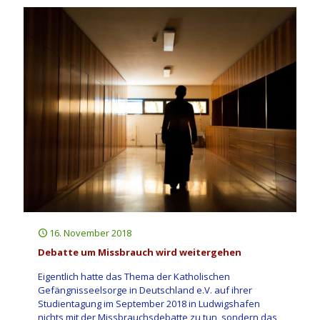
16. November 2018
Debatte um Missbrauch wird weitergehen
Eigentlich hatte das Thema der Katholischen
Gefängnisseelsorge in Deutschland e.V. auf ihrer
Studientagung im September 2018 in Ludwigshafen
nichts mit der Missbrauchsdebatte zu tun, sondern das