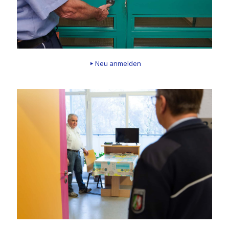
Neu anmelden