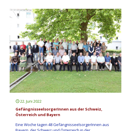
22. Juni 2022
GefängnisseelsorgerInnen aus der Schweiz,
Österreich und Bayern
Eine Woche tagen 48 GefängnisseelsorgerInnen aus
Bayern, der Schweiz und Österreich in der