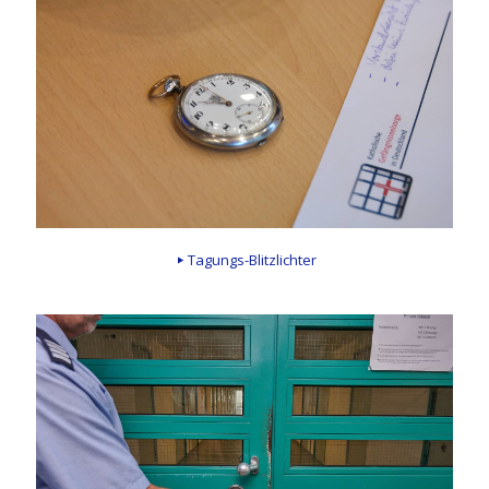
Tagungs-Blitzlichter