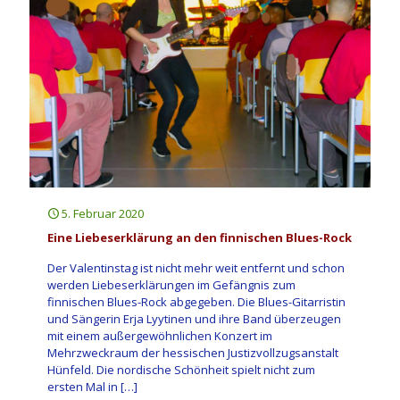
5. Februar 2020
Eine Liebeserklärung an den finnischen Blues-Rock
Der Valentinstag ist nicht mehr weit entfernt und schon
werden Liebeserklärungen im Gefängnis zum
finnischen Blues-Rock abgegeben. Die Blues-Gitarristin
und Sängerin Erja Lyytinen und ihre Band überzeugen
mit einem außergewöhnlichen Konzert im
Mehrzweckraum der hessischen Justizvollzugsanstalt
Hünfeld. Die nordische Schönheit spielt nicht zum
ersten Mal in
[…]