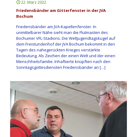
22. März 2022
Friedensbänder am Gitterfenster in der JVA
Bochum
Friedensbänder am JVA-Kapellenfenster. In
unmittelbarer Nähe sieht man die Flutmasten des
Bochumer VFL-Stadions. Die Weltjugendtagskugel auf
dem Freistundenhof der JVA Bochum bekommt in den
Tagen des nahegerückten Krieges verstärkte
Bedeutung. Als Zeichen der einen Welt und der einen
Menschheitsfamilie. Inhaftierte knüpften nach den
Sonntagsgottesdiensten Friedensbänder an
[…]