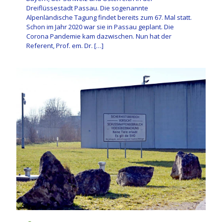
Dreiflüssestadt Passau. Die sogenannte
Alpenländische Tagung findet bereits zum 67. Mal statt.
Schon im Jahr 2020 war sie in Passau geplant. Die
Corona Pandemie kam dazwischen. Nun hat der
Referent, Prof. em. Dr.
[…]