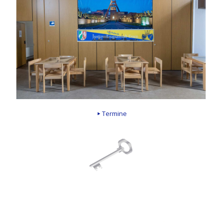
Termine