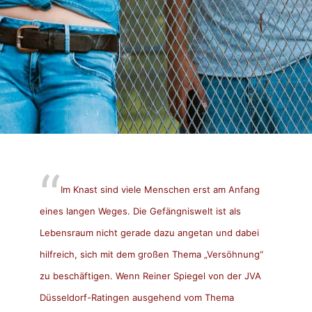
Im Knast sind viele Menschen erst am Anfang
eines langen Weges. Die Gefängniswelt ist als
Lebensraum nicht gerade dazu angetan und dabei
hilfreich, sich mit dem großen Thema „Versöhnung“
zu beschäftigen. Wenn Reiner Spiegel von der JVA
Düsseldorf-Ratingen ausgehend vom Thema