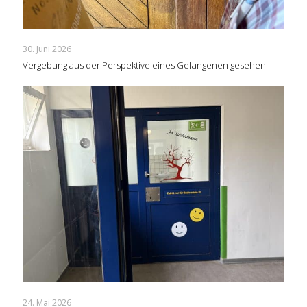
30. Juni 2026
Vergebung aus der Perspektive eines Gefangenen gesehen
24. Mai 2026