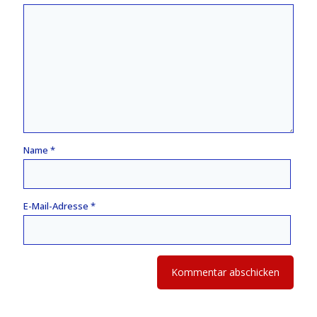
Name
*
E-Mail-Adresse
*