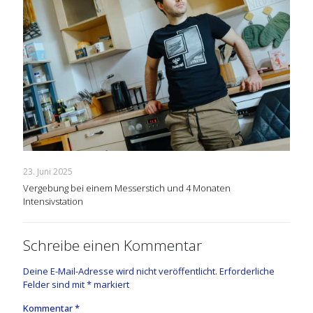
23. Juni 2025
Vergebung bei einem Messerstich und 4 Monaten
Intensivstation
Schreibe einen Kommentar
Deine E-Mail-Adresse wird nicht veröffentlicht.
Erforderliche
Felder sind mit
*
markiert
Kommentar
*