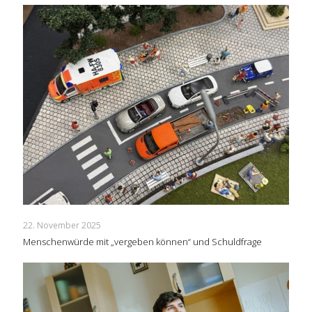
22. November 2025
Menschenwürde mit „vergeben können“ und Schuldfrage