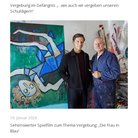
Vergebung im Gefängnis: „…wie auch wir vergeben unseren
Schuldigern“
16. Januar 2026
Sehenswerter Spielfilm zum Thema Vergebung: „Die Frau in
Blau“