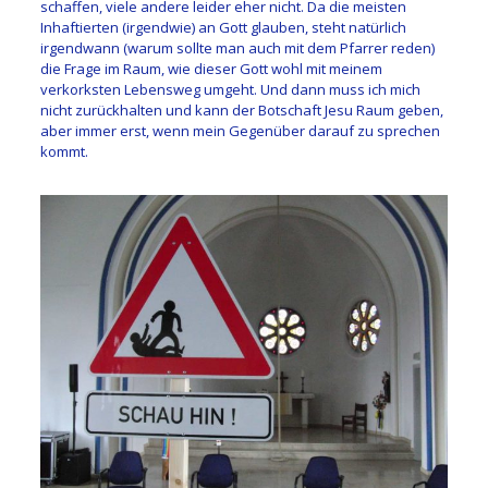
schaffen, viele andere leider eher nicht. Da die meisten
Inhaftierten (irgendwie) an Gott glauben, steht natürlich
irgendwann (warum sollte man auch mit dem Pfarrer reden)
die Frage im Raum, wie dieser Gott wohl mit meinem
verkorksten Lebensweg umgeht. Und dann muss ich mich
nicht zurückhalten und kann der Botschaft Jesu Raum geben,
aber immer erst, wenn mein Gegenüber darauf zu sprechen
kommt.