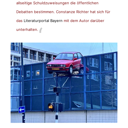
allseitige Schuldzuweisungen die öffentlichen
Debatten bestimmen.
Constanze Richter hat sich für
das
Literaturportal Bayern
mit dem Autor darüber
unterhalten.