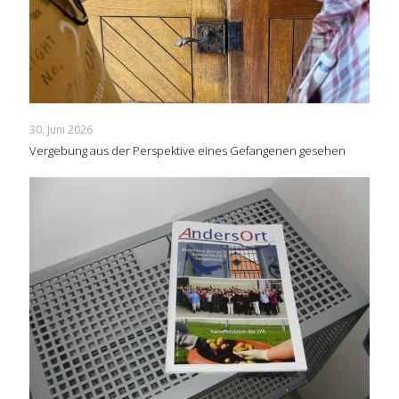
30. Juni 2026
Vergebung aus der Perspektive eines Gefangenen gesehen