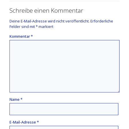
Schreibe einen Kommentar
Deine E-Mail-Adresse wird nicht veröffentlicht.
Erforderliche
Felder sind mit
*
markiert
Kommentar
*
Name
*
E-Mail-Adresse
*