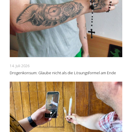
14. Juli 2026
Drogenkonsum: Glaube nicht als die Lösungsformel am Ende