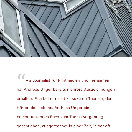
Als Journalist für Printmedien und Fernsehen
hat Andreas Unger bereits mehrere Auszeichnungen
erhalten. Er arbeitet meist zu sozialen Themen, den
Härten des Lebens.
Andreas Unger ein
beeindruckendes Buch zum Thema Vergebung
geschrieben, ausgerechnet in einer Zeit, in der oft