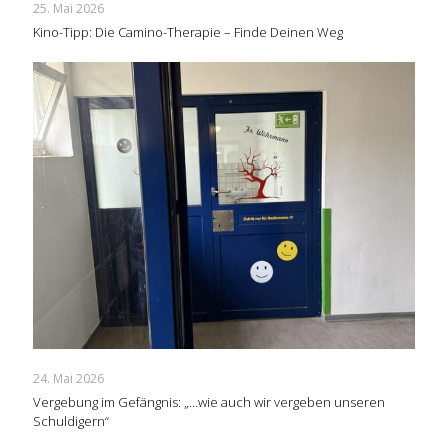
25. Mai 2026
Kino-Tipp: Die Camino-Therapie – Finde Deinen Weg
24. Mai 2026
Vergebung im Gefängnis: „…wie auch wir vergeben unseren
Schuldigern“