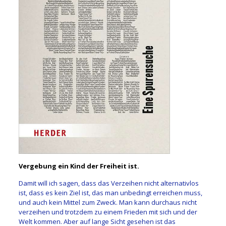
Vergebung ein Kind der Freiheit ist.
Damit will ich sagen, dass das Verzeihen nicht alternativlos
ist, dass es kein Ziel ist, das man unbedingt erreichen muss,
und auch kein Mittel zum Zweck. Man kann durchaus nicht
verzeihen und trotzdem zu einem Frieden mit sich und der
Welt kommen. Aber auf lange Sicht gesehen ist das