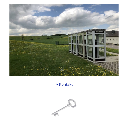
Kontakt