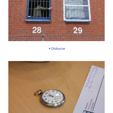
Diskurse