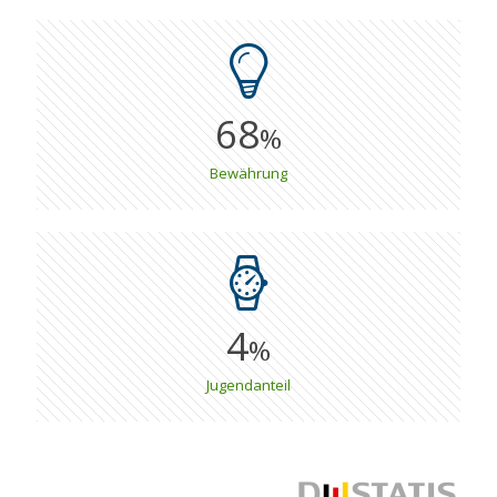
68
%
Bewährung
4
%
Jugendanteil