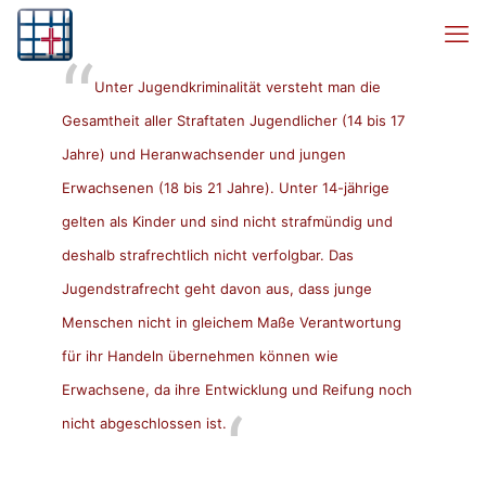
Unter Jugendkriminalität versteht man die
Gesamtheit aller Straftaten Jugendlicher (14 bis 17
Jahre) und Heranwachsender und jungen
Erwachsenen (18 bis 21 Jahre). Unter 14-jährige
gelten als Kinder und sind nicht strafmündig und
deshalb strafrechtlich nicht verfolgbar. Das
Jugendstrafrecht geht davon aus, dass junge
Menschen nicht in gleichem Maße Verantwortung
für ihr Handeln übernehmen können wie
Erwachsene, da ihre Entwicklung und Reifung noch
nicht abgeschlossen ist.