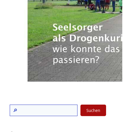
Suchen