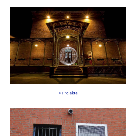
Projekte