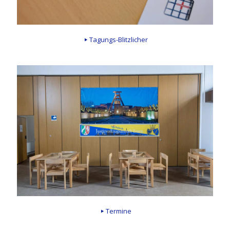
Tagungs-Blitzlicher
Termine