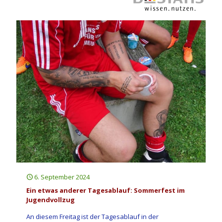
6. September 2024
Ein etwas anderer Tagesablauf: Sommerfest im
Jugendvollzug
An diesem Freitag ist der Tagesablauf in der