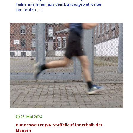
TeilnehmerInnen aus dem Bundesgebiet weiter.
Tatsächlich
[…]
25. Mai 2024
Bundesweiter JVA-Staffellauf innerhalb der
Mauern