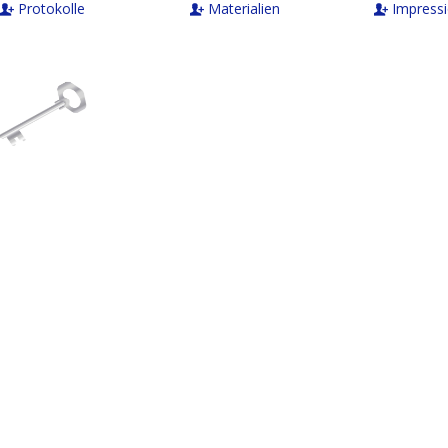
Protokolle
Materialien
Impress