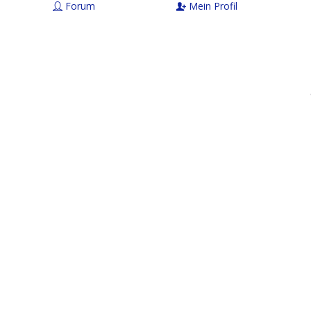
Forum
Mein Profil