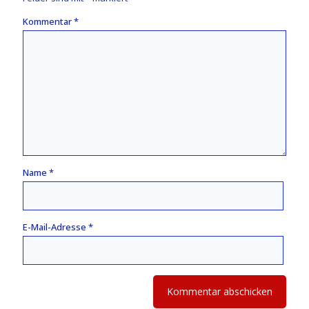
Kommentar
*
Name
*
E-Mail-Adresse
*