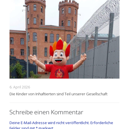
6. April 2026
Die Kinder von Inhaftierten sind Teil unserer Gesellschaft
Schreibe einen Kommentar
Deine E-Mail-Adresse wird nicht veröffentlicht.
Erforderliche
Felder sind mit
*
markiert