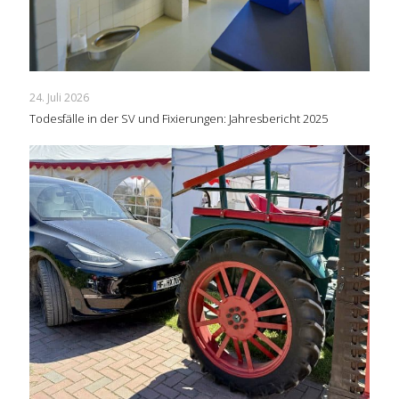
24. Juli 2026
Todesfälle in der SV und Fixierungen: Jahresbericht 2025