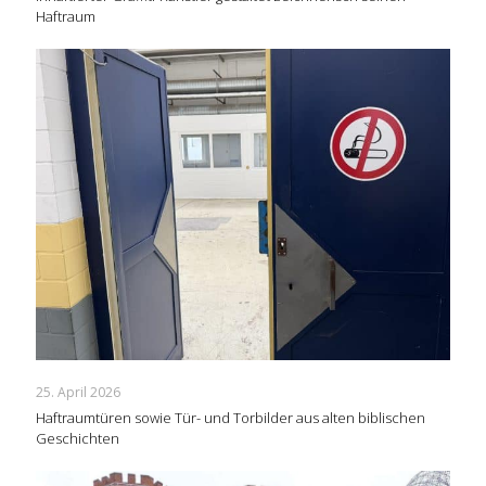
Haftraum
25. April 2026
Haftraumtüren sowie Tür- und Torbilder aus alten biblischen
Geschichten