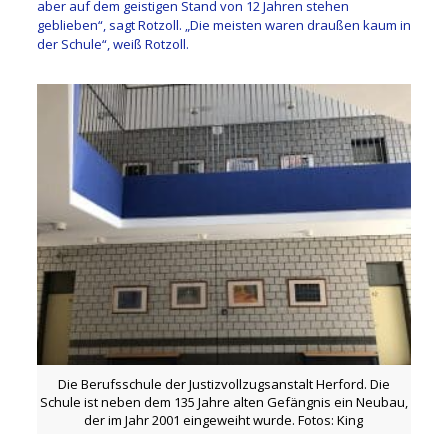
aber auf dem geistigen Stand von 12 Jahren stehen
geblieben“, sagt Rotzoll. „Die meisten waren draußen kaum in
der Schule“, weiß Rotzoll.
Die Berufsschule der Justizvollzugsanstalt Herford. Die
Schule ist neben dem 135 Jahre alten Gefängnis ein Neubau,
der im Jahr 2001 eingeweiht wurde. Fotos: King