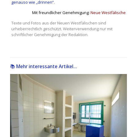
genauso wie „drinnen“.
Mit freundlicher Genehmigung:
Neue Westfälische
Texte und Fotos aus der Neuen Westfälischen sind
urheberrechtlich geschützt. Weiterverwendung nur mit
schriftlicher Genehmigung der Redaktion.
📚 Mehr interessante Artikel...