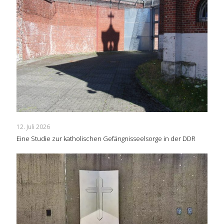
12. Juli 2026
Eine Studie zur katholischen Gefängnisseelsorge in der DDR