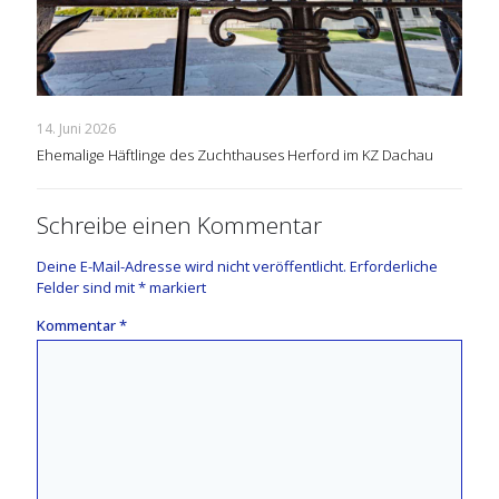
14. Juni 2026
Ehemalige Häftlinge des Zuchthauses Herford im KZ Dachau
Schreibe einen Kommentar
Deine E-Mail-Adresse wird nicht veröffentlicht.
Erforderliche
Felder sind mit
*
markiert
Kommentar
*