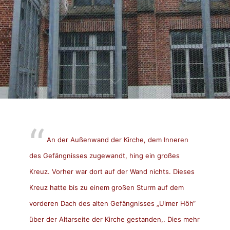
An der Außenwand der Kirche, dem Inneren
des Gefängnisses zugewandt, hing ein großes
Kreuz. Vorher war dort auf der Wand nichts. Dieses
Kreuz hatte bis zu einem großen Sturm auf dem
vorderen Dach des alten Gefängnisses „Ulmer Höh“
über der Altarseite der Kirche gestanden,. Dies mehr