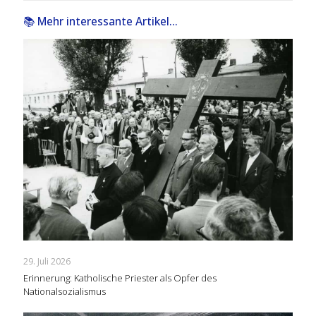
📚 Mehr interessante Artikel...
29. Juli 2026
Erinnerung: Katholische Priester als Opfer des
Nationalsozialismus