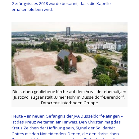
Gefängnisses 2018 wurde bekannt, dass die Kapelle
erhalten bleiben wird.
Die stehen gebliebene Kirche auf dem Areal der ehemaligen
Justizvollzugsanstalt „Ulmer Höh“ in Düsseldorf-Derendorf.
Fotocredit: Interboden Gruppe
Heute – im neuen Gefängnis der JVA Düsseldorf-Ratingen –
ist das Kreuz weiterhin ein Hinweis. Den Christen mag das
Kreuz Zeichen der Hoffnung sein, Signal der Solidarität
Gottes mit den Notleidenden. Denen, die den christlichen