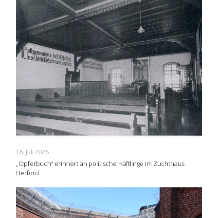
16. Juli 2026
„Opferbuch“ erinnert an politische Häftlinge im Zuchthaus
Herford