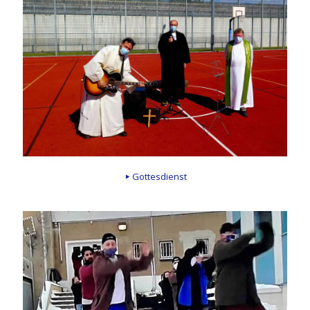
Gottesdienst