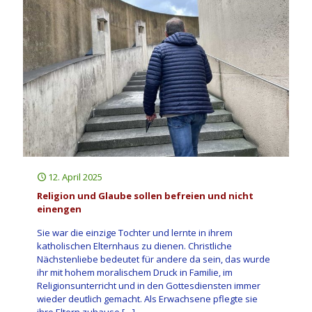
12. April 2025
Religion und Glaube sollen befreien und nicht
einengen
Sie war die einzige Tochter und lernte in ihrem
katholischen Elternhaus zu dienen. Christliche
Nächstenliebe bedeutet für andere da sein, das wurde
ihr mit hohem moralischem Druck in Familie, im
Religionsunterricht und in den Gottesdiensten immer
wieder deutlich gemacht. Als Erwachsene pflegte sie