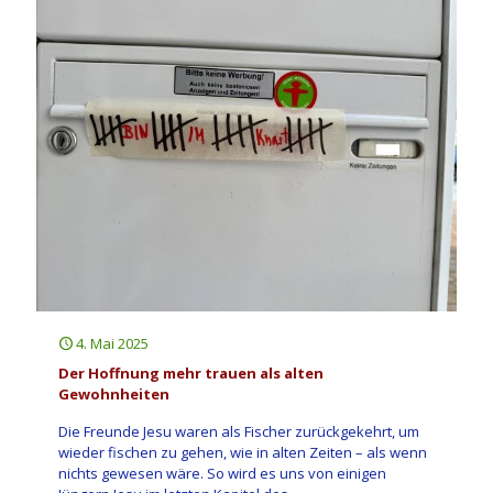
4. Mai 2025
Der Hoffnung mehr trauen als alten
Gewohnheiten
Die Freunde Jesu waren als Fischer zurückgekehrt, um
wieder fischen zu gehen, wie in alten Zeiten – als wenn
nichts gewesen wäre. So wird es uns von einigen