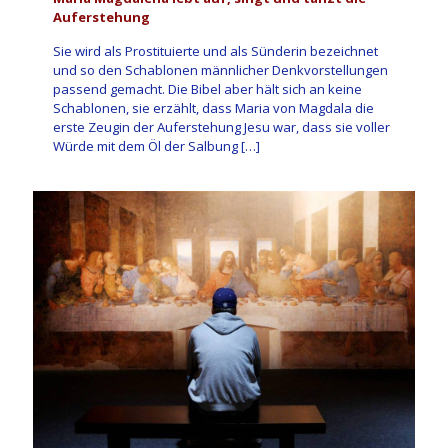
Auferstehung
Sie wird als Prostituierte und als Sünderin bezeichnet
und so den Schablonen männlicher Denkvorstellungen
passend gemacht. Die Bibel aber hält sich an keine
Schablonen, sie erzählt, dass Maria von Magdala die
erste Zeugin der Auferstehung Jesu war, dass sie voller
Würde mit dem Öl der Salbung
[…]