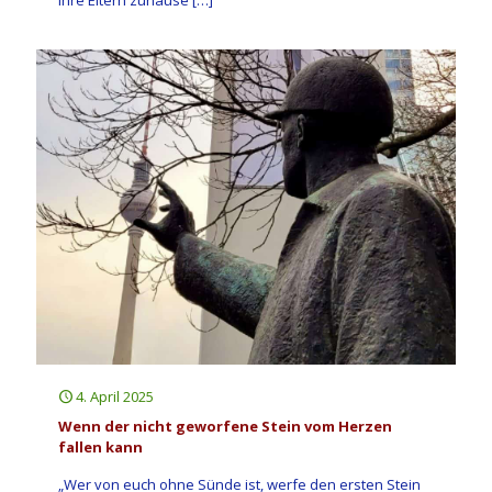
ihre Eltern zuhause
[…]
4. April 2025
Wenn der nicht geworfene Stein vom Herzen
fallen kann
„Wer von euch ohne Sünde ist, werfe den ersten Stein