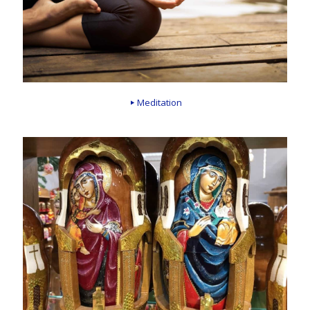
Meditation