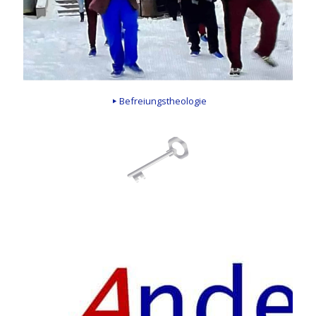
Befreiungstheologie