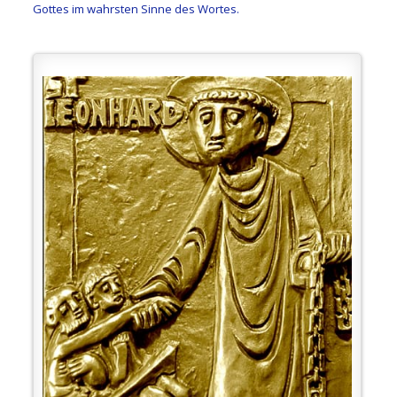
Gottes im wahrsten Sinne des Wortes.