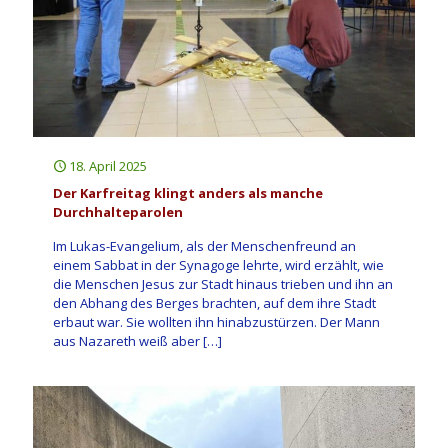
18. April 2025
Der Karfreitag klingt anders als manche
Durchhalteparolen
Im Lukas-Evangelium, als der Menschenfreund an
einem Sabbat in der Synagoge lehrte, wird erzählt, wie
die Menschen Jesus zur Stadt hinaus trieben und ihn an
den Abhang des Berges brachten, auf dem ihre Stadt
erbaut war. Sie wollten ihn hinabzustürzen. Der Mann
aus Nazareth weiß aber
[…]