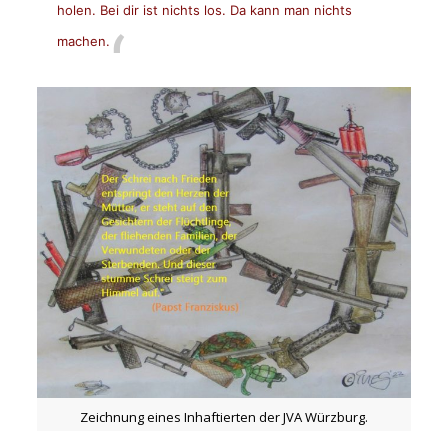
holen. Bei dir ist nichts los. Da kann man nichts
machen.
Zeichnung eines Inhaftierten der JVA Würzburg.