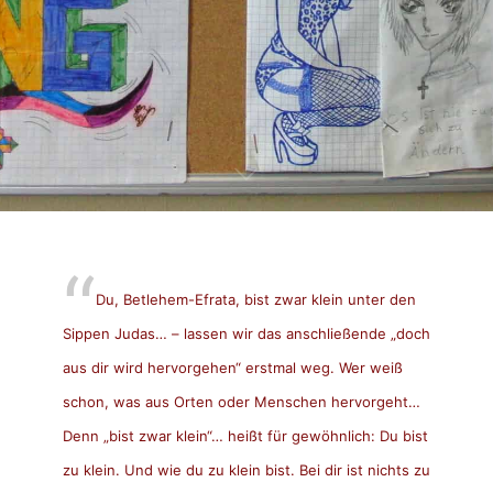
Du, Betlehem-Efrata, bist zwar klein unter den
Sippen Judas… – lassen wir das anschließende „doch
aus dir wird hervorgehen“ erstmal weg. Wer weiß
schon, was aus Orten oder Menschen hervorgeht…
Denn „bist zwar klein“… heißt für gewöhnlich: Du bist
zu klein. Und wie du zu klein bist. Bei dir ist nichts zu