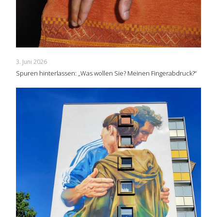
3. Juni 2026
Spuren hinterlassen: „Was wollen Sie? Meinen Fingerabdruck?“