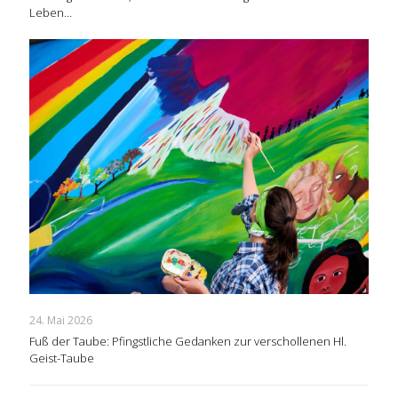
Leben…
24. Mai 2026
Fuß der Taube: Pfingstliche Gedanken zur verschollenen Hl.
Geist-Taube