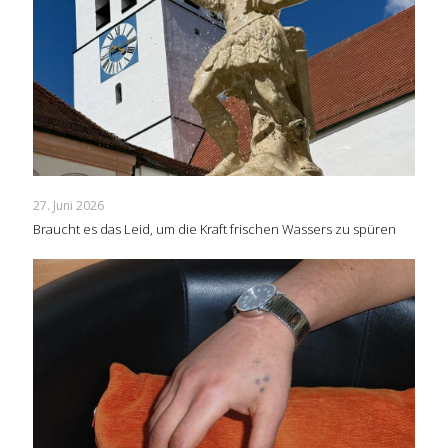
27. Juni 2026
Braucht es das Leid, um die Kraft frischen Wassers zu spüren