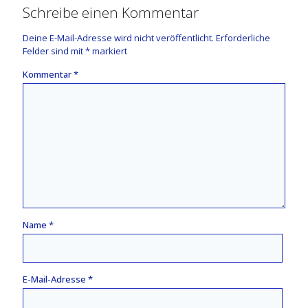
Schreibe einen Kommentar
Deine E-Mail-Adresse wird nicht veröffentlicht.
Erforderliche
Felder sind mit
*
markiert
Kommentar
*
Name
*
E-Mail-Adresse
*