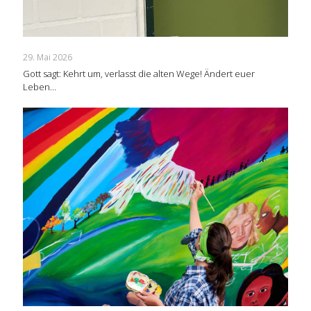
29. Mai 2026
Gott sagt: Kehrt um, verlasst die alten Wege! Ändert euer
Leben…