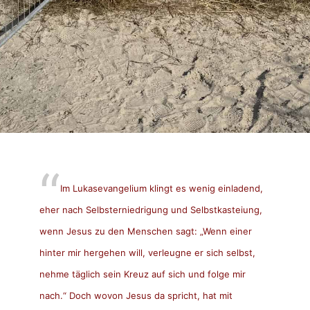
Im Lukasevangelium klingt es wenig einladend,
eher nach Selbsterniedrigung und Selbstkasteiung,
wenn Jesus zu den Menschen sagt: „Wenn einer
hinter mir hergehen will, verleugne er sich selbst,
nehme täglich sein Kreuz auf sich und folge mir
nach.“ Doch wovon Jesus da spricht, hat mit