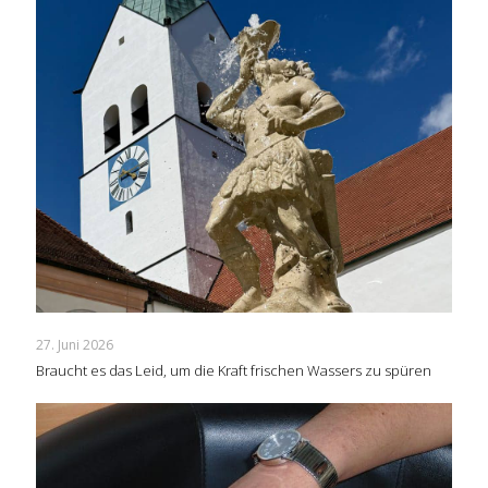
27. Juni 2026
Braucht es das Leid, um die Kraft frischen Wassers zu spüren