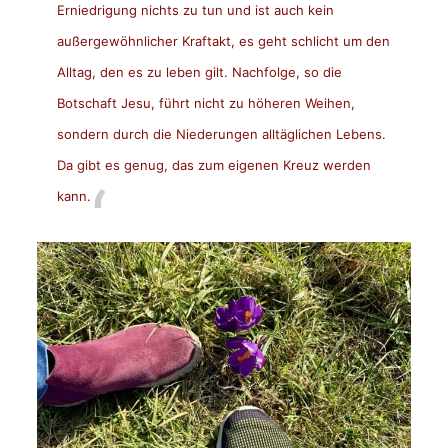
Erniedrigung nichts zu tun und ist auch kein
außergewöhnlicher Kraftakt, es geht schlicht um den
Alltag, den es zu leben gilt. Nachfolge, so die
Botschaft Jesu, führt nicht zu höheren Weihen,
sondern durch die Niederungen alltäglichen Lebens.
Da gibt es genug, das zum eigenen Kreuz werden
kann.