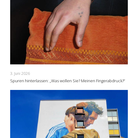
3. Juni 2026
Spuren hinterlassen: „Was wollen Sie? Meinen Fingerabdruck?“