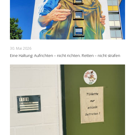
30. Mai 2026
Eine Haltung: Aufrichten – nicht richten. Retten – nicht strafen