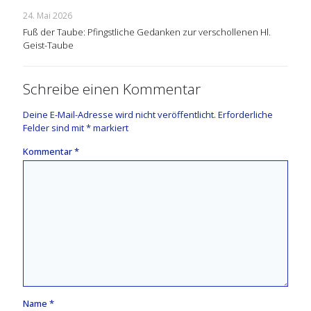
24. Mai 2026
Fuß der Taube: Pfingstliche Gedanken zur verschollenen Hl.
Geist-Taube
Schreibe einen Kommentar
Deine E-Mail-Adresse wird nicht veröffentlicht.
Erforderliche
Felder sind mit
*
markiert
Kommentar
*
Name
*