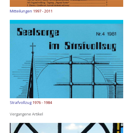
Mitteilungen
1997 - 2011
Strafvollzug
1976 - 1984
Vergangene Artikel