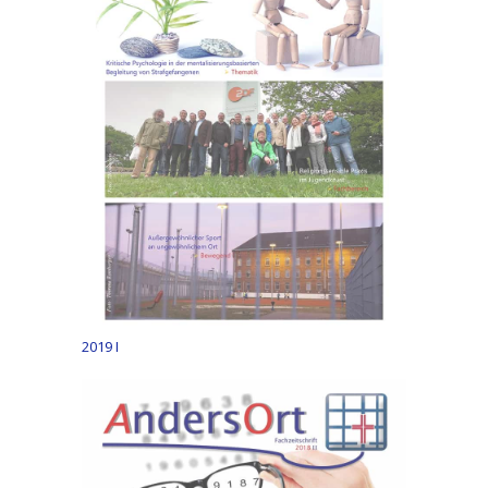
2019 I