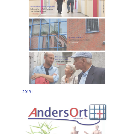
2019 II