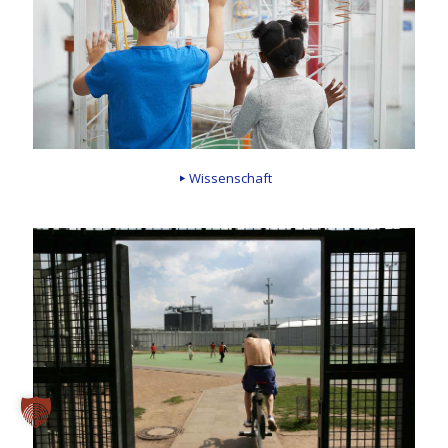
Wissenschaft