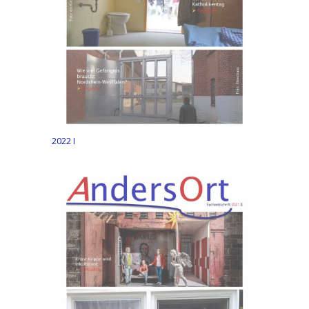
2022 I