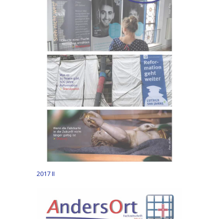
2017 II