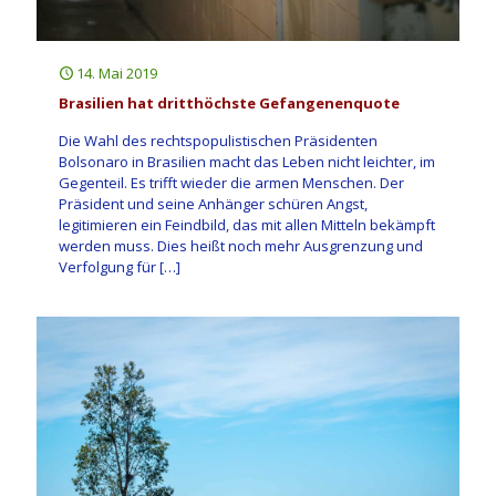
14. Mai 2019
Brasilien hat dritthöchste Gefangenenquote
Die Wahl des rechtspopulistischen Präsidenten
Bolsonaro in Brasilien macht das Leben nicht leichter, im
Gegenteil. Es trifft wieder die armen Menschen. Der
Präsident und seine Anhänger schüren Angst,
legitimieren ein Feindbild, das mit allen Mitteln bekämpft
werden muss. Dies heißt noch mehr Ausgrenzung und
Verfolgung für
[…]