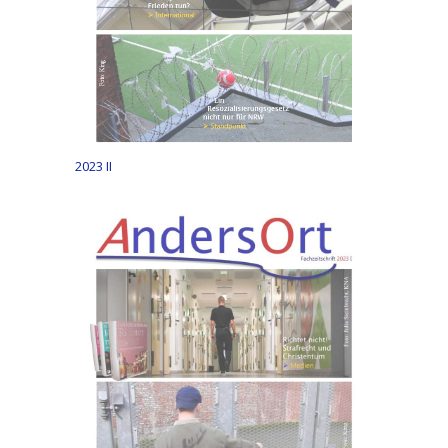
2023 II