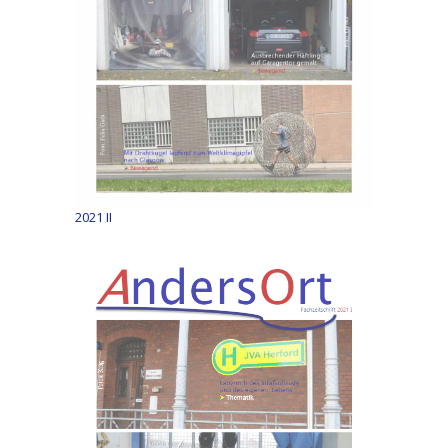
2021 II