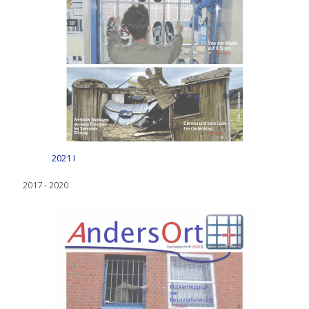
2021 I
2017 - 2020