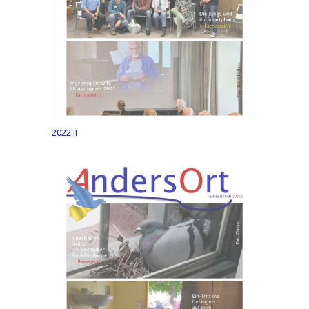
2022 II