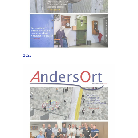
2023 I