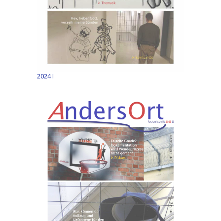
2024 I