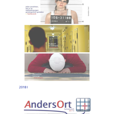
2018 I