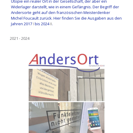
Utopie ein realer Ort in der Gesellschaft, der aber ein
Widerlager darstellt, wie in einem Gefängnis. Der Begriff der
Andersorte geht auf den französischen Meisterdenker
Michel Foucault zurück. Hier finden Sie die Ausgaben aus den
Jahren 2017
I
bis 2024
II
.
2021 - 2024