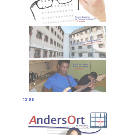
2018 II