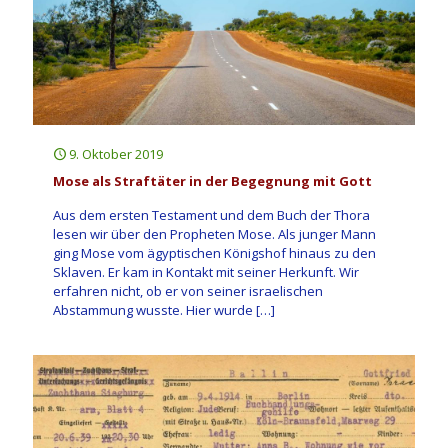
9. Oktober 2019
Mose als Straftäter in der Begegnung mit Gott
Aus dem ersten Testament und dem Buch der Thora
lesen wir über den Propheten Mose. Als junger Mann
ging Mose vom ägyptischen Königshof hinaus zu den
Sklaven. Er kam in Kontakt mit seiner Herkunft. Wir
erfahren nicht, ob er von seiner israelischen
Abstammung wusste. Hier wurde
[…]