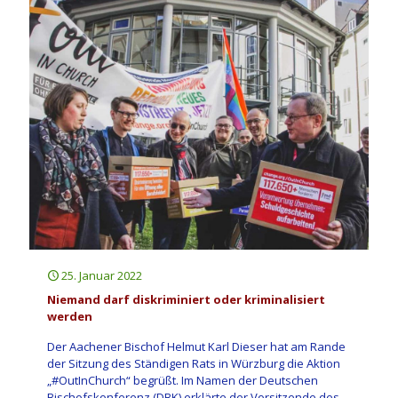
25. Januar 2022
Niemand darf diskriminiert oder kriminalisiert
werden
Der Aachener Bischof Helmut Karl Dieser hat am Rande
der Sitzung des Ständigen Rats in Würzburg die Aktion
„#OutInChurch“ begrüßt. Im Namen der Deutschen
Bischofskonferenz (DBK) erklärte der Vorsitzende des