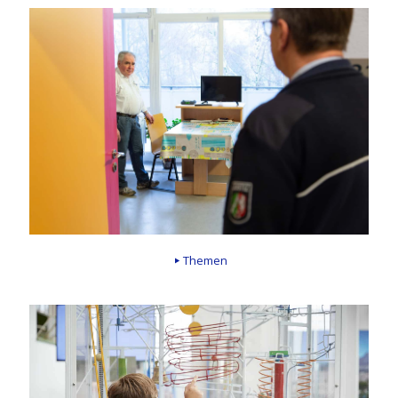
Themen