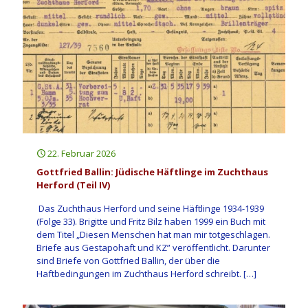
22. Februar 2026
Gottfried Ballin: Jüdische Häftlinge im Zuchthaus
Herford (Teil IV)
Das Zuchthaus Herford und seine Häftlinge 1934-1939
(Folge 33). Brigitte und Fritz Bilz haben 1999 ein Buch mit
dem Titel „Diesen Menschen hat man mir totgeschlagen.
Briefe aus Gestapohaft und KZ” veröffentlicht. Darunter
sind Briefe von Gottfried Ballin, der über die
Haftbedingungen im Zuchthaus Herford schreibt.
[…]