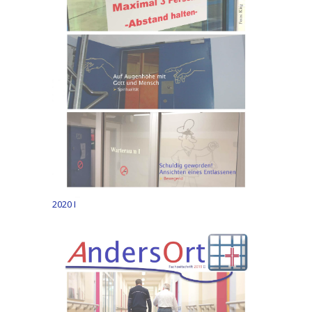
2020 I