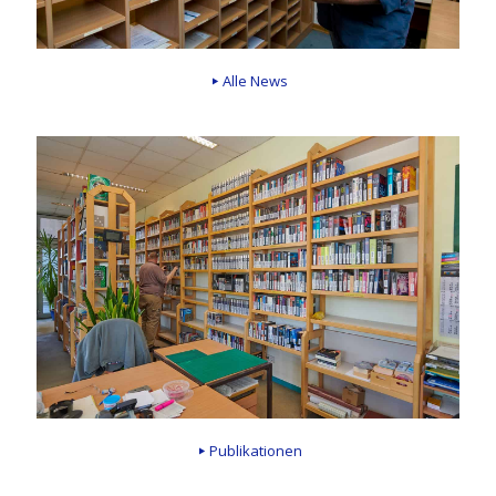
Alle News
Publikationen