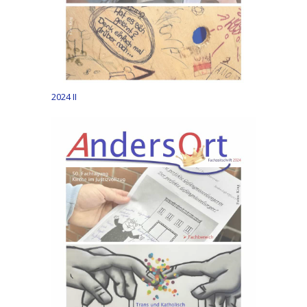
2024 II