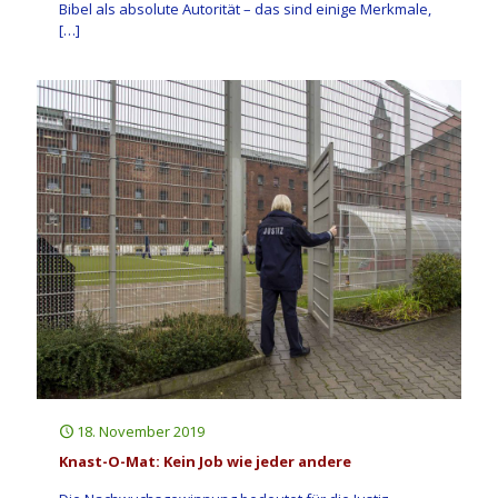
Bibel als absolute Autorität – das sind einige Merkmale,
[…]
18. November 2019
Knast-O-Mat: Kein Job wie jeder andere