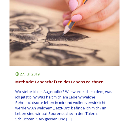
27. Juli 2019
Methode: Landschaften des Lebens zeichnen
Wo stehe ich im Augenblick? Wie wurde ich zu dem, was
ich jetzt bin? Was hält mich am Leben? Welche
Sehnsuchtsorte leben in mir und wollen verwirklicht
werden? An welchem „Jetzt-Ort“ befinde ich mich? Im
Leben sind wir auf Spurensuche: In den Tälern,
Schluchten, Sackgassen und
[…]