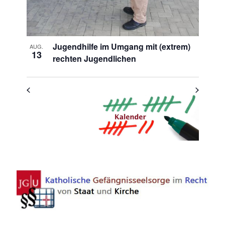
Jugendhilfe im Umgang mit (extrem)
AUG.
13
rechten Jugendlichen