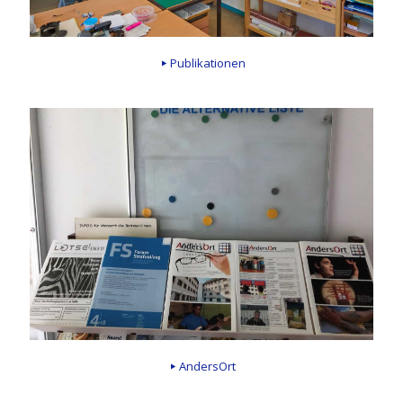
Publikationen
AndersOrt