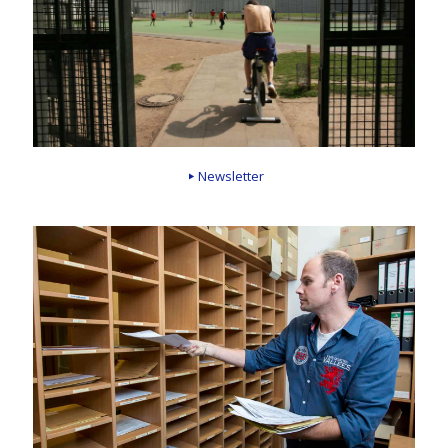
Newsletter