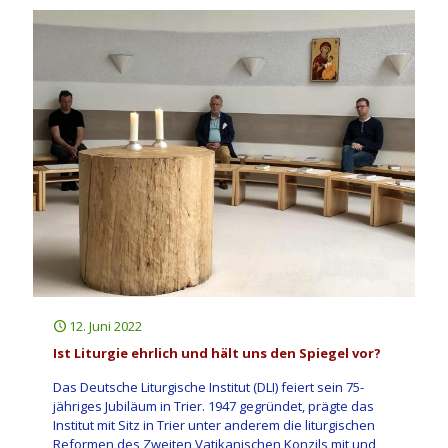
12. Juni 2022
Ist Liturgie ehrlich und hält uns den Spiegel vor?
Das Deutsche Liturgische Institut (DLI) feiert sein 75-
jähriges Jubiläum in Trier. 1947 gegründet, prägte das
Institut mit Sitz in Trier unter anderem die liturgischen
Reformen des Zweiten Vatikanischen Konzils mit und