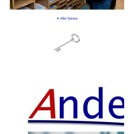
Alle News