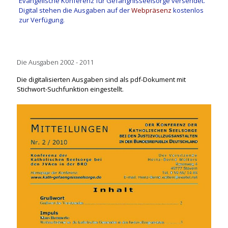
Evangelische Konferenz für Gefängnisseelsorge versendet.
Digital stehen die Ausgaben auf der
Webpräsenz
kostenlos
zur Verfügung.
Die Ausgaben 2002 - 2011
Die digitalisierten Ausgaben sind als pdf-Dokument mit
Stichwort-Suchfunktion eingestellt.