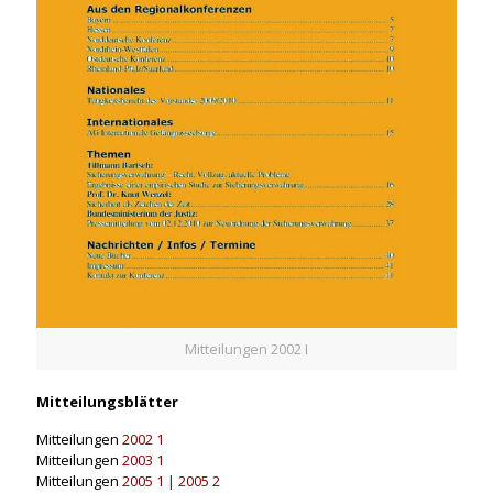
Mitteilungen 2002 I
Mitteilungsblätter
Mitteilungen
2002 1
Mitteilungen
2003 1
Mitteilungen
2005 1
|
2005 2