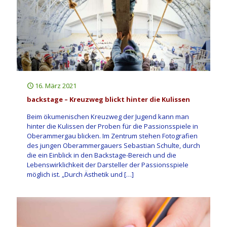
16. März 2021
backstage – Kreuzweg blickt hinter die Kulissen
Beim ökumenischen Kreuzweg der Jugend kann man
hinter die Kulissen der Proben für die Passionsspiele in
Oberammergau blicken. Im Zentrum stehen Fotografien
des jungen Oberammergauers Sebastian Schulte, durch
die ein Einblick in den Backstage-Bereich und die
Lebenswirklichkeit der Darsteller der Passionsspiele
möglich ist. „Durch Ästhetik und
[…]