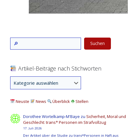
Suchen
Artikel-Beiträge nach Stichworten
Neuste
News
Überblick
⛑
Stellen
Dorothee Wortelkamp-M'Baye
zu
Sicherheit, Moral und
Geschlecht: trans* Personen im Strafvollzug
17. Juli 2026
Der Artikel über die Studie zu trans*Personen in Haft aus