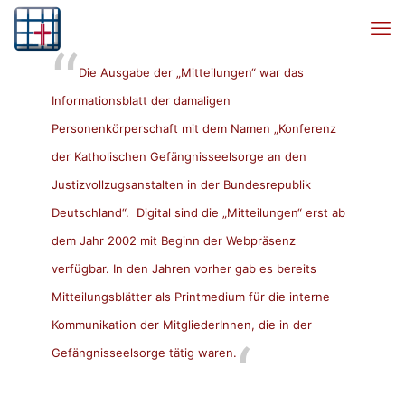
Die Ausgabe der „Mitteilungen“ war das
Informationsblatt der damaligen
Personenkörperschaft mit dem Namen „Konferenz
der Katholischen Gefängnisseelsorge an den
Justizvollzugsanstalten in der Bundesrepublik
Deutschland“. Digital sind die „Mitteilungen“ erst ab
dem Jahr 2002 mit Beginn der Webpräsenz
verfügbar. In den Jahren vorher gab es bereits
Mitteilungsblätter als Printmedium für die interne
Kommunikation der MitgliederInnen, die in der
Gefängnisseelsorge tätig waren.