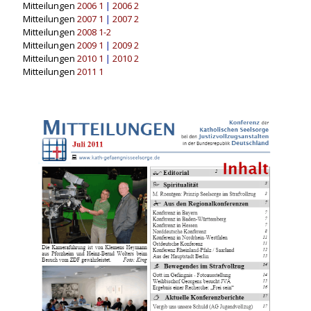
Mitteilungen
2006 1
|
2006 2
Mitteilungen
2007 1
|
2007 2
Mitteilungen
2008 1-2
Mitteilungen
2009 1
|
2009 2
Mitteilungen
2010 1
|
2010 2
Mitteilungen
2011 1