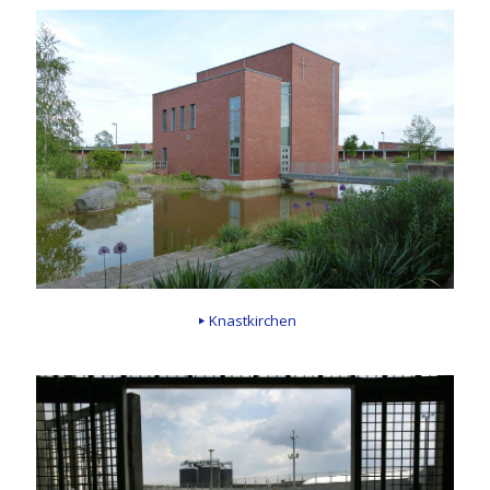
Knastkirchen