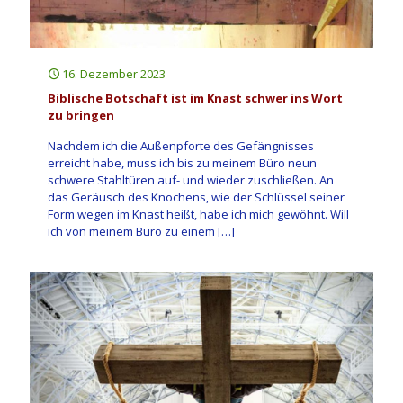
16. Dezember 2023
Biblische Botschaft ist im Knast schwer ins Wort
zu bringen
Nachdem ich die Außenpforte des Gefängnisses
erreicht habe, muss ich bis zu meinem Büro neun
schwere Stahltüren auf- und wieder zuschließen. An
das Geräusch des Knochens, wie der Schlüssel seiner
Form wegen im Knast heißt, habe ich mich gewöhnt. Will
ich von meinem Büro zu einem
[…]