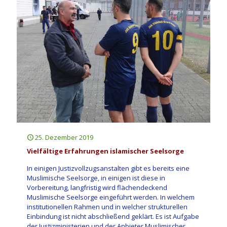
25. Dezember 2019
Vielfältige Erfahrungen islamischer Seelsorge
In einigen Justizvollzugsanstalten gibt es bereits eine
Muslimische Seelsorge, in einigen ist diese in
Vorbereitung, langfristig wird flächendeckend
Muslimische Seelsorge eingeführt werden. In welchem
institutionellen Rahmen und in welcher strukturellen
Einbindung ist nicht abschließend geklärt. Es ist Aufgabe
der Justizministerien und der Anbieter Muslimischer