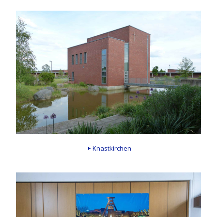
Knastkirchen