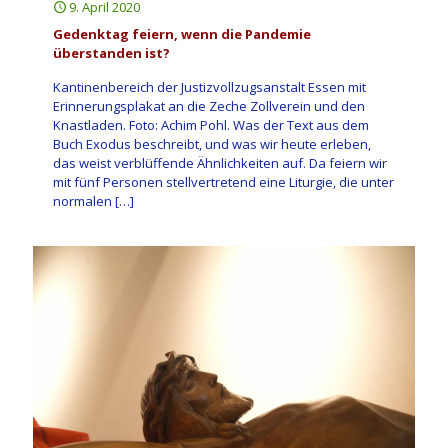
9. April 2020
Gedenktag feiern, wenn die Pandemie
überstanden ist?
Kantinenbereich der Justizvollzugsanstalt Essen mit
Erinnerungsplakat an die Zeche Zollverein und den
Knastladen. Foto: Achim Pohl. Was der Text aus dem
Buch Exodus beschreibt, und was wir heute erleben,
das weist verblüffende Ähnlichkeiten auf. Da feiern wir
mit fünf Personen stellvertretend eine Liturgie, die unter
normalen
[…]