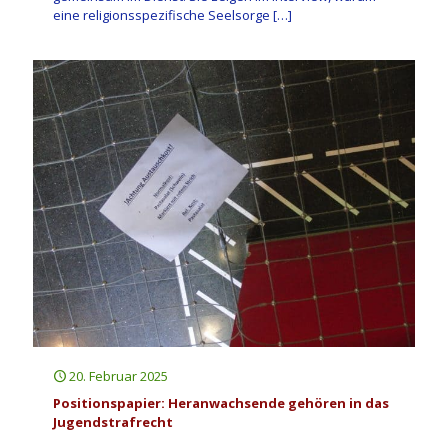
eine religionsspezifische Seelsorge
[…]
20. Februar 2025
Positionspapier: Heranwachsende gehören in das
Jugendstrafrecht