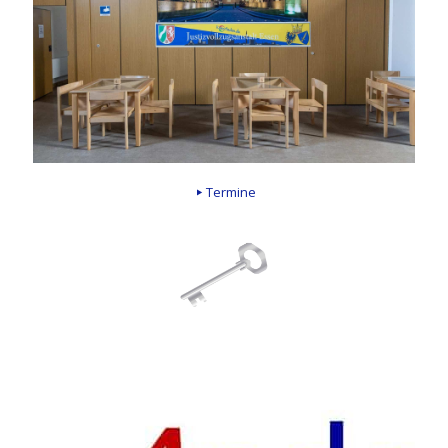
Termine