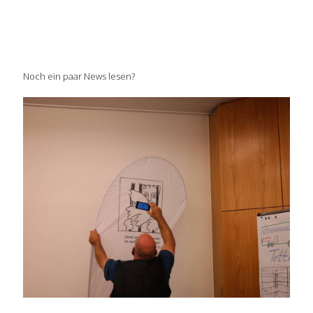
Noch ein paar News lesen?