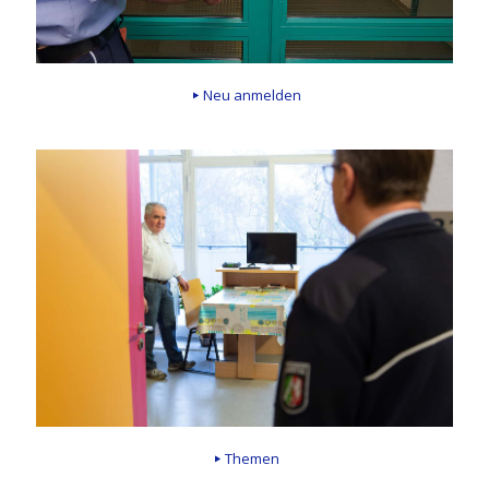
Neu anmelden
Themen