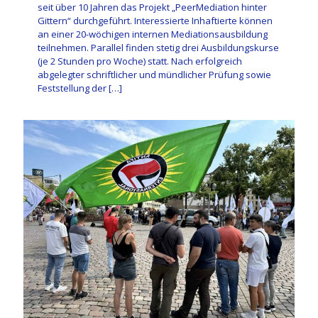
seit über 10 Jahren das Projekt „PeerMediation hinter
Gittern“ durchgeführt. Interessierte Inhaftierte können
an einer 20-wöchigen internen Mediationsausbildung
teilnehmen. Parallel finden stetig drei Ausbildungskurse
(je 2 Stunden pro Woche) statt. Nach erfolgreich
abgelegter schriftlicher und mündlicher Prüfung sowie
Feststellung der
[…]