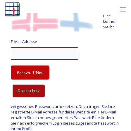
Hier
können
Sie Ihr
E-Mail Adresse
Datenschutz
vergessenes Passwort zurücksetzen. Dazu tragen Sie Ihre
registrierte E-Mail Adresse für diese Website ein. Per E-Mail
erhalten Sie ein neues generiertes Passwort. Bitte ändern
Sie nach erfolgreichem Login dieses zugesandte Passwort in
Ihrem Profil.