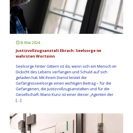
8. Mai 2024
Justizvollzugsanstalt Ebrach: Seelsorge im
wahrsten Wortsinn
Seelsorge hinter Gittern ist da, wenn sich ein Mensch im
Dickicht des Lebens verfangen und Schuld auf sich
geladen hat. Mit ihrem Dienst leistet die
Gefängnisseelsorge einen wichtigen Beitrag – für die
Gefangenen, die Justizvollzugsanstalten und für die
Gesellschaft. Mario Kunz ist einer dieser „Agenten der
[…]