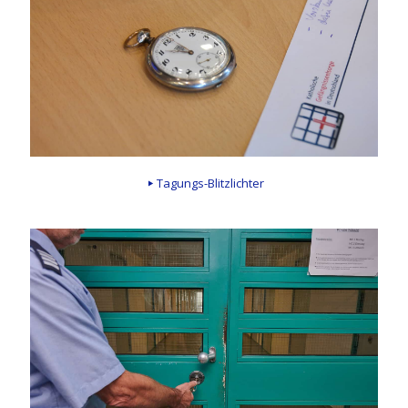
Tagungs-Blitzlichter