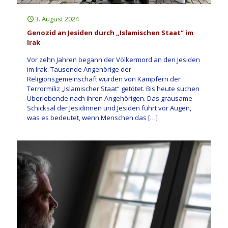
3. August 2024
Genozid an Jesiden durch „Islamischen Staat“ im
Irak
Vor zehn Jahren begann der Völkermord an den Jesiden
im Irak. Tausende Angehörige der
Religionsgemeinschaft wurden von Kämpfern der
Terrormiliz „Islamischer Staat“ getötet. Bis heute suchen
Überlebende nach ihren Angehörigen. Das grausame
Schicksal der Jesidinnen und Jesiden führt vor Augen,
was es bedeutet, wenn Menschen das
[…]