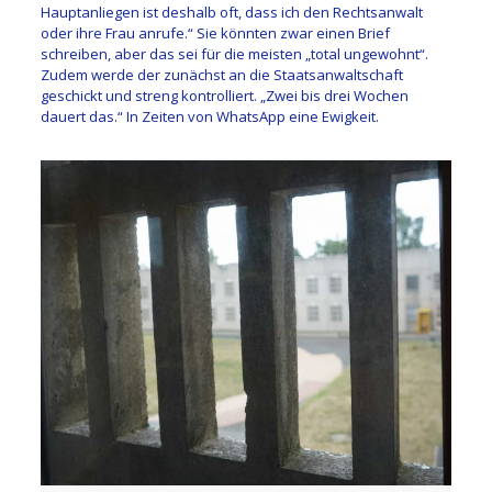
Hauptanliegen ist deshalb oft, dass ich den Rechtsanwalt
oder ihre Frau anrufe.“ Sie könnten zwar einen Brief
schreiben, aber das sei für die meisten „total ungewohnt“.
Zudem werde der zunächst an die Staatsanwaltschaft
geschickt und streng kontrolliert. „Zwei bis drei Wochen
dauert das.“ In Zeiten von WhatsApp eine Ewigkeit.