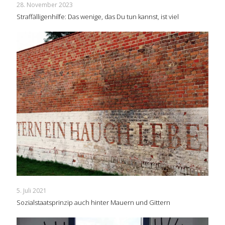
28. November 2023
Straffälligenhilfe: Das wenige, das Du tun kannst, ist viel
5. Juli 2021
Sozialstaatsprinzip auch hinter Mauern und Gittern