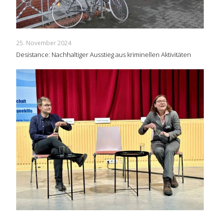
25. November 2024
Desistance: Nachhaltiger Ausstieg aus kriminellen Aktivitäten