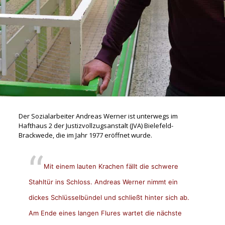
Der Sozialarbeiter Andreas Werner ist unterwegs im
Hafthaus 2 der Justizvollzugsanstalt (JVA) Bielefeld-
Brackwede, die im Jahr 1977 eröffnet wurde.
Mit einem lauten Krachen fällt die schwere
Stahltür ins Schloss. Andreas Werner nimmt ein
dickes Schlüsselbündel und schließt hinter sich ab.
Am Ende eines langen Flures wartet die nächste