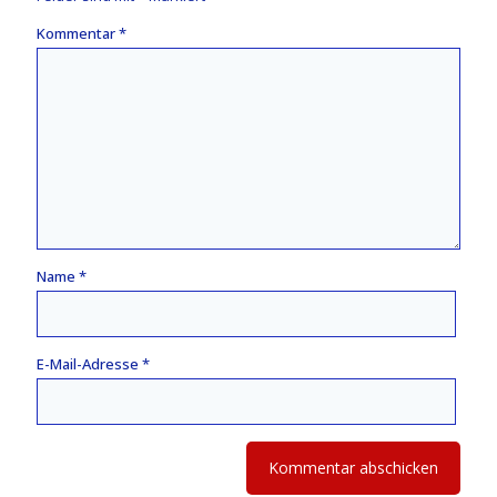
Kommentar
*
Name
*
E-Mail-Adresse
*