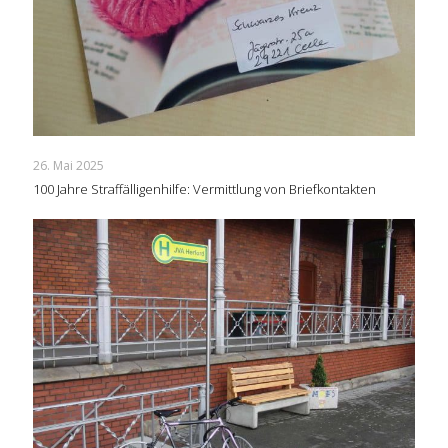
26. Mai 2025
100 Jahre Straffälligenhilfe: Vermittlung von Briefkontakten