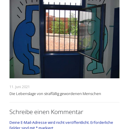
11. Juni 2021
Die Lebenslage von straffällig gewordenen Menschen
Schreibe einen Kommentar
Deine E-Mail-Adresse wird nicht veröffentlicht.
Erforderliche
Felder sind mit
*
markiert